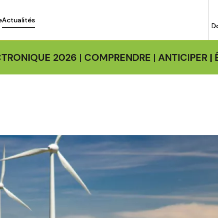
e
Actualités
D
TRONIQUE 2026 | COMPRENDRE | ANTICIPER 