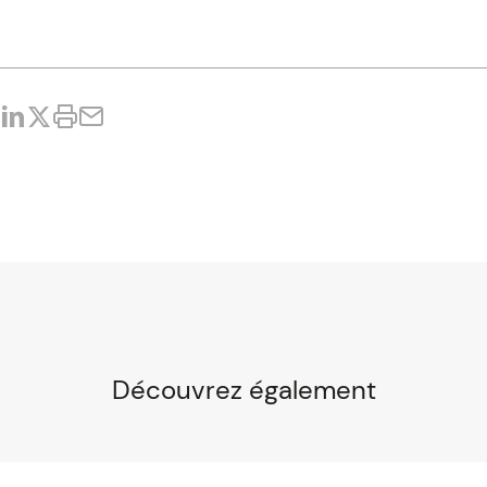
Découvrez également