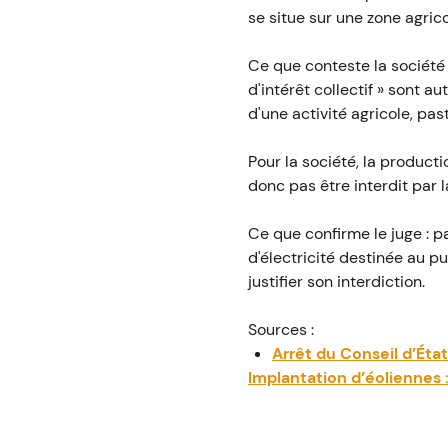
se situe sur une zone agrico
Ce que conteste la société :
d'intérêt collectif » sont a
d'une activité agricole, pas
Pour la société, la producti
donc pas être interdit par
Ce que confirme le juge : pa
d'électricité destinée au p
justifier son interdiction.
Sources :
Arrêt du Conseil d’État
Implantation d’éoliennes :