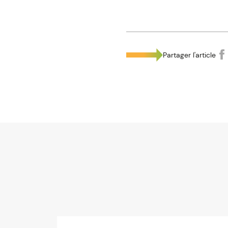
Partager l'article