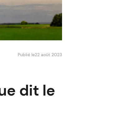
Publié le
22 août 2023
e dit le