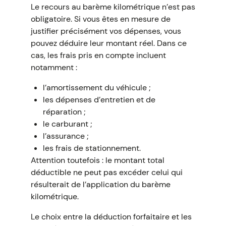
Le recours au barème kilométrique n’est pas
obligatoire. Si vous êtes en mesure de
justifier précisément vos dépenses, vous
pouvez déduire leur montant réel. Dans ce
cas, les frais pris en compte incluent
notamment :
l’amortissement du véhicule ;
les dépenses d’entretien et de
réparation ;
le carburant ;
l’assurance ;
les frais de stationnement.
Attention toutefois : le montant total
déductible ne peut pas excéder celui qui
résulterait de l’application du barème
kilométrique.
Le choix entre la déduction forfaitaire et les