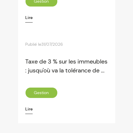
Gestion
Lire
Publié le
31/07/2026
Taxe de 3 % sur les immeubles
: jusqu'où va la tolérance de ...
Gestion
Lire