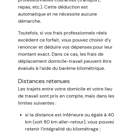
repas, etc.). Cette déduction est
automatique et ne nécessite aucune
démarche.
Toutefois, si vos frais professionnels réels
excèdent ce forfait, vous pouvez choisir d’y
renoncer et déduire vos dépenses pour leur
montant exact. Dans ce cas, les frais de
déplacement domicile-travail peuvent être
évalués à l’aide du barème kilométrique.
Distances retenues
Les trajets entre votre domicile et votre lieu
de travail sont pris en compte, mais dans les
limites suivantes :
si la distance est inférieure ou égale à 40
km (soit 80 km aller-retour), vous pouvez
retenir l’intégralité du kilométrage ;