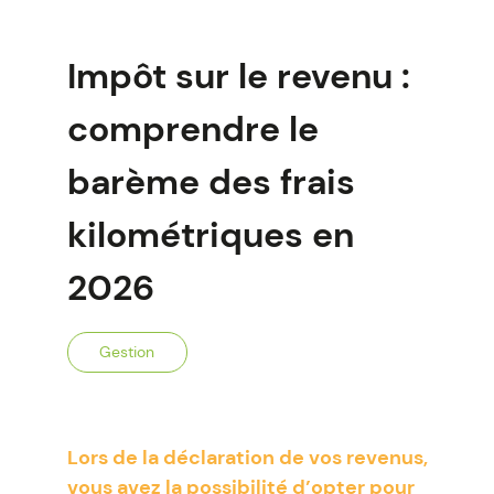
Impôt sur le revenu :
comprendre le
barème des frais
kilométriques en
2026
Gestion
Lors de la déclaration de vos revenus,
vous avez la possibilité d’opter pour