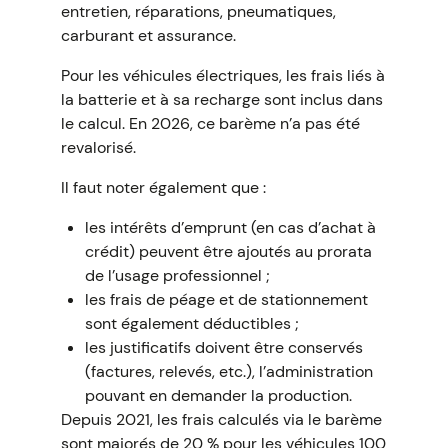
entretien, réparations, pneumatiques,
carburant et assurance.
Pour les véhicules électriques, les frais liés à
la batterie et à sa recharge sont inclus dans
le calcul. En 2026, ce barème n’a pas été
revalorisé.
Il faut noter également que :
les intérêts d’emprunt (en cas d’achat à
crédit) peuvent être ajoutés au prorata
de l’usage professionnel ;
les frais de péage et de stationnement
sont également déductibles ;
les justificatifs doivent être conservés
(factures, relevés, etc.), l’administration
pouvant en demander la production.
Depuis 2021, les frais calculés via le barème
sont majorés de 20 % pour les véhicules 100