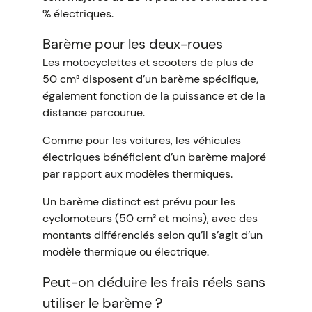
% électriques.
Barème pour les deux-roues
Les motocyclettes et scooters de plus de
50 cm³ disposent d’un barème spécifique,
également fonction de la puissance et de la
distance parcourue.
Comme pour les voitures, les véhicules
électriques bénéficient d’un barème majoré
par rapport aux modèles thermiques.
Un barème distinct est prévu pour les
cyclomoteurs (50 cm³ et moins), avec des
montants différenciés selon qu’il s’agit d’un
modèle thermique ou électrique.
Peut-on déduire les frais réels sans
utiliser le barème ?