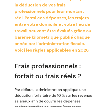
la déduction de vos frais
professionnels pour leur montant
réel. Parmi ces dépenses, les trajets
entre votre domicile et votre lieu de
travail peuvent être évalués grâce au
barème kilométrique publié chaque
année par l’administration fiscale.
Voici les règles applicables en 2026.
Frais professionnels :
forfait ou frais réels ?
Par défaut, l’administration applique une
déduction forfaitaire de 10 % sur les revenus
salariaux afin de couvrir les dépenses
professionnelles courantes (transport,