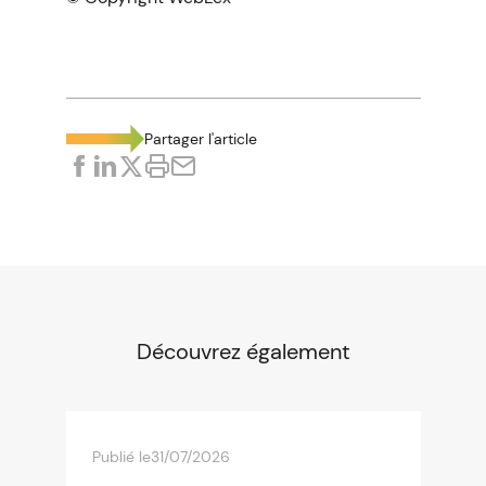
Partager l'article
Découvrez également
Publié le
31/07/2026