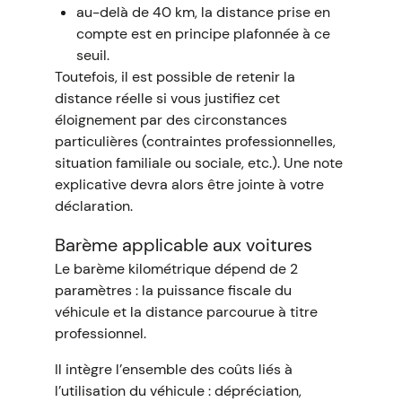
au-delà de 40 km, la distance prise en
compte est en principe plafonnée à ce
seuil.
Toutefois, il est possible de retenir la
distance réelle si vous justifiez cet
éloignement par des circonstances
particulières (contraintes professionnelles,
situation familiale ou sociale, etc.). Une note
explicative devra alors être jointe à votre
déclaration.
Barème applicable aux voitures
Le barème kilométrique dépend de 2
paramètres : la puissance fiscale du
véhicule et la distance parcourue à titre
professionnel.
Il intègre l’ensemble des coûts liés à
l’utilisation du véhicule : dépréciation,