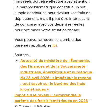
frais réels doit être effectué avec attention.
Le barème kilométrique constitue un outil
simple et sécurisé pour évaluer vos frais de
déplacement, mais il peut être intéressant
de comparer avec vos dépenses réelles
pour optimiser votre situation fiscale.
Vous pouvez retrouver l’ensemble des
barèmes applicables
ici
.
Sources :
Actualité du ministère de l’Économie,
des Finances et de la Souveraineté
industrielle, énergétique et numérique
du 28 avril 2026 : « Impôt sur le revenu
: tout savoir sur le barème des frais
kilométriques »
Impôt sur le revenu : comprendre le
barème des frais kilométriques en 2026
-
© Copyright WebLex