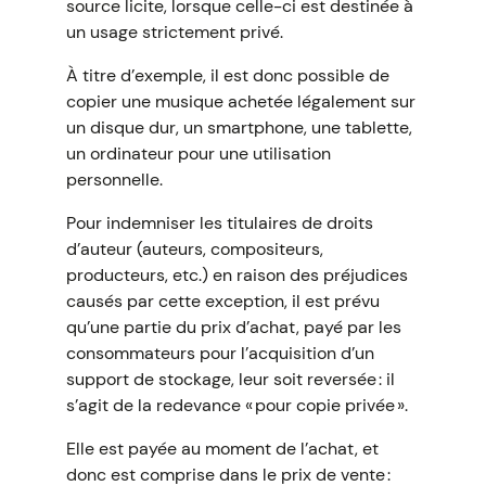
source licite, lorsque celle-ci est destinée à
un usage strictement privé.
À titre d’exemple, il est donc possible de
copier une musique achetée légalement sur
un disque dur, un smartphone, une tablette,
un ordinateur pour une utilisation
personnelle.
Pour indemniser les titulaires de droits
d’auteur (auteurs, compositeurs,
producteurs, etc.) en raison des préjudices
causés par cette exception, il est prévu
qu’une partie du prix d’achat, payé par les
consommateurs pour l’acquisition d’un
support de stockage, leur soit reversée : il
s’agit de la redevance « pour copie privée ».
Elle est payée au moment de l’achat, et
donc est comprise dans le prix de vente :