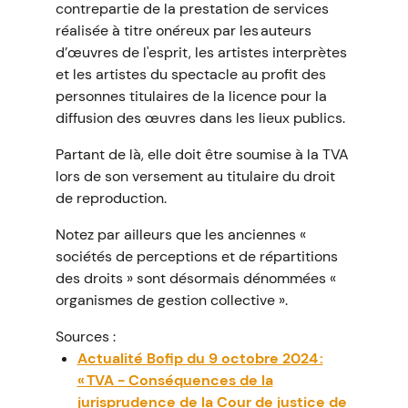
contrepartie de la prestation de services
réalisée à titre onéreux par les auteurs
d’œuvres de l'esprit, les artistes interprètes
et les artistes du spectacle au profit des
personnes titulaires de la licence pour la
diffusion des œuvres dans les lieux publics.
Partant de là, elle doit être soumise à la TVA
lors de son versement au titulaire du droit
de reproduction.
Notez par ailleurs que les anciennes «
sociétés de perceptions et de répartitions
des droits » sont désormais dénommées «
organismes de gestion collective ».
Sources :
Actualité Bofip du 9 octobre 2024 :
« TVA - Conséquences de la
jurisprudence de la Cour de justice de