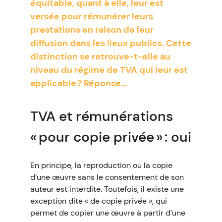
équitable, quant à elle, leur est
versée pour rémunérer leurs
prestations en raison de leur
diffusion dans les lieux publics. Cette
distinction se retrouve-t-elle au
niveau du régime de TVA qui leur est
applicable ? Réponse…
TVA et rémunérations
« pour copie privée » : oui
En principe, la reproduction ou la copie
d’une œuvre sans le consentement de son
auteur est interdite. Toutefois, il existe une
exception dite « de copie privée », qui
permet de copier une œuvre à partir d’une