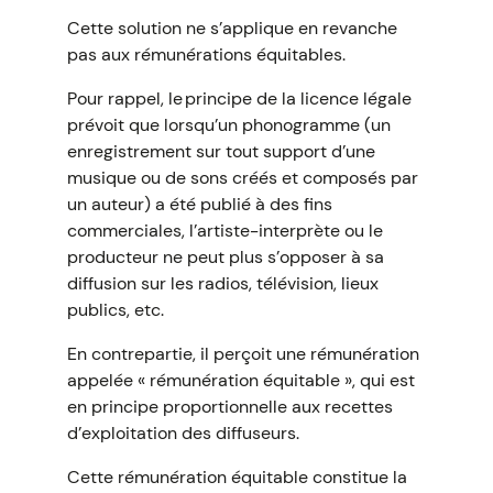
Cette solution ne s’applique en revanche
pas aux rémunérations équitables.
Pour rappel, le principe de la licence légale
prévoit que lorsqu’un phonogramme (un
enregistrement sur tout support d’une
musique ou de sons créés et composés par
un auteur) a été publié à des fins
commerciales, l’artiste-interprète ou le
producteur ne peut plus s’opposer à sa
diffusion sur les radios, télévision, lieux
publics, etc.
En contrepartie, il perçoit une rémunération
appelée « rémunération équitable », qui est
en principe proportionnelle aux recettes
d’exploitation des diffuseurs.
Cette rémunération équitable constitue la