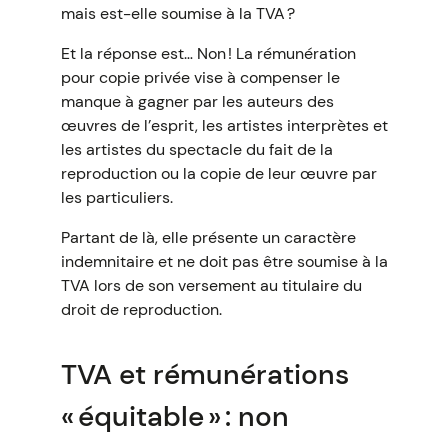
mais est-elle soumise à la TVA ?
Et la réponse est… Non ! La rémunération
pour copie privée vise à compenser le
manque à gagner par les auteurs des
œuvres de l’esprit, les artistes interprètes et
les artistes du spectacle du fait de la
reproduction ou la copie de leur œuvre par
les particuliers.
Partant de là, elle présente un caractère
indemnitaire et ne doit pas être soumise à la
TVA lors de son versement au titulaire du
droit de reproduction.
TVA et rémunérations
« équitable » : non