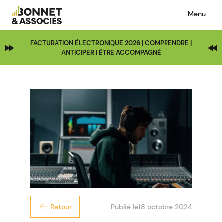
Menu
FACTURATION ÉLECTRONIQUE 2026 | COMPRENDRE |
ANTICIPER | ÊTRE ACCOMPAGNÉ
Publié le
18 octobre 2024
Retour