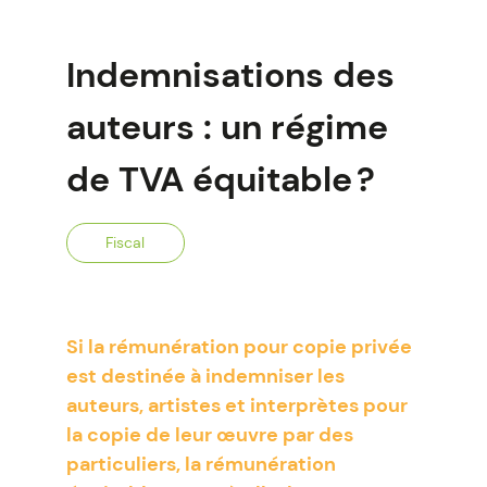
Indemnisations des
auteurs : un régime
de TVA équitable ?
Fiscal
Si la rémunération pour copie privée
est destinée à indemniser les
auteurs, artistes et interprètes pour
la copie de leur œuvre par des
particuliers, la rémunération