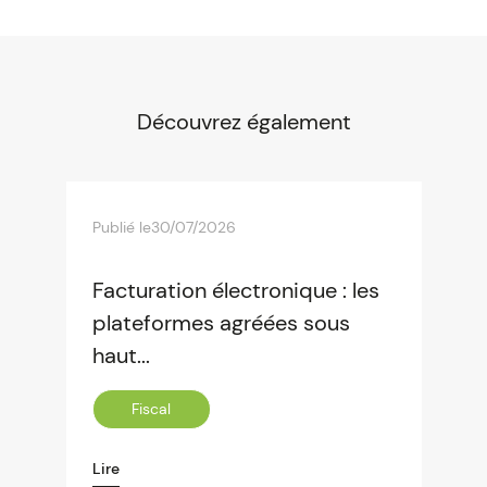
Découvrez également
Publié le
30/07/2026
Facturation électronique : les
plateformes agréées sous
haut...
Fiscal
Lire