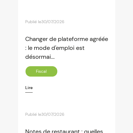
Publié le
30/07/2026
Changer de plateforme agréée
: le mode d'emploi est
désormai...
Fiscal
Lire
Publié le
30/07/2026
Notes de restaurant : quelles