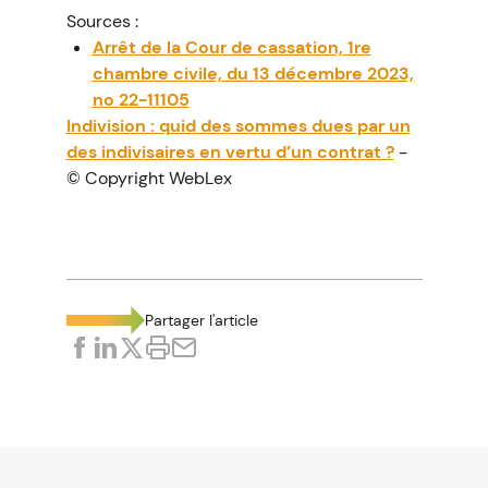
Sources :
Arrêt de la Cour de cassation, 1re
chambre civile, du 13 décembre 2023,
no 22-11105
Indivision : quid des sommes dues par un
des indivisaires en vertu d’un contrat ?
-
© Copyright WebLex
Partager l'article