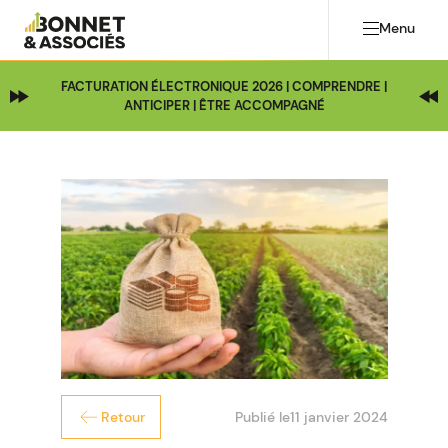
Menu
FACTURATION ÉLECTRONIQUE 2026 | COMPRENDRE |
ANTICIPER | ÊTRE ACCOMPAGNÉ
Publié le
11 janvier 2024
Retour