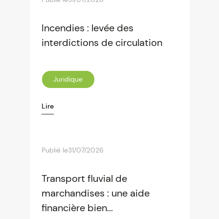
Incendies : levée des
interdictions de circulation
Juridique
Lire
Publié le
31/07/2026
Transport fluvial de
marchandises : une aide
financière bien...