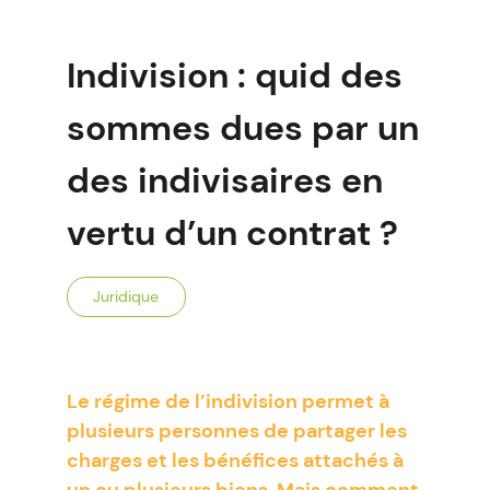
Indivision : quid des
sommes dues par un
des indivisaires en
vertu d’un contrat ?
Juridique
Le régime de l’indivision permet à
plusieurs personnes de partager les
charges et les bénéfices attachés à