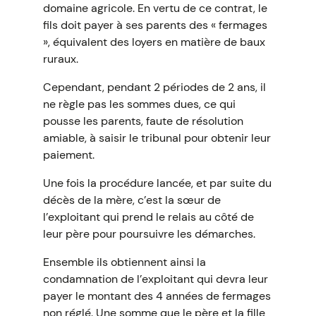
domaine agricole. En vertu de ce contrat, le
fils doit payer à ses parents des « fermages
», équivalent des loyers en matière de baux
ruraux.
Cependant, pendant 2 périodes de 2 ans, il
ne règle pas les sommes dues, ce qui
pousse les parents, faute de résolution
amiable, à saisir le tribunal pour obtenir leur
paiement.
Une fois la procédure lancée, et par suite du
décès de la mère, c’est la sœur de
l’exploitant qui prend le relais au côté de
leur père pour poursuivre les démarches.
Ensemble ils obtiennent ainsi la
condamnation de l’exploitant qui devra leur
payer le montant des 4 années de fermages
non réglé. Une somme que le père et la fille