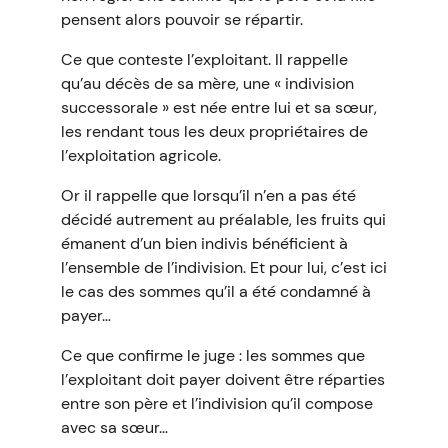
pensent alors pouvoir se répartir.
Ce que conteste l’exploitant. Il rappelle
qu’au décès de sa mère, une « indivision
successorale » est née entre lui et sa sœur,
les rendant tous les deux propriétaires de
l’exploitation agricole.
Or il rappelle que lorsqu’il n’en a pas été
décidé autrement au préalable, les fruits qui
émanent d’un bien indivis bénéficient à
l’ensemble de l’indivision. Et pour lui, c’est ici
le cas des sommes qu’il a été condamné à
payer…
Ce que confirme le juge : les sommes que
l’exploitant doit payer doivent être réparties
entre son père et l’indivision qu’il compose
avec sa sœur…