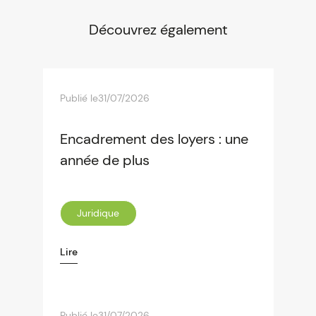
Découvrez également
Publié le
31/07/2026
Encadrement des loyers : une
année de plus
Juridique
Lire
Publié le
31/07/2026