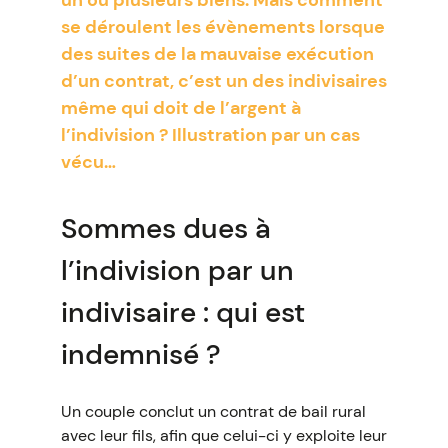
un ou plusieurs biens. Mais comment
se déroulent les évènements lorsque
des suites de la mauvaise exécution
d’un contrat, c’est un des indivisaires
même qui doit de l’argent à
l’indivision ? Illustration par un cas
vécu…
Sommes dues à
l’indivision par un
indivisaire : qui est
indemnisé ?
Un couple conclut un contrat de bail rural
avec leur fils, afin que celui-ci y exploite leur