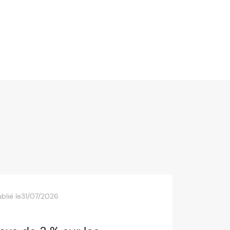
blié le
31/07/2026