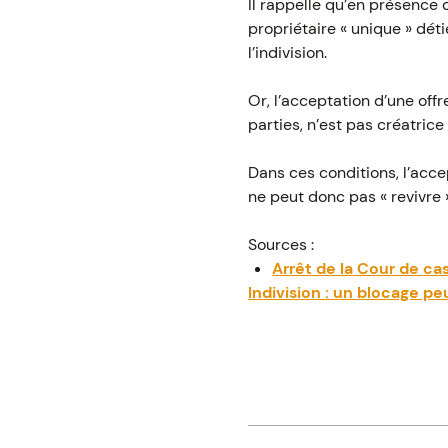
Il rappelle qu’en présence d
propriétaire « unique » dé
l’indivision.
Or, l’acceptation d’une offr
parties, n’est pas créatrice 
Dans ces conditions, l’acce
ne peut donc pas « revivre »
Sources :
Arrêt de la Cour de cas
Indivision : un blocage p