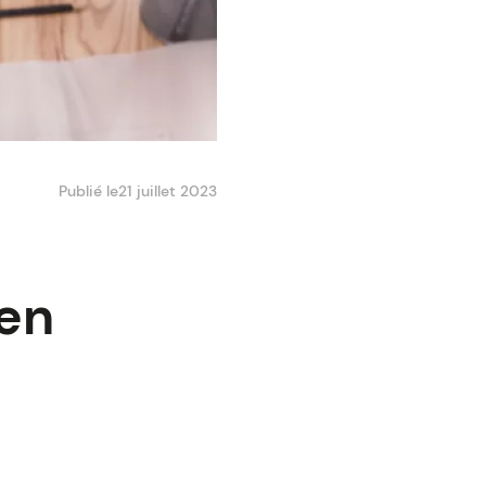
Publié le
21 juillet 2023
 en