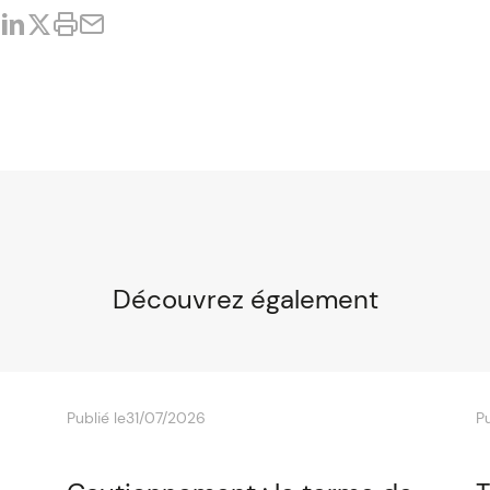
Découvrez également
Publié le
31/07/2026
Pu