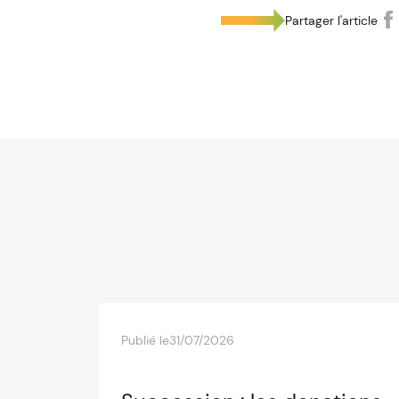
Partager l'article
Publié le
31/07/2026