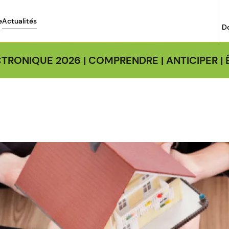
e
Actualités
D
TRONIQUE 2026 | COMPRENDRE | ANTICIPER 