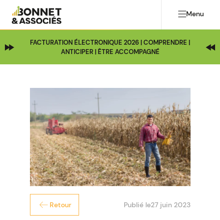
Menu
FACTURATION ÉLECTRONIQUE 2026 | COMPRENDRE |
ANTICIPER | ÊTRE ACCOMPAGNÉ
Publié le
27 juin 2023
Retour