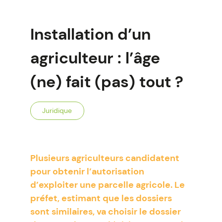
Installation d’un
agriculteur : l’âge
(ne) fait (pas) tout ?
Juridique
Plusieurs agriculteurs candidatent
pour obtenir l’autorisation
d’exploiter une parcelle agricole. Le
préfet, estimant que les dossiers
sont similaires, va choisir le dossier