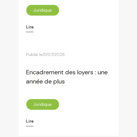
Juridique
Lire
Publié le
31/07/2026
Encadrement des loyers : une
année de plus
Juridique
Lire