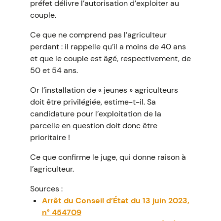
préfet délivre l’autorisation d’exploiter au
couple.
Ce que ne comprend pas l’agriculteur
perdant : il rappelle qu’il a moins de 40 ans
et que le couple est âgé, respectivement, de
50 et 54 ans.
Or l’installation de « jeunes » agriculteurs
doit être privilégiée, estime-t-il. Sa
candidature pour l’exploitation de la
parcelle en question doit donc être
prioritaire !
Ce que confirme le juge, qui donne raison à
l’agriculteur.
Sources :
Arrêt du Conseil d’État du 13 juin 2023,
n° 454709