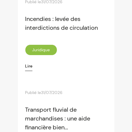
Publié le
31/07/2026
Incendies : levée des
interdictions de circulation
Juridique
Lire
Publié le
31/07/2026
Transport fluvial de
marchandises : une aide
financière bien...