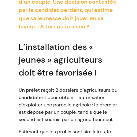
d’un couple. Une décision contestée
par le candidat perdant, qui estime
que sa jeunesse doit jouer en sa
faveur… À tort ou à raison ?
L’installation des «
jeunes » agriculteurs
doit être favorisée !
Un préfet reçoit 2 dossiers d’agriculteurs qui
candidatent pour obtenir l’autorisation
d’exploiter une parcelle agricole : le premier
est déposé par un couple, tandis que le
second est soumis par un agriculteur seul.
Estimant que les profils sont similaires, le