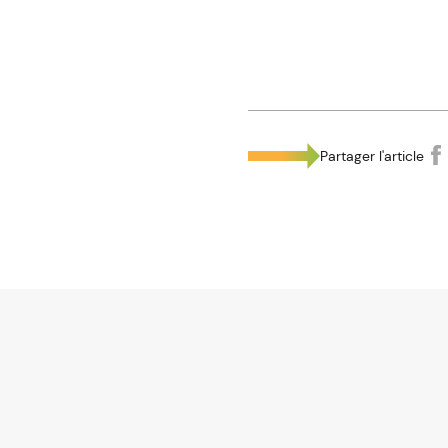
Partager l'article