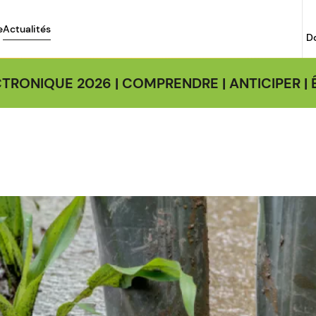
e
Actualités
D
TRONIQUE 2026 | COMPRENDRE | ANTICIPER 