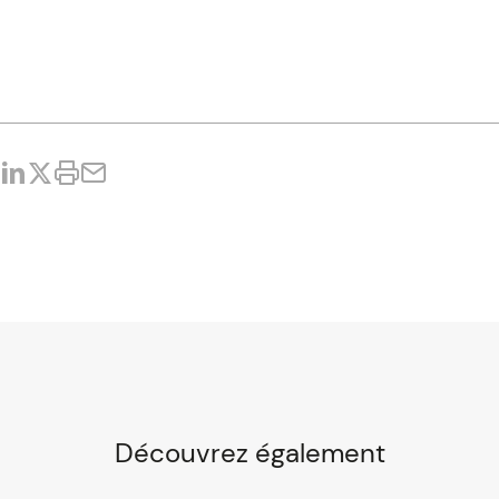
Découvrez également