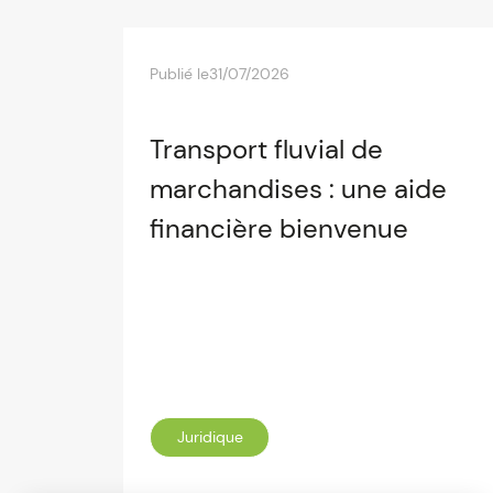
Publié le
31/07/2026
Transport fluvial de
marchandises : une aide
financière bienvenue
Juridique