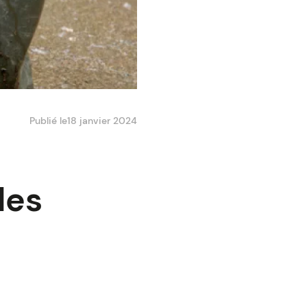
Publié le
18 janvier 2024
les