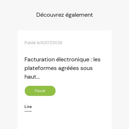
Découvrez également
Publié le
30/07/2026
Facturation électronique : les
plateformes agréées sous
haut...
Fiscal
Lire