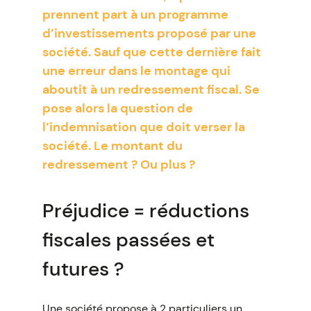
prennent part à un programme
d’investissements proposé par une
société. Sauf que cette dernière fait
une erreur dans le montage qui
aboutit à un redressement fiscal. Se
pose alors la question de
l’indemnisation que doit verser la
société. Le montant du
redressement ? Ou plus ?
Préjudice = réductions
fiscales passées et
futures ?
Une société propose à 2 particuliers un