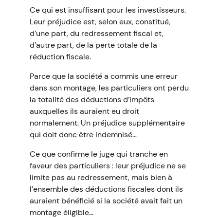
Ce qui est insuffisant pour les investisseurs.
Leur préjudice est, selon eux, constitué,
d’une part, du redressement fiscal et,
d’autre part, de la perte totale de la
réduction fiscale.
Parce que la société a commis une erreur
dans son montage, les particuliers ont perdu
la totalité des déductions d’impôts
auxquelles ils auraient eu droit
normalement. Un préjudice supplémentaire
qui doit donc être indemnisé…
Ce que confirme le juge qui tranche en
faveur des particuliers : leur préjudice ne se
limite pas au redressement, mais bien à
l’ensemble des déductions fiscales dont ils
auraient bénéficié si la société avait fait un
montage éligible…