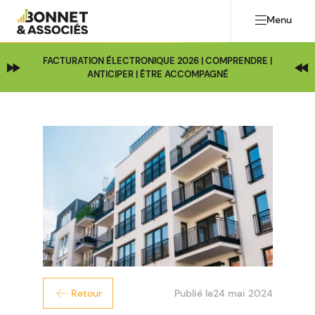
Menu
FACTURATION ÉLECTRONIQUE 2026 | COMPRENDRE |
ANTICIPER | ÊTRE ACCOMPAGNÉ
Publié le
24 mai 2024
Retour