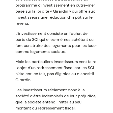
programme d’investissement en outre-mer
basé sur la loi dite « Girardin » qui offre aux
investisseurs une réduction d’impôt sur le
revenu.
L’investissement consiste en l’achat de
parts de SCI qui elles-mêmes achètent ou
font construire des logements pour les louer
comme logements sociaux.
Mais les particuliers investisseurs vont faire
l’objet d’un redressement fiscal car les SCI
n’étaient, en fait, pas éligibles au dispositif
Girardin.
Les investisseurs réclament donc à la
société d’être indemnisés de leur préjudice,
que la société entend limiter au seul
montant du redressement fiscal.