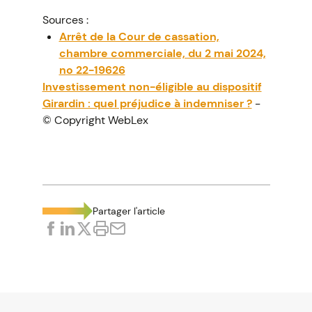
Sources :
Arrêt de la Cour de cassation,
chambre commerciale, du 2 mai 2024,
no 22-19626
Investissement non-éligible au dispositif
Girardin : quel préjudice à indemniser ?
-
© Copyright WebLex
Partager l'article