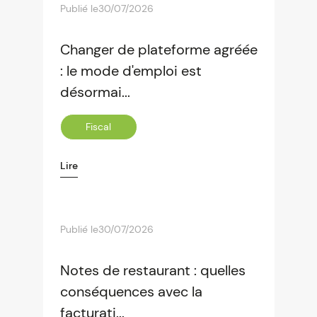
Publié le
30/07/2026
Changer de plateforme agréée
: le mode d'emploi est
désormai...
Fiscal
Lire
Publié le
30/07/2026
Notes de restaurant : quelles
conséquences avec la
facturati...