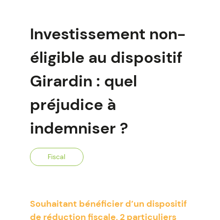
Investissement non-
éligible au dispositif
Girardin : quel
préjudice à
indemniser ?
Fiscal
Souhaitant bénéficier d’un dispositif
de réduction fiscale, 2 particuliers