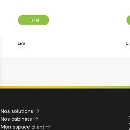
Fiscal
Lire
Li
Nos solutions
Nos cabinets
Mon espace client