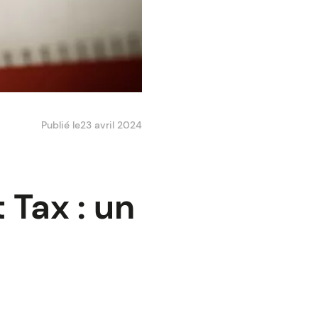
Publié le
23 avril 2024
 Tax : un