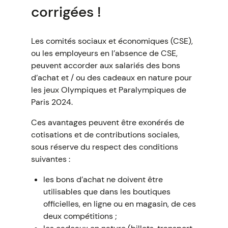
corrigées !
Les comités sociaux et économiques (CSE),
ou les employeurs en l’absence de CSE,
peuvent accorder aux salariés des bons
d’achat et / ou des cadeaux en nature pour
les jeux Olympiques et Paralympiques de
Paris 2024.
Ces avantages peuvent être exonérés de
cotisations et de contributions sociales,
sous réserve du respect des conditions
suivantes :
les bons d’achat ne doivent être
utilisables que dans les boutiques
officielles, en ligne ou en magasin, de ces
deux compétitions ;