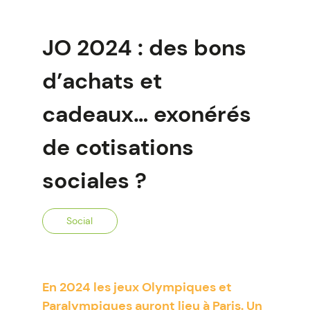
JO 2024 : des bons
d’achats et
cadeaux… exonérés
de cotisations
sociales ?
Social
En 2024 les jeux Olympiques et
Paralympiques auront lieu à Paris. Un