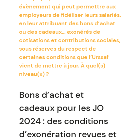
évènement qui peut permettre aux
employeurs de fidéliser leurs salariés,
en leur attribuant des bons d’achat
ou des cadeaux… exonérés de
cotisations et contributions sociales,
sous réserves du respect de
certaines conditions que l’Urssaf
vient de mettre à jour. À quel(s)
niveau(x) ?
Bons d’achat et
cadeaux pour les JO
2024 : des conditions
d’exonération revues et