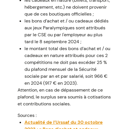
les cadeaux en nature (billets, transport,
hébergement, etc.) ne doivent provenir
que de ces boutiques officielles ;
les bons d’achat et / ou cadeaux dédiés
aux jeux Paralympiques sont attribués
par le CSE ou par l'employeur au plus
tard le 8 septembre 2024 ;
le montant total des bons d’achat et / ou
cadeaux en nature attribués pour ces 2
compétitions ne doit pas excéder 25 %
du plafond mensuel de la Sécurité
sociale par an et par salarié, soit 966 €
en 2024 (917 € en 2023).
Attention, en cas de dépassement de ce
plafond, le surplus sera soumis à cotisations
et contributions sociales.
Sources :
Actualité de l’Urssaf du 30 octobre