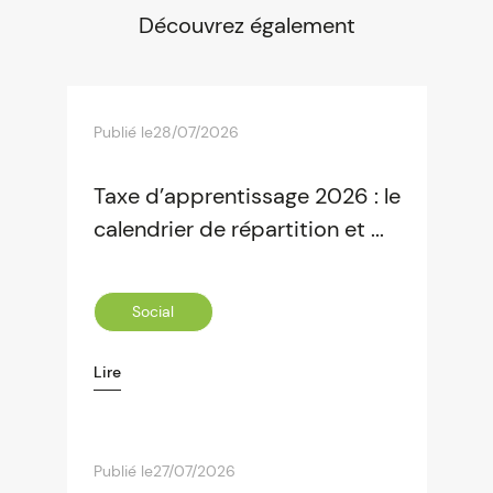
Découvrez également
Publié le
28/07/2026
Taxe d’apprentissage 2026 : le
calendrier de répartition et ...
Social
Lire
Publié le
27/07/2026