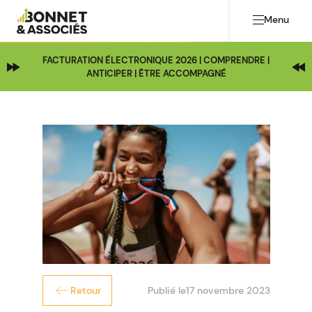
Menu
FACTURATION ÉLECTRONIQUE 2026 | COMPRENDRE |
ANTICIPER | ÊTRE ACCOMPAGNÉ
Publié le
17 novembre 2023
Retour