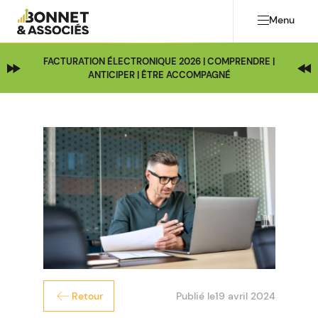
Menu
FACTURATION ÉLECTRONIQUE 2026 | COMPRENDRE |
ANTICIPER | ÊTRE ACCOMPAGNÉ
Publié le
19 avril 2024
Retour