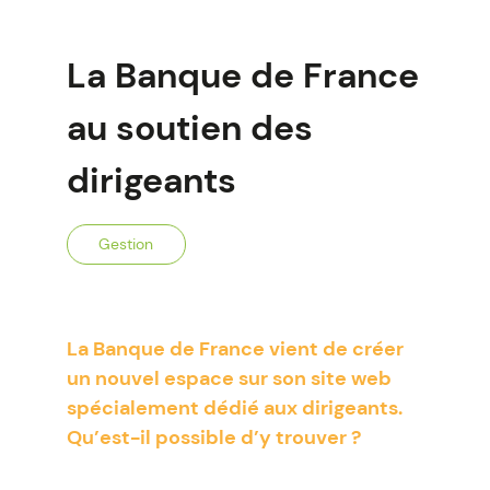
La Banque de France
au soutien des
dirigeants
Gestion
La Banque de France vient de créer
un nouvel espace sur son site web
spécialement dédié aux dirigeants.
Qu’est-il possible d’y trouver ?