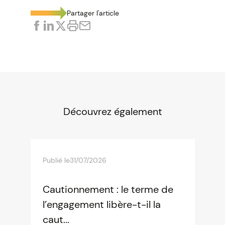
Partager l'article
Découvrez également
Publié le
31/07/2026
Cautionnement : le terme de
l’engagement libère-t-il la
caut...