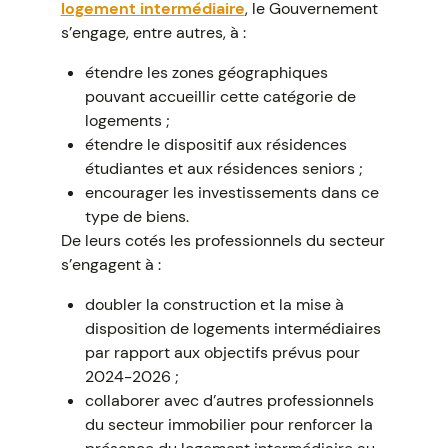
logement intermédiaire
, le Gouvernement
s’engage, entre autres, à :
étendre les zones géographiques
pouvant accueillir cette catégorie de
logements ;
étendre le dispositif aux résidences
étudiantes et aux résidences seniors ;
encourager les investissements dans ce
type de biens.
De leurs cotés les professionnels du secteur
s’engagent à :
doubler la construction et la mise à
disposition de logements intermédiaires
par rapport aux objectifs prévus pour
2024-2026 ;
collaborer avec d’autres professionnels
du secteur immobilier pour renforcer la