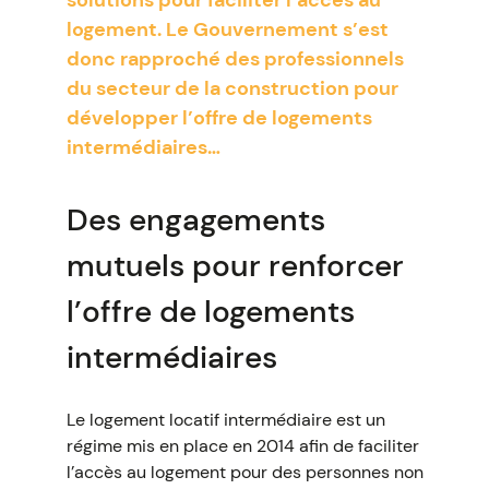
solutions pour faciliter l’accès au
logement. Le Gouvernement s’est
donc rapproché des professionnels
du secteur de la construction pour
développer l’offre de logements
intermédiaires…
Des engagements
mutuels pour renforcer
l’offre de logements
intermédiaires
Le logement locatif intermédiaire est un
régime mis en place en 2014 afin de faciliter
l’accès au logement pour des personnes non