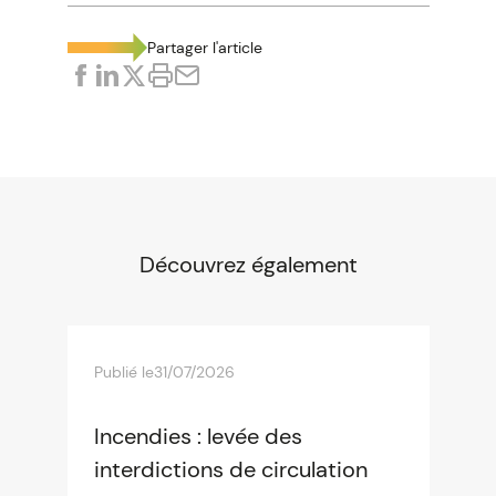
Partager l'article
Découvrez également
Publié le
31/07/2026
Incendies : levée des
interdictions de circulation