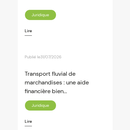
Juridique
Lire
Publié le
31/07/2026
Transport fluvial de
marchandises : une aide
financière bien...
Juridique
Lire