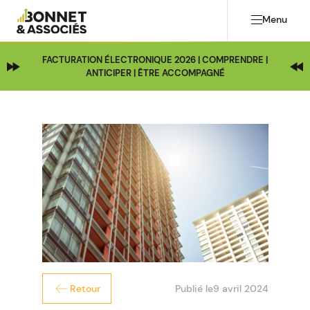
Menu
FACTURATION ÉLECTRONIQUE 2026 | COMPRENDRE |
ANTICIPER | ÊTRE ACCOMPAGNÉ
Publié le
9 avril 2024
Retour