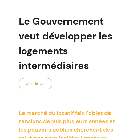
Le Gouvernement
veut développer les
logements
intermédiaires
Juridique
Le marché du locatif fait l’objet de
tensions depuis plusieurs années et
les pouvoirs publics cherchent des