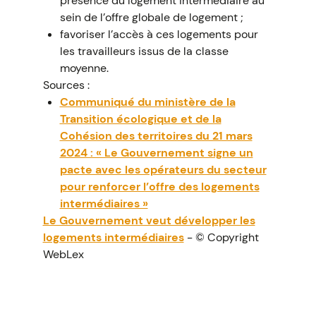
présence du logement intermédiaire au
sein de l’offre globale de logement ;
favoriser l’accès à ces logements pour
les travailleurs issus de la classe
moyenne.
Sources :
Communiqué du ministère de la
Transition écologique et de la
Cohésion des territoires du 21 mars
2024 : « Le Gouvernement signe un
pacte avec les opérateurs du secteur
pour renforcer l’offre des logements
intermédiaires »
Le Gouvernement veut développer les
logements intermédiaires
- © Copyright
WebLex