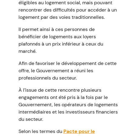
éligibles au logement social, mais pouvant
rencontrer des difficultés pour accéder à un
logement par des voies traditionnelles.
Il permet ainsi à ces personnes de
bénéficier de logements aux loyers
plafonnés à un prix inférieur à ceux du
marché.
Afin de favoriser le développement de cette
offre, le Gouvernement a réuni les
professionnels du secteur.
À l’issue de cette rencontre plusieurs
engagements ont été pris à la fois par le
Gouvernement, les opérateurs de logements
intermédiaires et les investisseurs financiers
du secteur.
Selon les termes du
Pacte pour le