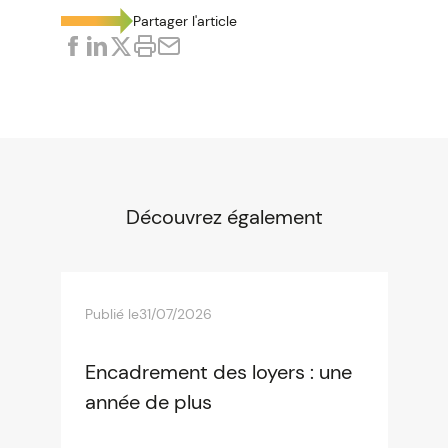
Partager l'article
Découvrez également
Publié le
31/07/2026
Encadrement des loyers : une
année de plus