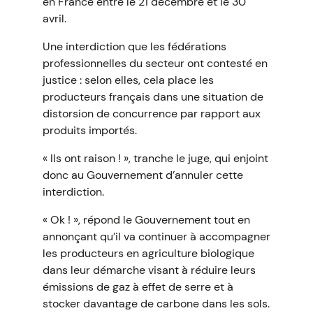
en France entre le 21 décembre et le 30
avril.
Une interdiction que les fédérations
professionnelles du secteur ont contesté en
justice : selon elles, cela place les
producteurs français dans une situation de
distorsion de concurrence par rapport aux
produits importés.
« Ils ont raison ! », tranche le juge, qui enjoint
donc au Gouvernement d’annuler cette
interdiction.
« Ok ! », répond le Gouvernement tout en
annonçant qu’il va continuer à accompagner
les producteurs en agriculture biologique
dans leur démarche visant à réduire leurs
émissions de gaz à effet de serre et à
stocker davantage de carbone dans les sols.