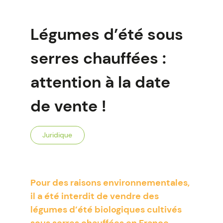
Légumes d’été sous
serres chauffées :
attention à la date
de vente !
Juridique
Pour des raisons environnementales,
il a été interdit de vendre des
légumes d’été biologiques cultivés