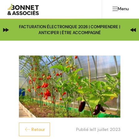
Menu
FACTURATION ÉLECTRONIQUE 2026 | COMPRENDRE |
ANTICIPER | ÊTRE ACCOMPAGNÉ
Publié le
11 juillet 2023
Retour