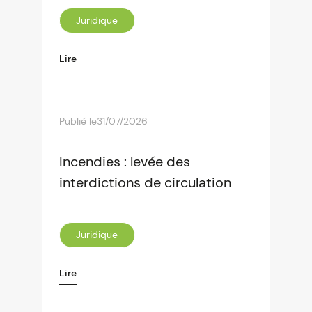
Juridique
Lire
Publié le
31/07/2026
Incendies : levée des
interdictions de circulation
Juridique
Lire