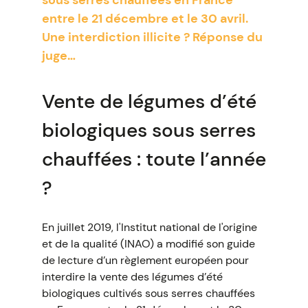
sous serres chauffées en France
entre le 21 décembre et le 30 avril.
Une interdiction illicite ? Réponse du
juge…
Vente de légumes d’été
biologiques sous serres
chauffées : toute l’année
?
En juillet 2019, l'Institut national de l'origine
et de la qualité (INAO) a modifié son guide
de lecture d’un règlement européen pour
interdire la vente des légumes d’été
biologiques cultivés sous serres chauffées