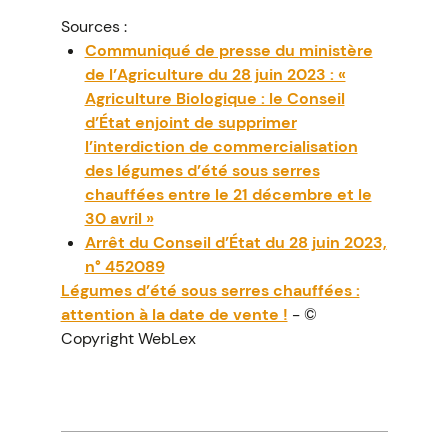
Sources :
Communiqué de presse du ministère
de l’Agriculture du 28 juin 2023 : «
Agriculture Biologique : le Conseil
d’État enjoint de supprimer
l’interdiction de commercialisation
des légumes d’été sous serres
chauffées entre le 21 décembre et le
30 avril »
Arrêt du Conseil d’État du 28 juin 2023,
n° 452089
Légumes d’été sous serres chauffées :
attention à la date de vente !
- ©
Copyright WebLex