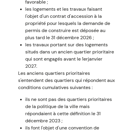
favorable ;
les logements et les travaux faisant
l'objet d'un contrat d'accession à la
propriété pour lesquels la demande de
permis de construire est déposée au
plus tard le 31 décembre 2026 ;
les travaux portant sur des logements
situés dans un ancien quartier prioritaire
qui sont engagés avant le 1erjanvier
2027.
Les anciens quartiers prioritaires
s'entendent des quartiers qui répondent aux
conditions cumulatives suivantes :
ils ne sont pas des quartiers prioritaires
de la politique de la ville mais
répondaient à cette définition le 31
décembre 2023 ;
ils font l'objet d'une convention de