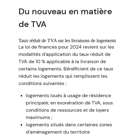
Du nouveau en matière
de TVA
Taux réduit de TVA sur les livraisons de logements
La loi de finances pour 2024 revient sur les
modalités d’application du taux réduit de
TVA de 10 % applicable à la livraison de
certains logements. Bénéficient de ce taux
réduit les logements qui remplissent les
conditions suivantes :
logements loués à usage de résidence
principale, en exonération de TVA, sous
conditions de ressources et de loyers
maximums ;
logements situés dans certaines zones
d’aménagement du territoire