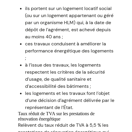
ils portent sur un logement locatif social
(ou sur un logement appartenant ou géré
par un organisme HLM) qui, à la date de
dépôt de l’agrément, est achevé depuis
au moins 40 ans ;
ces travaux conduisent à améliorer la
performance énergétique des logements
;
à l’issue des travaux, les logements
respectent les critères de la sécurité
d’usage, de qualité sanitaire et
d’accessibilité des bâtiments ;
les logements et les travaux font l’objet
d’une décision d’agrément délivrée par le
représentant de l’État.
Taux réduit de TVA sur les prestations de
rénovation énergétique
Relèvent du taux réduit de TVA à 5,5 % les