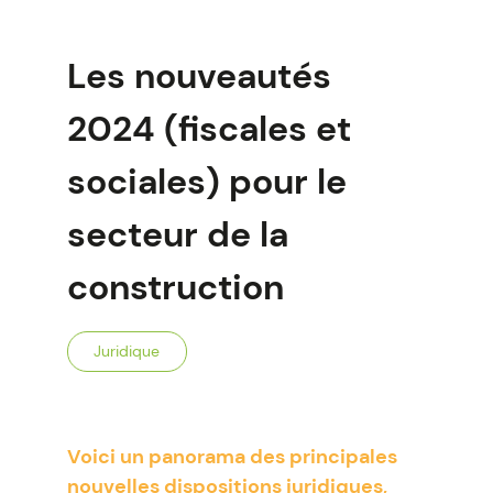
Les nouveautés
2024 (fiscales et
sociales) pour le
secteur de la
construction
Juridique
Voici un panorama des principales
nouvelles dispositions juridiques,