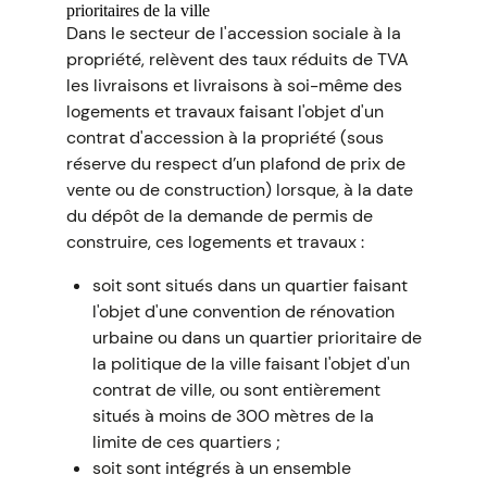
prioritaires de la ville
Dans le secteur de l'accession sociale à la
propriété, relèvent des taux réduits de TVA
les livraisons et livraisons à soi-même des
logements et travaux faisant l'objet d'un
contrat d'accession à la propriété (sous
réserve du respect d’un plafond de prix de
vente ou de construction) lorsque, à la date
du dépôt de la demande de permis de
construire, ces logements et travaux :
soit sont situés dans un quartier faisant
l'objet d'une convention de rénovation
urbaine ou dans un quartier prioritaire de
la politique de la ville faisant l'objet d'un
contrat de ville, ou sont entièrement
situés à moins de 300 mètres de la
limite de ces quartiers ;
soit sont intégrés à un ensemble