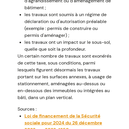
d'agrandissement ou d'aménagement de
bâtiment ;
les travaux sont soumis à un régime de
déclaration ou d'autorisation préalable
(exemple : permis de construire ou
permis d'aménager) ;
les travaux ont un impact sur le sous-sol,
quelle que soit la profondeur.
Un certain nombre de travaux sont exonérés
de cette taxe, sous conditions, parmi
lesquels figurent désormais les travaux
portant sur les surfaces annexes, à usage de
stationnement, aménagées au-dessus ou
en-dessous des immeubles ou intégrées au
bâti, dans un plan vertical.
Sources :
Loi de financement de la Sécurité
sociale pour 2024 du 26 décembre