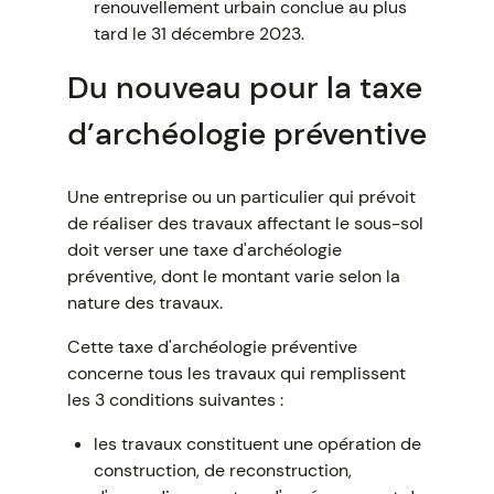
renouvellement urbain conclue au plus
tard le 31 décembre 2023.
Du nouveau pour la taxe
d’archéologie préventive
Une entreprise ou un particulier qui prévoit
de réaliser des travaux affectant le sous-sol
doit verser une taxe d'archéologie
préventive, dont le montant varie selon la
nature des travaux.
Cette taxe d'archéologie préventive
concerne tous les travaux qui remplissent
les 3 conditions suivantes :
les travaux constituent une opération de
construction, de reconstruction,