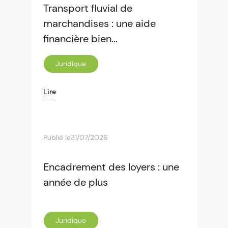
Transport fluvial de
marchandises : une aide
financière bien...
Juridique
Lire
Publié le
31/07/2026
Encadrement des loyers : une
année de plus
Juridique