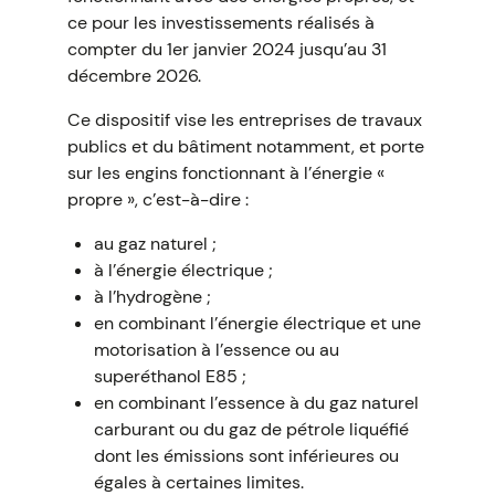
ce pour les investissements réalisés à
compter du 1er janvier 2024 jusqu’au 31
décembre 2026.
Ce dispositif vise les entreprises de travaux
publics et du bâtiment notamment, et porte
sur les engins fonctionnant à l’énergie «
propre », c’est-à-dire :
au gaz naturel ;
à l’énergie électrique ;
à l’hydrogène ;
en combinant l’énergie électrique et une
motorisation à l’essence ou au
superéthanol E85 ;
en combinant l’essence à du gaz naturel
carburant ou du gaz de pétrole liquéfié
dont les émissions sont inférieures ou
égales à certaines limites.