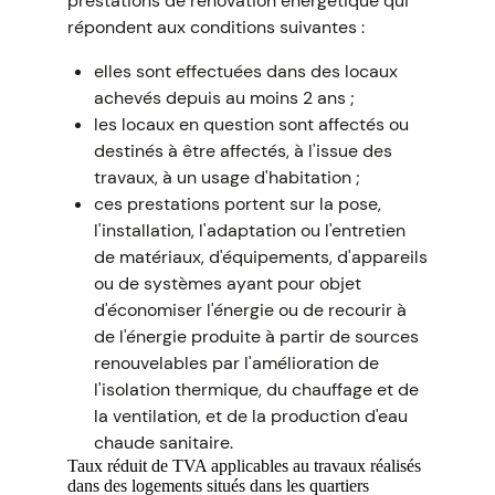
prestations de rénovation énergétique qui
répondent aux conditions suivantes :
elles sont effectuées dans des locaux
achevés depuis au moins 2 ans ;
les locaux en question sont affectés ou
destinés à être affectés, à l'issue des
travaux, à un usage d'habitation ;
ces prestations portent sur la pose,
l'installation, l'adaptation ou l'entretien
de matériaux, d'équipements, d'appareils
ou de systèmes ayant pour objet
d'économiser l'énergie ou de recourir à
de l'énergie produite à partir de sources
renouvelables par l'amélioration de
l'isolation thermique, du chauffage et de
la ventilation, et de la production d'eau
chaude sanitaire.
Taux réduit de TVA applicables au travaux réalisés
dans des logements situés dans les quartiers