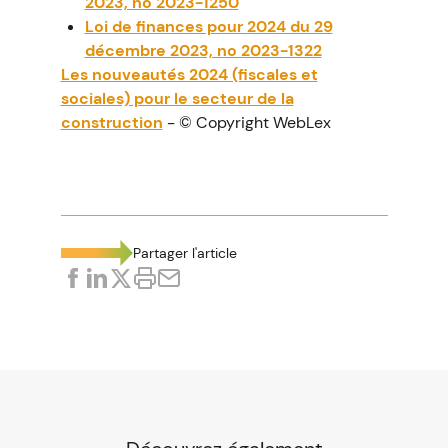
2023, no 2023-1250
Loi de finances pour 2024 du 29
décembre 2023, no 2023-1322
Les nouveautés 2024 (fiscales et
sociales) pour le secteur de la
construction
- © Copyright WebLex
Partager l'article