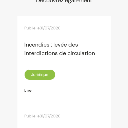
Découvrez également
Publié le
31/07/2026
Incendies : levée des
interdictions de circulation
Juridique
Lire
Publié le
31/07/2026