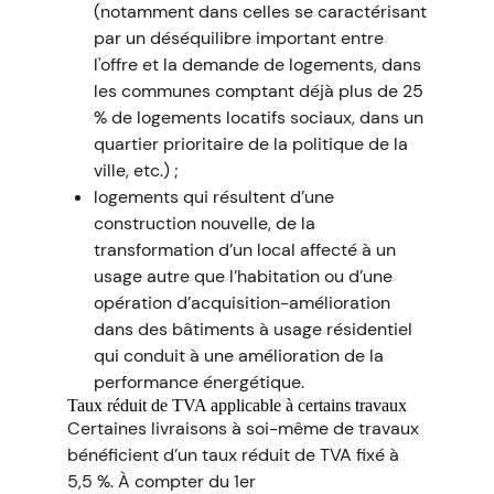
(notamment dans celles se caractérisant
par un déséquilibre important entre
l'offre et la demande de logements, dans
les communes comptant déjà plus de 25
% de logements locatifs sociaux, dans un
quartier prioritaire de la politique de la
ville, etc.) ;
logements qui résultent d’une
construction nouvelle, de la
transformation d’un local affecté à un
usage autre que l’habitation ou d’une
opération d’acquisition-amélioration
dans des bâtiments à usage résidentiel
qui conduit à une amélioration de la
performance énergétique.
Taux réduit de TVA applicable à certains travaux
Certaines livraisons à soi-même de travaux
bénéficient d’un taux réduit de TVA fixé à
5,5 %. À compter du 1er