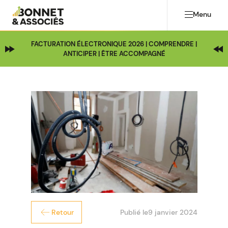
Menu
FACTURATION ÉLECTRONIQUE 2026 | COMPRENDRE |
ANTICIPER | ÊTRE ACCOMPAGNÉ
Publié le
9 janvier 2024
Retour