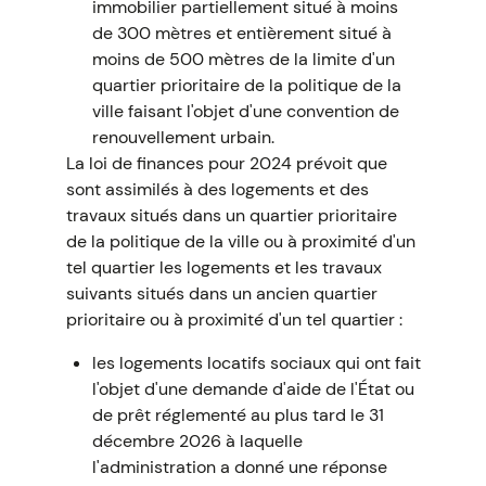
immobilier partiellement situé à moins
de 300 mètres et entièrement situé à
moins de 500 mètres de la limite d'un
quartier prioritaire de la politique de la
ville faisant l'objet d'une convention de
renouvellement urbain.
La loi de finances pour 2024 prévoit que
sont assimilés à des logements et des
travaux situés dans un quartier prioritaire
de la politique de la ville ou à proximité d'un
tel quartier les logements et les travaux
suivants situés dans un ancien quartier
prioritaire ou à proximité d'un tel quartier :
les logements locatifs sociaux qui ont fait
l'objet d'une demande d'aide de l'État ou
de prêt réglementé au plus tard le 31
décembre 2026 à laquelle
l'administration a donné une réponse