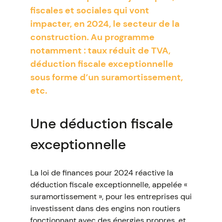
fiscales et sociales qui vont
impacter, en 2024, le secteur de la
construction. Au programme
notamment : taux réduit de TVA,
déduction fiscale exceptionnelle
sous forme d’un suramortissement,
etc.
Une déduction fiscale
exceptionnelle
La loi de finances pour 2024 réactive la
déduction fiscale exceptionnelle, appelée «
suramortissement », pour les entreprises qui
investissent dans des engins non routiers
fonctionnant avec des énergies propres, et