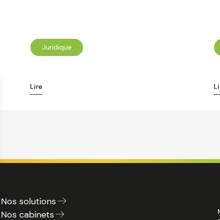
Juridique
Lire
Li
Nos solutions
Nos cabinets