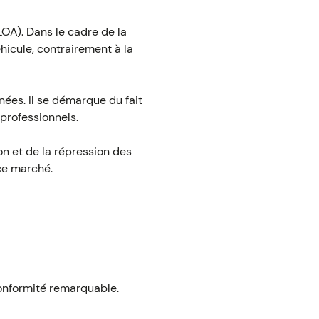
OA). Dans le cadre de la
hicule, contrairement à la
nées. Il se démarque du fait
professionnels.
n et de la répression des
ce marché.
 conformité remarquable.