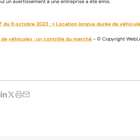
seul un avertissement à une entreprise a été émis.
 du 9 octobre 2023 : « Location longue durée de véhicules
 de véhicules : un contrôle du marché
- © Copyright WebL