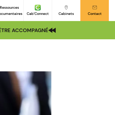
Ressources
ocumentaires
Cab’Connect
Cabinets
Contact
| ÊTRE ACCOMPAGNÉ