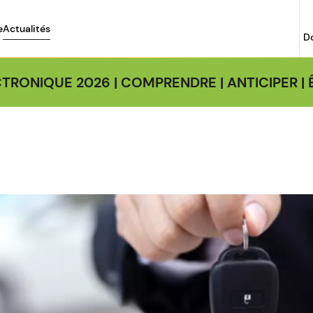
e
Actualités
D
TRONIQUE 2026 | COMPRENDRE | ANTICIPER 