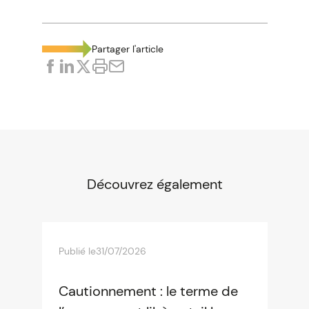
Partager l'article
Découvrez également
Publié le
31/07/2026
Cautionnement : le terme de