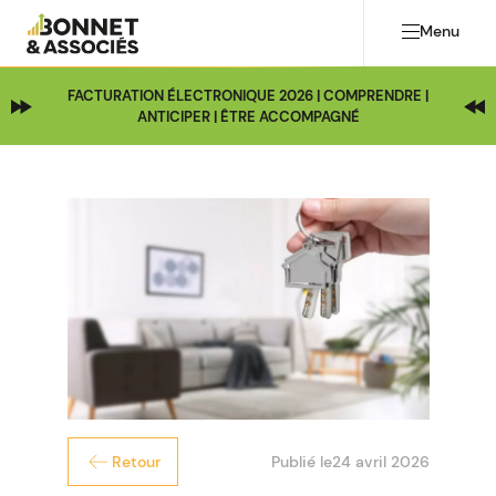
Menu
FACTURATION ÉLECTRONIQUE 2026 | COMPRENDRE |
ANTICIPER | ÊTRE ACCOMPAGNÉ
Publié le
24 avril 2026
Retour