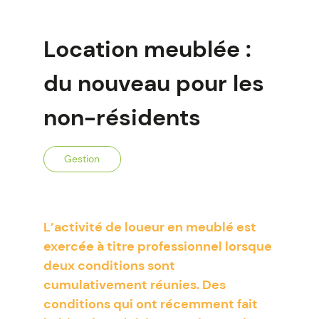
Location meublée :
du nouveau pour les
non-résidents
Gestion
L’activité de loueur en meublé est
exercée à titre professionnel lorsque
deux conditions sont
cumulativement réunies. Des
conditions qui ont récemment fait