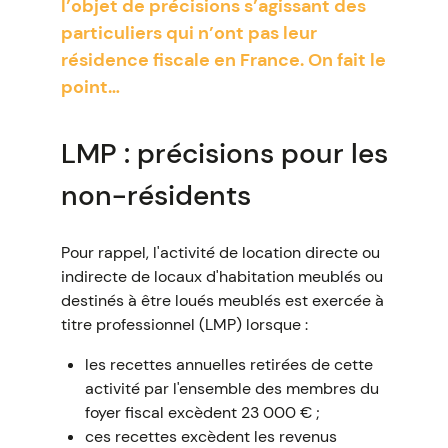
l’objet de précisions s’agissant des
particuliers qui n’ont pas leur
résidence fiscale en France. On fait le
point…
LMP : précisions pour les
non-résidents
Pour rappel, l'activité de location directe ou
indirecte de locaux d'habitation meublés ou
destinés à être loués meublés est exercée à
titre professionnel (LMP) lorsque :
les recettes annuelles retirées de cette
activité par l'ensemble des membres du
foyer fiscal excèdent 23 000 € ;
ces recettes excèdent les revenus