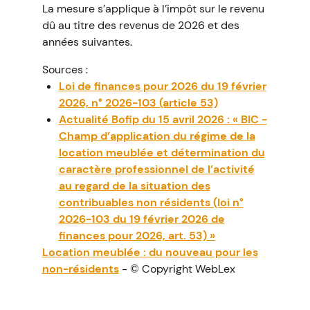
La mesure s’applique à l’impôt sur le revenu
dû au titre des revenus de 2026 et des
années suivantes.
Sources :
Loi de finances pour 2026 du 19 février
2026, n° 2026-103 (article 53)
Actualité Bofip du 15 avril 2026 : « BIC -
Champ d’application du régime de la
location meublée et détermination du
caractère professionnel de l’activité
au regard de la situation des
contribuables non résidents (loi n°
2026-103 du 19 février 2026 de
finances pour 2026, art. 53) »
Location meublée : du nouveau pour les
non-résidents
- © Copyright WebLex