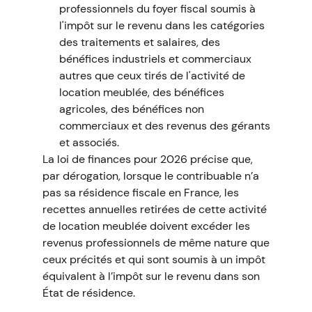
professionnels du foyer fiscal soumis à
l'impôt sur le revenu dans les catégories
des traitements et salaires, des
bénéfices industriels et commerciaux
autres que ceux tirés de l'activité de
location meublée, des bénéfices
agricoles, des bénéfices non
commerciaux et des revenus des gérants
et associés.
La loi de finances pour 2026 précise que,
par dérogation, lorsque le contribuable n’a
pas sa résidence fiscale en France, les
recettes annuelles retirées de cette activité
de location meublée doivent excéder les
revenus professionnels de même nature que
ceux précités et qui sont soumis à un impôt
équivalent à l’impôt sur le revenu dans son
État de résidence.