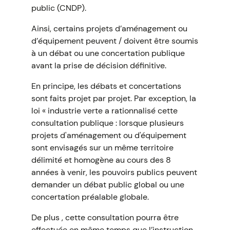
public (CNDP).
Ainsi, certains projets d’aménagement ou
d’équipement peuvent / doivent être soumis
à un débat ou une concertation publique
avant la prise de décision définitive.
En principe, les débats et concertations
sont faits projet par projet. Par exception, la
loi « industrie verte a rationnalisé cette
consultation publique : lorsque plusieurs
projets d'aménagement ou d'équipement
sont envisagés sur un même territoire
délimité et homogène au cours des 8
années à venir, les pouvoirs publics peuvent
demander un débat public global ou une
concertation préalable globale.
De plus , cette consultation pourra être
effectuée en même temps que l’instruction