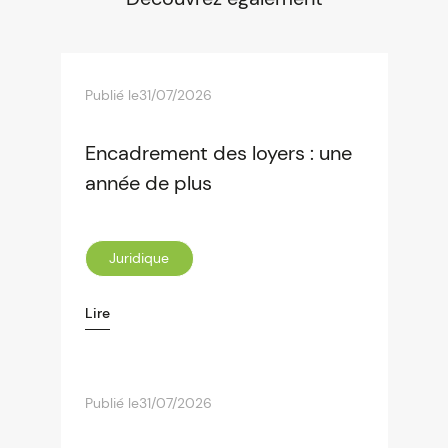
Publié le
31/07/2026
Encadrement des loyers : une
année de plus
Juridique
Lire
Publié le
31/07/2026