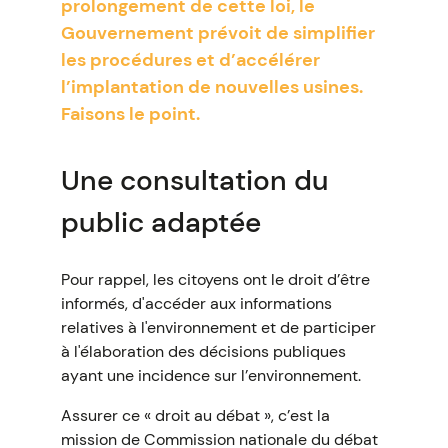
prolongement de cette loi, le
Gouvernement prévoit de simplifier
les procédures et d’accélérer
l’implantation de nouvelles usines.
Faisons le point.
Une consultation du
public adaptée
Pour rappel, les citoyens ont le droit d’être
informés, d'accéder aux informations
relatives à l'environnement et de participer
à l'élaboration des décisions publiques
ayant une incidence sur l’environnement.
Assurer ce « droit au débat », c’est la
mission de Commission nationale du débat