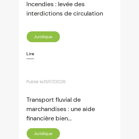
Incendies : levée des
interdictions de circulation
Juridique
Lire
Publié le
31/07/2026
Transport fluvial de
marchandises : une aide
financière bien...
Juridique