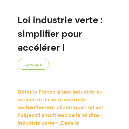
Loi industrie verte :
simplifier pour
accélérer !
Juridique
Doter la France d’une industrie au
service de la lutte contre le
réchauffement climatique : tel est
l’objectif ambitieux de la loi dite «
industrie verte ». Dans le