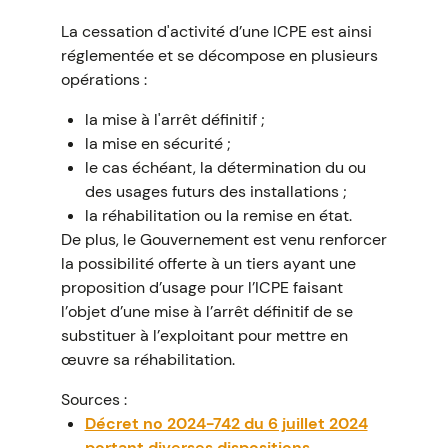
La cessation d'activité d’une ICPE est ainsi
réglementée et se décompose en plusieurs
opérations :
la mise à l'arrêt définitif ;
la mise en sécurité ;
le cas échéant, la détermination du ou
des usages futurs des installations ;
la réhabilitation ou la remise en état.
De plus, le Gouvernement est venu renforcer
la possibilité offerte à un tiers ayant une
proposition d’usage pour l’ICPE faisant
l’objet d’une mise à l’arrêt définitif de se
substituer à l’exploitant pour mettre en
œuvre sa réhabilitation.
Sources :
Décret no 2024-742 du 6 juillet 2024
portant diverses dispositions