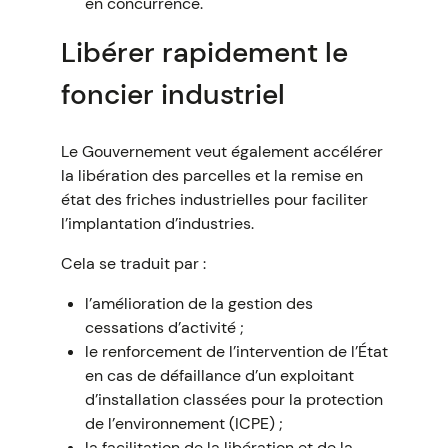
en concurrence.
Libérer rapidement le
foncier industriel
Le Gouvernement veut également accélérer
la libération des parcelles et la remise en
état des friches industrielles pour faciliter
l’implantation d’industries.
Cela se traduit par :
l’amélioration de la gestion des
cessations d’activité ;
le renforcement de l’intervention de l’État
en cas de défaillance d’un exploitant
d’installation classées pour la protection
de l’environnement (ICPE) ;
la facilitation de la libération et de la