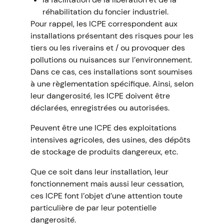
réhabilitation du foncier industriel.
Pour rappel, les ICPE correspondent aux
installations présentant des risques pour les
tiers ou les riverains et / ou provoquer des
pollutions ou nuisances sur l’environnement.
Dans ce cas, ces installations sont soumises
à une règlementation spécifique. Ainsi, selon
leur dangerosité, les ICPE doivent être
déclarées, enregistrées ou autorisées.
Peuvent être une ICPE des exploitations
intensives agricoles, des usines, des dépôts
de stockage de produits dangereux, etc.
Que ce soit dans leur installation, leur
fonctionnement mais aussi leur cessation,
ces ICPE font l’objet d’une attention toute
particulière de par leur potentielle
dangerosité.