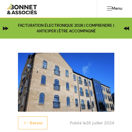
Menu
FACTURATION ÉLECTRONIQUE 2026 | COMPRENDRE |
ANTICIPER | ÊTRE ACCOMPAGNÉ
Publié le
26 juillet 2024
Retour