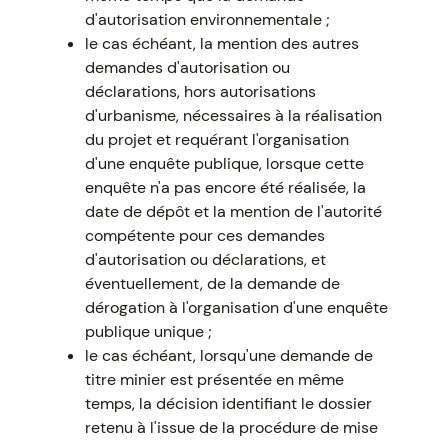
d'autorisation environnementale ;
le cas échéant, la mention des autres
demandes d'autorisation ou
déclarations, hors autorisations
d'urbanisme, nécessaires à la réalisation
du projet et requérant l'organisation
d'une enquête publique, lorsque cette
enquête n'a pas encore été réalisée, la
date de dépôt et la mention de l'autorité
compétente pour ces demandes
d'autorisation ou déclarations, et
éventuellement, de la demande de
dérogation à l'organisation d'une enquête
publique unique ;
le cas échéant, lorsqu'une demande de
titre minier est présentée en même
temps, la décision identifiant le dossier
retenu à l'issue de la procédure de mise