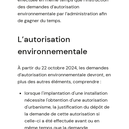
des demandes d’autorisation
environnementale par l’administration afin
de gagner du temps.
L’autorisation
environnementale
À partir du 22 octobre 2024, les demandes
d’autorisation environnementale devront, en
plus des autres éléments, comprendre :
lorsque l'implantation d'une installation
nécessite l'obtention d'une autorisation
d'urbanisme, la justification du dépôt de
la demande de cette autorisation si
celle-ci a été effectuée avant ou en
même temps que la demande