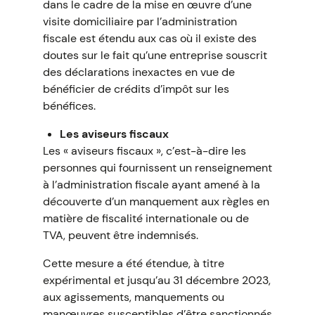
dans le cadre de la mise en œuvre d’une
visite domiciliaire par l’administration
fiscale est étendu aux cas où il existe des
doutes sur le fait qu’une entreprise souscrit
des déclarations inexactes en vue de
bénéficier de crédits d’impôt sur les
bénéfices.
Les aviseurs fiscaux
Les « aviseurs fiscaux », c’est-à-dire les
personnes qui fournissent un renseignement
à l’administration fiscale ayant amené à la
découverte d’un manquement aux règles en
matière de fiscalité internationale ou de
TVA, peuvent être indemnisés.
Cette mesure a été étendue, à titre
expérimental et jusqu’au 31 décembre 2023,
aux agissements, manquements ou
manœuvres susceptibles d’être sanctionnés