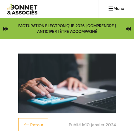
Menu
FACTURATION ÉLECTRONIQUE 2026 | COMPRENDRE |
ANTICIPER | ÊTRE ACCOMPAGNÉ
Publié le
10 janvier 2024
Retour