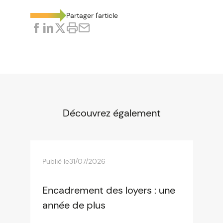
Partager l'article
Découvrez également
Publié le
31/07/2026
Encadrement des loyers : une
année de plus