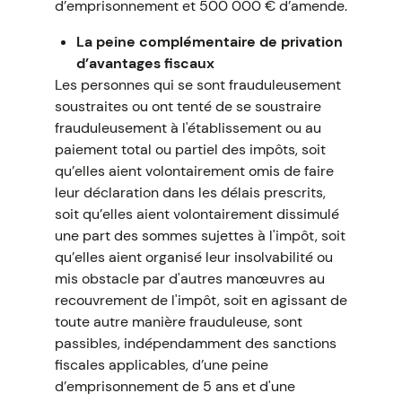
d’emprisonnement et 500 000 € d’amende.
La peine complémentaire de privation
d’avantages fiscaux
Les personnes qui se sont frauduleusement
soustraites ou ont tenté de se soustraire
frauduleusement à l'établissement ou au
paiement total ou partiel des impôts, soit
qu’elles aient volontairement omis de faire
leur déclaration dans les délais prescrits,
soit qu’elles aient volontairement dissimulé
une part des sommes sujettes à l'impôt, soit
qu’elles aient organisé leur insolvabilité ou
mis obstacle par d'autres manœuvres au
recouvrement de l'impôt, soit en agissant de
toute autre manière frauduleuse, sont
passibles, indépendamment des sanctions
fiscales applicables, d’une peine
d’emprisonnement de 5 ans et d'une