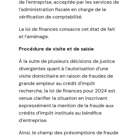
de l’entreprise, acceptée par les services de
l’administration fiscale en charge de la
vérification de comptabilité.
La loi de finances consacre cet état de fait
et l’aménage.
Procédure de visite et de saisie
À la suite de plusieurs décisions de justice
divergentes quant à l’autorisation d’une
visite domiciliaire en raison de fraudes de
grande ampleur au crédit d’impôt
recherche, la loi de finances pour 2024 est
venue clarifier la situation en inscrivant
expressément la mention de la fraude aux
crédits d’impôt institués au bénéfice
d’entreprise.
Ainsi, le champ des présomptions de fraude