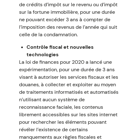
de crédits d’impôt sur le revenu ou d’impôt
sur la fortune immobilière, pour une durée
ne pouvant excéder 3 ans à compter de
l’imposition des revenus de l’année qui suit
celle de la condamnation.
Contrôle fiscal et nouvelles
technologies
La loi de finances pour 2020 a lancé une
expérimentation, pour une durée de 3 ans
visant à autoriser les services fiscaux et les
douanes, à collecter et exploiter au moyen
de traitements informatisés et automatisés
n’utilisant aucun système de
reconnaissance faciale, les contenus
librement accessibles sur les sites internet
pour rechercher les éléments pouvant
révéler l’existence de certains
manquements aux règles fiscales et