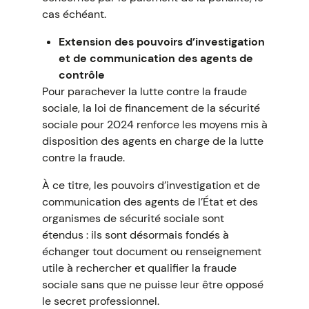
cas échéant.
Extension des pouvoirs d’investigation
et de communication des agents de
contrôle
Pour parachever la lutte contre la fraude
sociale, la loi de financement de la sécurité
sociale pour 2024 renforce les moyens mis à
disposition des agents en charge de la lutte
contre la fraude.
À ce titre, les pouvoirs d’investigation et de
communication des agents de l’État et des
organismes de sécurité sociale sont
étendus : ils sont désormais fondés à
échanger tout document ou renseignement
utile à rechercher et qualifier la fraude
sociale sans que ne puisse leur être opposé
le secret professionnel.