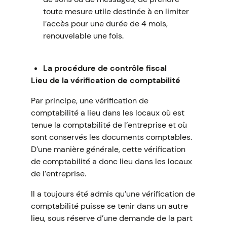
toute mesure utile destinée à en limiter
l’accès pour une durée de 4 mois,
renouvelable une fois.
La procédure de contrôle fiscal
Lieu de la vérification de comptabilité
Par principe, une vérification de
comptabilité a lieu dans les locaux où est
tenue la comptabilité de l’entreprise et où
sont conservés les documents comptables.
D’une manière générale, cette vérification
de comptabilité a donc lieu dans les locaux
de l’entreprise.
Il a toujours été admis qu’une vérification de
comptabilité puisse se tenir dans un autre
lieu, sous réserve d’une demande de la part