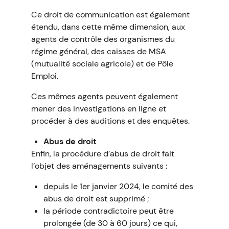
Ce droit de communication est également
étendu, dans cette même dimension, aux
agents de contrôle des organismes du
régime général, des caisses de MSA
(mutualité sociale agricole) et de Pôle
Emploi.
Ces mêmes agents peuvent également
mener des investigations en ligne et
procéder à des auditions et des enquêtes.
Abus de droit
Enfin, la procédure d’abus de droit fait
l’objet des aménagements suivants :
depuis le 1er janvier 2024, le comité des
abus de droit est supprimé ;
la période contradictoire peut être
prolongée (de 30 à 60 jours) ce qui,