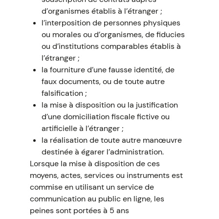
d’organismes établis à l’étranger ;
l’interposition de personnes physiques
ou morales ou d’organismes, de fiducies
ou d’institutions comparables établis à
l’étranger ;
la fourniture d’une fausse identité, de
faux documents, ou de toute autre
falsification ;
la mise à disposition ou la justification
d’une domiciliation fiscale fictive ou
artificielle à l’étranger ;
la réalisation de toute autre manœuvre
destinée à égarer l’administration.
Lorsque la mise à disposition de ces
moyens, actes, services ou instruments est
commise en utilisant un service de
communication au public en ligne, les
peines sont portées à 5 ans