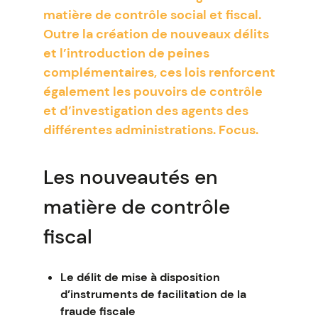
matière de contrôle social et fiscal.
Outre la création de nouveaux délits
et l’introduction de peines
complémentaires, ces lois renforcent
également les pouvoirs de contrôle
et d’investigation des agents des
différentes administrations. Focus.
Les nouveautés en
matière de contrôle
fiscal
Le délit de mise à disposition
d’instruments de facilitation de la
fraude fiscale