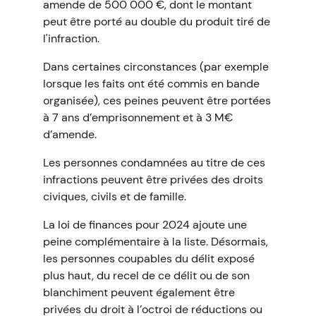
amende de 500 000 €, dont le montant
peut être porté au double du produit tiré de
l'infraction.
Dans certaines circonstances (par exemple
lorsque les faits ont été commis en bande
organisée), ces peines peuvent être portées
à 7 ans d’emprisonnement et à 3 M€
d’amende.
Les personnes condamnées au titre de ces
infractions peuvent être privées des droits
civiques, civils et de famille.
La loi de finances pour 2024 ajoute une
peine complémentaire à la liste. Désormais,
les personnes coupables du délit exposé
plus haut, du recel de ce délit ou de son
blanchiment peuvent également être
privées du droit à l’octroi de réductions ou