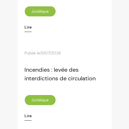
Juridique
Lire
Publié le
31/07/2026
Incendies : levée des
interdictions de circulation
Juridique
Lire