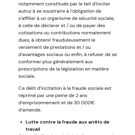
notamment constituée par le fait d’inciter
autrui à se soustraire à l’obligation de
s’affilier à un organisme de sécurité sociale,
à celle de déclarer et / ou de payer des
cotisations ou contributions normalement
dues, à obtenir frauduleusement le
versement de prestations et / ou
d’avantages sociaux ou enfin, à refuser de se
conformer plus généralement aux
prescriptions de la législation en matière
sociale.
Ce délit d’incitation à la fraude sociale est
réprimé par une peine de 2 ans
d’emprisonnement et de 30 000€
d’amende.
Lutte contre la fraude aux arrêts de
travail