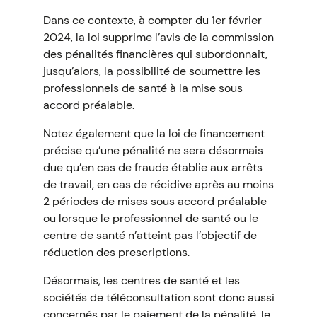
Dans ce contexte, à compter du 1er février
2024, la loi supprime l’avis de la commission
des pénalités financières qui subordonnait,
jusqu’alors, la possibilité de soumettre les
professionnels de santé à la mise sous
accord préalable.
Notez également que la loi de financement
précise qu’une pénalité ne sera désormais
due qu’en cas de fraude établie aux arrêts
de travail, en cas de récidive après au moins
2 périodes de mises sous accord préalable
ou lorsque le professionnel de santé ou le
centre de santé n’atteint pas l’objectif de
réduction des prescriptions.
Désormais, les centres de santé et les
sociétés de téléconsultation sont donc aussi
concernés par le paiement de la pénalité, le