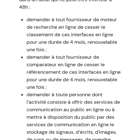
48h :
demander à tout fournisseur de moteur
de recherche en ligne de cesser le
classement de ces interfaces en ligne
pour une durée de 4 mois, renouvelable
une fois ;
demander à tout fournisseur de
comparateur en ligne de cesser le
référencement de ces interfaces en ligne
pour une durée de 4 mois, renouvelable
une fois ;
demander à toute personne dont
l’activité consiste à offrir des services de
communication au public en ligne ou à
mettre à disposition du public par des
services de communication en ligne le
stockage de signaux, d’écrits, d’images,
de sons ou de messages, de prendre