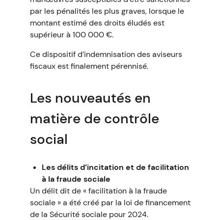
par les pénalités les plus graves, lorsque le
montant estimé des droits éludés est
supérieur à 100 000 €.
Ce dispositif d’indemnisation des aviseurs
fiscaux est finalement pérennisé.
Les nouveautés en
matière de contrôle
social
Les délits d’incitation et de facilitation
à la fraude sociale
Un délit dit de « facilitation à la fraude
sociale » a été créé par la loi de financement
de la Sécurité sociale pour 2024.