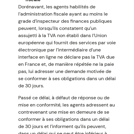
Dorénavant, les agents habilités de
l’administration fiscale ayant au moins le
grade d’inspecteur des finances publiques
peuvent, lorsqu’ils constatent qu’un
assujetti à la TVA non établi dans l’Union
européenne qui fournit des services par voie
électronique par l’intermédiaire d’une
interface en ligne ne déclare pas la TVA due
en France et, de manière répétée ne la paie
pas, lui adresser une demande motivée de
se conformer à ses obligations dans un délai
de 30 jours.
Passé ce délai, à défaut de réponse ou de
mise en conformité, les agents adressent au
contrevenant une mise en demeure de se
conformer à ses obligations dans un délai
de 30 jours et l’informent qu’ils peuvent,
dans un délai qui ne peut être inférieur à