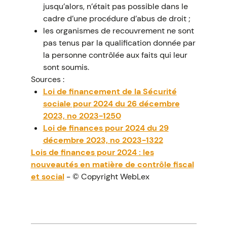
jusqu’alors, n’était pas possible dans le
cadre d’une procédure d’abus de droit ;
les organismes de recouvrement ne sont
pas tenus par la qualification donnée par
la personne contrôlée aux faits qui leur
sont soumis.
Sources :
Loi de financement de la Sécurité
sociale pour 2024 du 26 décembre
2023, no 2023-1250
Loi de finances pour 2024 du 29
décembre 2023, no 2023-1322
Lois de finances pour 2024 : les
nouveautés en matière de contrôle fiscal
et social
- © Copyright WebLex