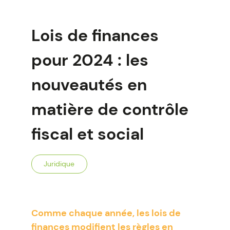
Lois de finances
pour 2024 : les
nouveautés en
matière de contrôle
fiscal et social
Juridique
Comme chaque année, les lois de
finances modifient les règles en