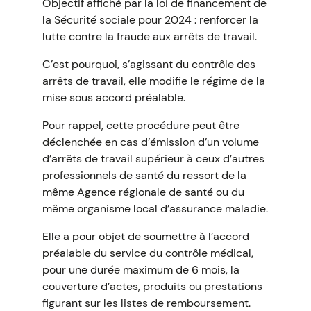
Objectif affiché par la loi de financement de
la Sécurité sociale pour 2024 : renforcer la
lutte contre la fraude aux arrêts de travail.
C’est pourquoi, s’agissant du contrôle des
arrêts de travail, elle modifie le régime de la
mise sous accord préalable.
Pour rappel, cette procédure peut être
déclenchée en cas d’émission d’un volume
d’arrêts de travail supérieur à ceux d’autres
professionnels de santé du ressort de la
même Agence régionale de santé ou du
même organisme local d’assurance maladie.
Elle a pour objet de soumettre à l’accord
préalable du service du contrôle médical,
pour une durée maximum de 6 mois, la
couverture d’actes, produits ou prestations
figurant sur les listes de remboursement.