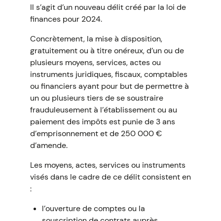
Il s’agit d’un nouveau délit créé par la loi de
finances pour 2024.
Concrètement, la mise à disposition,
gratuitement ou à titre onéreux, d’un ou de
plusieurs moyens, services, actes ou
instruments juridiques, fiscaux, comptables
ou financiers ayant pour but de permettre à
un ou plusieurs tiers de se soustraire
frauduleusement à l’établissement ou au
paiement des impôts est punie de 3 ans
d’emprisonnement et de 250 000 €
d’amende.
Les moyens, actes, services ou instruments
visés dans le cadre de ce délit consistent en
:
l’ouverture de comptes ou la
souscription de contrats auprès