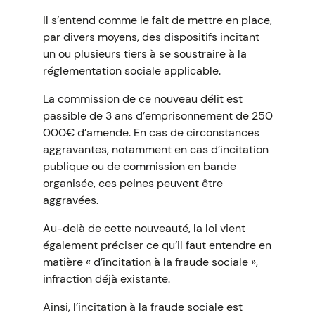
Il s’entend comme le fait de mettre en place,
par divers moyens, des dispositifs incitant
un ou plusieurs tiers à se soustraire à la
réglementation sociale applicable.
La commission de ce nouveau délit est
passible de 3 ans d’emprisonnement de 250
000€ d’amende. En cas de circonstances
aggravantes, notamment en cas d’incitation
publique ou de commission en bande
organisée, ces peines peuvent être
aggravées.
Au-delà de cette nouveauté, la loi vient
également préciser ce qu’il faut entendre en
matière « d’incitation à la fraude sociale »,
infraction déjà existante.
Ainsi, l’incitation à la fraude sociale est