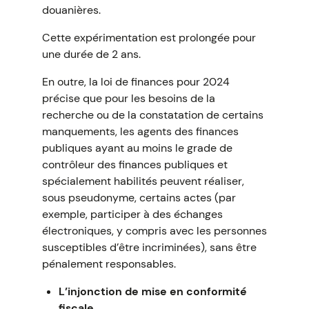
douanières.
Cette expérimentation est prolongée pour
une durée de 2 ans.
En outre, la loi de finances pour 2024
précise que pour les besoins de la
recherche ou de la constatation de certains
manquements, les agents des finances
publiques ayant au moins le grade de
contrôleur des finances publiques et
spécialement habilités peuvent réaliser,
sous pseudonyme, certains actes (par
exemple, participer à des échanges
électroniques, y compris avec les personnes
susceptibles d’être incriminées), sans être
pénalement responsables.
L’injonction de mise en conformité
fiscale