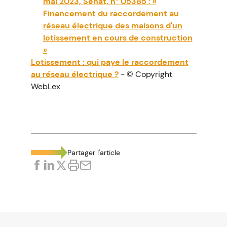
mai 2023, Sénat, n° 05385 : «
Financement du raccordement au
réseau électrique des maisons d'un
lotissement en cours de construction
»
Lotissement : qui paye le raccordement
au réseau électrique ?
- © Copyright
WebLex
Partager l'article