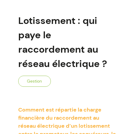
Lotissement : qui
paye le
raccordement au
réseau électrique ?
Gestion
Comment est répartie la charge
financière du raccordement au
réseau électrique d’un lotissement