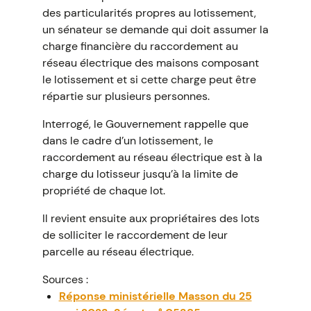
des particularités propres au lotissement,
un sénateur se demande qui doit assumer la
charge financière du raccordement au
réseau électrique des maisons composant
le lotissement et si cette charge peut être
répartie sur plusieurs personnes.
Interrogé, le Gouvernement rappelle que
dans le cadre d’un lotissement, le
raccordement au réseau électrique est à la
charge du lotisseur jusqu’à la limite de
propriété de chaque lot.
Il revient ensuite aux propriétaires des lots
de solliciter le raccordement de leur
parcelle au réseau électrique.
Sources :
Réponse ministérielle Masson du 25