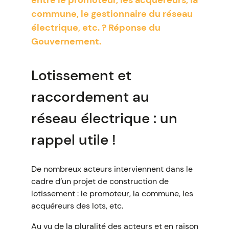
entre le promoteur, les acquéreurs, la
commune, le gestionnaire du réseau
électrique, etc. ? Réponse du
Gouvernement.
Lotissement et
raccordement au
réseau électrique : un
rappel utile !
De nombreux acteurs interviennent dans le
cadre d’un projet de construction de
lotissement : le promoteur, la commune, les
acquéreurs des lots, etc.
Au vu de la pluralité des acteurs et en raison