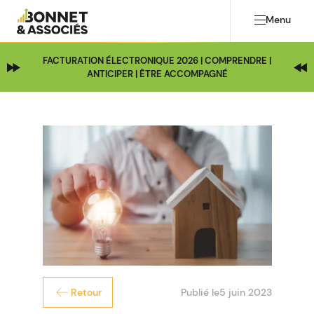
Menu
FACTURATION ÉLECTRONIQUE 2026 | COMPRENDRE |
ANTICIPER | ÊTRE ACCOMPAGNÉ
Publié le
5 juin 2023
Retour