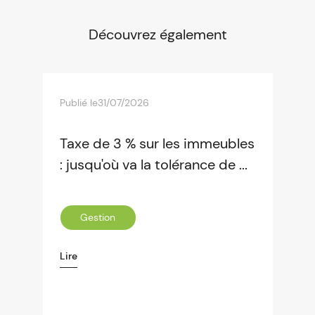
Découvrez également
Publié le
31/07/2026
Taxe de 3 % sur les immeubles
: jusqu'où va la tolérance de ...
Gestion
Lire