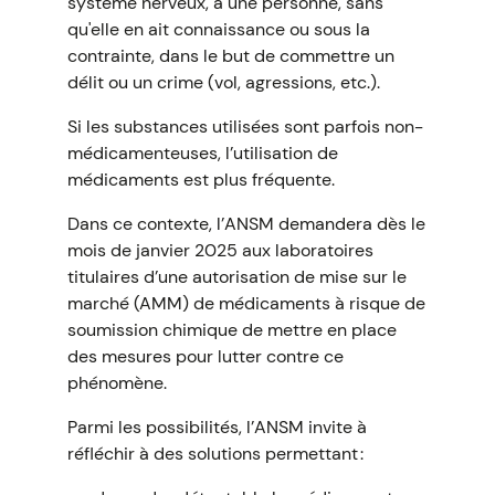
système nerveux, à une personne, sans
qu'elle en ait connaissance ou sous la
contrainte, dans le but de commettre un
délit ou un crime (vol, agressions, etc.).
Si les substances utilisées sont parfois non-
médicamenteuses, l’utilisation de
médicaments est plus fréquente.
Dans ce contexte, l’ANSM demandera dès le
mois de janvier 2025 aux laboratoires
titulaires d’une autorisation de mise sur le
marché (AMM) de médicaments à risque de
soumission chimique de mettre en place
des mesures pour lutter contre ce
phénomène.
Parmi les possibilités, l’ANSM invite à
réfléchir à des solutions permettant :