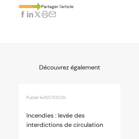
Partager l'article
Découvrez également
Publié le
31/07/2026
Incendies : levée des
interdictions de circulation