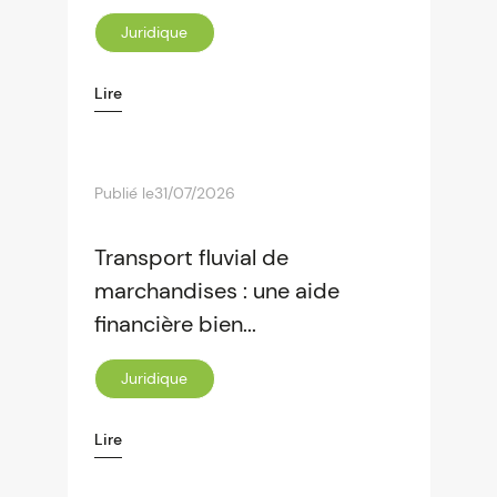
Juridique
Lire
Publié le
31/07/2026
Transport fluvial de
marchandises : une aide
financière bien...
Juridique
Lire