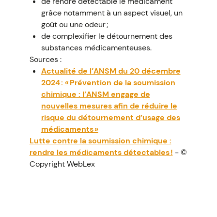
de rendre détectable le médicament
grâce notamment à un aspect visuel, un
goût ou une odeur ;
de complexifier le détournement des
substances médicamenteuses.
Sources :
Actualité de l’ANSM du 20 décembre
2024 : « Prévention de la soumission
chimique : l’ANSM engage de
nouvelles mesures afin de réduire le
risque du détournement d’usage des
médicaments »
Lutte contre la soumission chimique :
rendre les médicaments détectables !
- ©
Copyright WebLex