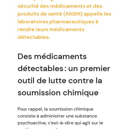
sécurité des médicaments et des
produits de santé (ANSM) appelle les
laboratoires pharmaceutiques à
rendre leurs médicaments
détectables.
Des médicaments
détectables : un premier
outil de lutte contre la
soumission chimique
Pour rappel, la soumission chimique
consiste à administrer une substance
psychoactive, c’est-à-dire qui agit sur le