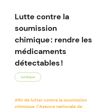
Lutte contre la
soumission
chimique : rendre les
médicaments
détectables !
Juridique
Afin de lutter contre la soumission
chimique, l’Agence nationale de