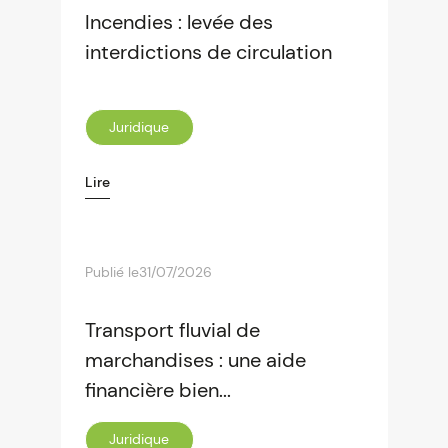
Incendies : levée des
interdictions de circulation
Juridique
Lire
Publié le
31/07/2026
Transport fluvial de
marchandises : une aide
financière bien...
Juridique