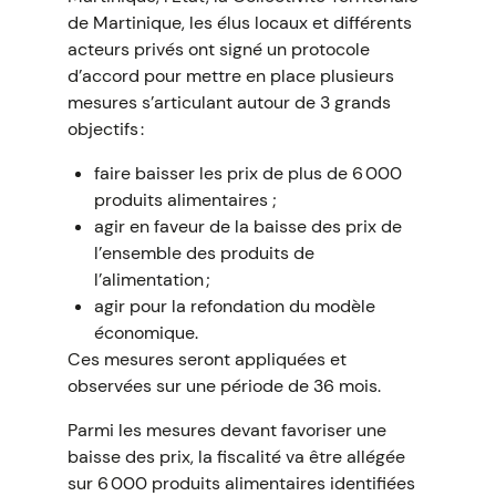
de Martinique, les élus locaux et différents
acteurs privés ont signé un protocole
d’accord pour mettre en place plusieurs
mesures s’articulant autour de 3 grands
objectifs :
faire baisser les prix de plus de 6 000
produits alimentaires ;
agir en faveur de la baisse des prix de
l’ensemble des produits de
l’alimentation ;
agir pour la refondation du modèle
économique.
Ces mesures seront appliquées et
observées sur une période de 36 mois.
Parmi les mesures devant favoriser une
baisse des prix, la fiscalité va être allégée
sur 6 000 produits alimentaires identifiées