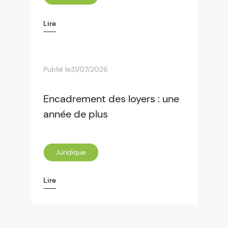
Lire
Publié le
31/07/2026
Encadrement des loyers : une
année de plus
Juridique
Lire