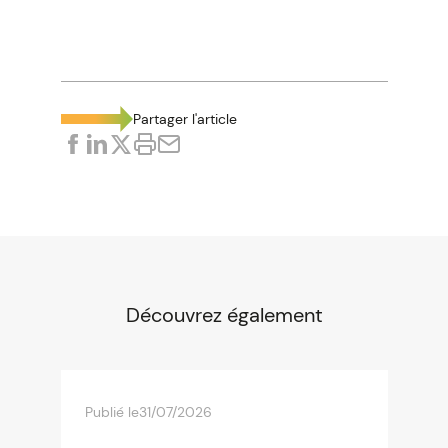
Partager l'article
Découvrez également
Publié le
31/07/2026