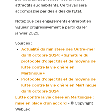
attractifs aux habitants. Ce travail sera
accompagné par des aides de l’État.
Notez que ces engagements entreront en
vigueur progressivement à partir du 1er
janvier 2025.
Sources :
Actualité du ministère des Outre-mer
du 18 octobre 2024 : « Signature du
protocole d’objectifs et de moyens de
lutte contre la vie chère en
Martinique »
Protocole d’objectifs et de moyens de
lutte contre la vie chère en Martinique
du 16 octobre 2024
Lutte contre la vie chère en Martinique :
mise en place d’un accord
- © Copyright
WebLex