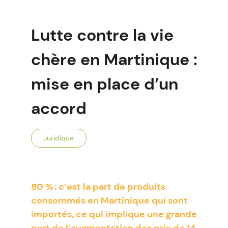
Lutte contre la vie
chère en Martinique :
mise en place d’un
accord
Juridique
80 % : c’est la part de produits
consommés en Martinique qui sont
importés, ce qui implique une grande