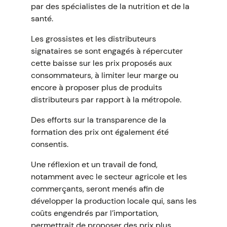
par des spécialistes de la nutrition et de la
santé.
Les grossistes et les distributeurs
signataires se sont engagés à répercuter
cette baisse sur les prix proposés aux
consommateurs, à limiter leur marge ou
encore à proposer plus de produits
distributeurs par rapport à la métropole.
Des efforts sur la transparence de la
formation des prix ont également été
consentis.
Une réflexion et un travail de fond,
notamment avec le secteur agricole et les
commerçants, seront menés afin de
développer la production locale qui, sans les
coûts engendrés par l’importation,
permettrait de proposer des prix plus