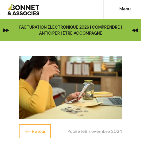
Menu
FACTURATION ÉLECTRONIQUE 2026 | COMPRENDRE |
ANTICIPER | ÊTRE ACCOMPAGNÉ
Publié le
8 novembre 2024
Retour