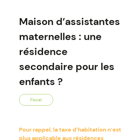
Maison d’assistantes
maternelles : une
résidence
secondaire pour les
enfants ?
Fiscal
Pour rappel, la taxe d’habitation n’est
plus applicable aux résidences