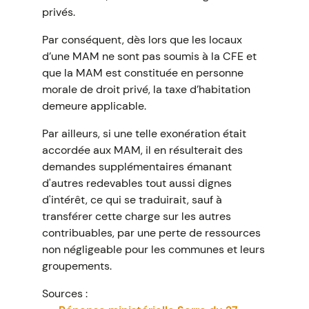
privés.
Par conséquent, dès lors que les locaux
d’une MAM ne sont pas soumis à la CFE et
que la MAM est constituée en personne
morale de droit privé, la taxe d’habitation
demeure applicable.
Par ailleurs, si une telle exonération était
accordée aux MAM, il en résulterait des
demandes supplémentaires émanant
d'autres redevables tout aussi dignes
d'intérêt, ce qui se traduirait, sauf à
transférer cette charge sur les autres
contribuables, par une perte de ressources
non négligeable pour les communes et leurs
groupements.
Sources :