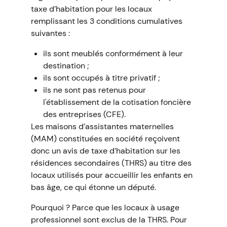
taxe d’habitation pour les locaux
remplissant les 3 conditions cumulatives
suivantes :
ils sont meublés conformément à leur
destination ;
ils sont occupés à titre privatif ;
ils ne sont pas retenus pour
l'établissement de la cotisation foncière
des entreprises (CFE).
Les maisons d’assistantes maternelles
(MAM) constituées en société reçoivent
donc un avis de taxe d’habitation sur les
résidences secondaires (THRS) au titre des
locaux utilisés pour accueillir les enfants en
bas âge, ce qui étonne un député.
Pourquoi ? Parce que les locaux à usage
professionnel sont exclus de la THRS. Pour