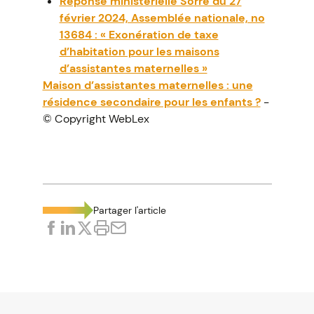
Réponse ministérielle Sorre du 27
février 2024, Assemblée nationale, no
13684 : « Exonération de taxe
d’habitation pour les maisons
d’assistantes maternelles »
Maison d’assistantes maternelles : une
résidence secondaire pour les enfants ?
-
© Copyright WebLex
Partager l'article