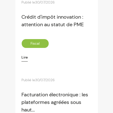
Publié le
30/07/2026
Crédit d'impôt innovation :
attention au statut de PME
Fiscal
Lire
Publié le
30/07/2026
Facturation électronique : les
plateformes agréées sous
haut...