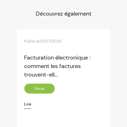
Découvrez également
Publié le
30/07/2026
Facturation électronique :
comment les factures
trouvent-ell...
Fiscal
Lire