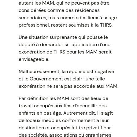
autant les MAM, qui ne peuvent pas être
considérées comme des résidences
secondaires, mais comme des lieux à usage
professionnel, restent soumises à la THRS.
Une situation surprenante qui pousse le
député à demander si l’application d’une
exonération de THRS pour les MAM serait
envisageable.
Malheureusement, la réponse est négative
et le Gouvernement est clair : une telle
exonération ne sera pas accordée aux MAM.
Par définition les MAM sont des lieux de
travail occupés aux fins d’accueillir des
enfants en bas âge. Autrement dit, il s’agit
de locaux meublés conformément à leur
destination et occupés à titre privatif par
des sociétés, associations ou organismes