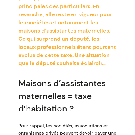
principales des particuliers. En
revanche, elle reste en vigueur pour
les sociétés et notamment les
maisons d’assistantes maternelles.
Ce qui surprend un député, les
locaux professionnels étant pourtant
exclus de cette taxe. Une situation
que le député souhaite éclaircir…
Maisons d’assistantes
maternelles = taxe
d’habitation ?
Pour rappel, les sociétés, associations et
organismes privés peuvent devoir payer une