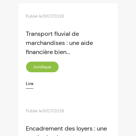
Publié le
31/07/2026
Transport fluvial de
marchandises : une aide
financière bien...
Juridique
Lire
Publié le
31/07/2026
Encadrement des loyers : une