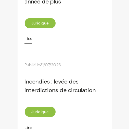
année de plus
Juridique
Lire
Publié le
31/07/2026
Incendies : levée des
interdictions de circulation
Juridique
Lire