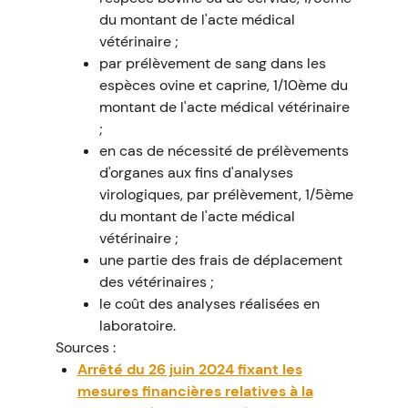
du montant de l'acte médical
vétérinaire ;
par prélèvement de sang dans les
espèces ovine et caprine, 1/10ème du
montant de l'acte médical vétérinaire
;
en cas de nécessité de prélèvements
d'organes aux fins d'analyses
virologiques, par prélèvement, 1/5ème
du montant de l'acte médical
vétérinaire ;
une partie des frais de déplacement
des vétérinaires ;
le coût des analyses réalisées en
laboratoire.
Sources :
Arrêté du 26 juin 2024 fixant les
mesures financières relatives à la