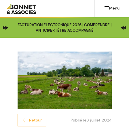
Menu
FACTURATION ÉLECTRONIQUE 2026 | COMPRENDRE |
ANTICIPER | ÊTRE ACCOMPAGNÉ
Publié le
8 juillet 2024
Retour