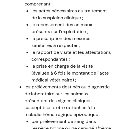
comprenant :
les actes nécessaires au traitement
de la suspicion clinique ;
le recensement des animaux
présents sur l’exploitation ;
la prescription des mesures
sanitaires à respecter ;
le rapport de visite et les attestations
correspondantes ;
la prise en charge de la visite
(évaluée à 6 fois le montant de l'acte
médical vétérinaire) ;
les prélèvements destinés au diagnostic
de laboratoire sur les animaux
présentant des signes cliniques
susceptibles d'être rattachés à la
maladie hémorragique épizootique :
par prélèvement de sang dans
l'espèce bovine ou de cervidé, 1/5ème