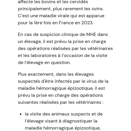
affecte les bovins et les cervidés
principalement, plus rarement les ovins.
C’est une maladie virale qui est apparue
pour la 1ère fois en France en 2023.
En cas de suspicion clinique de MHE dans
un élevage, il est prévu la prise en charge
des opérations réalisées par les vétérinaires
et les laboratoires à l’occasion de la visite
de l’élevage en question.
Plus exactement, dans les élevages
suspectés d'être infectés par le virus de la
maladie hémorragique épizootique, il est
prévu la prise en charge des opérations
suivantes réalisées par les vétérinaires :
la visite des animaux suspects et de
l’élevage visant à diagnostiquer la
maladie hémorragique épizootique,