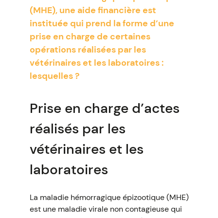
(MHE), une aide financière est
instituée qui prend la forme d’une
prise en charge de certaines
opérations réalisées par les
vétérinaires et les laboratoires :
lesquelles ?
Prise en charge d’actes
réalisés par les
vétérinaires et les
laboratoires
La maladie hémorragique épizootique (MHE)
est une maladie virale non contagieuse qui