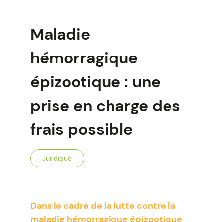
Maladie
hémorragique
épizootique : une
prise en charge des
frais possible
Juridique
Dans le cadre de la lutte contre la
maladie hémorragique épizootique