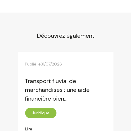
Découvrez également
Publié le
31/07/2026
Transport fluvial de
marchandises : une aide
financière bien...
Juridique
Lire