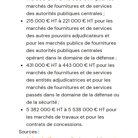
marchés de fournitures et de services
des autorités publiques centrales ;
215 000 € HT à 221 000 € HT pour les
marchés de fournitures et de services
des autres pouvoirs adjudicateurs et
pour les marchés publics de fournitures
des autorités publiques centrales
opérant dans le domaine de la défense ;
431 000 € HT à 443 000 € HT pour les
marchés de fournitures et de services
des entités adjudicatrices et pour les
marchés de fournitures et de services
passés dans le domaine de la défense ou
de la sécurité ;
5 382 000 € HT à 5 538 000 € HT pour
les marchés de travaux et pour les
contrats de concessions.
Sources :