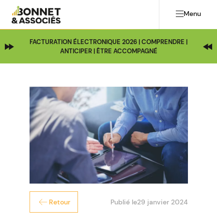
Menu
FACTURATION ÉLECTRONIQUE 2026 | COMPRENDRE |
ANTICIPER | ÊTRE ACCOMPAGNÉ
Publié le
29 janvier 2024
Retour