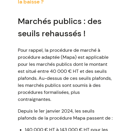
la baisse ?
Marchés publics : des
seuils rehaussés !
Pour rappel, la procédure de marché à
procédure adaptée (Mapa) est applicable
pour les marchés publics dont le montant
est situé entre 40 000 € HT et des seuils
plafonds. Au-dessus de ces seuils plafonds,
les marchés publics sont soumis à des
procédures formalisées, plus
contraignantes.
Depuis le 1er janvier 2024, les seuils
plafonds de la procédure Mapa passent de :
140 000 € HT à 143 000 € HT pour les