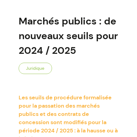
Marchés publics : de
nouveaux seuils pour
2024 / 2025
Juridique
Les seuils de procédure formalisée
pour la passation des marchés
publics et des contrats de
concession sont modifiés pour la
période 2024 / 2025 : à la hausse ou à