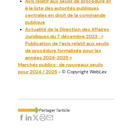
Avis relatif aux seuils de procédure et
à la liste des autorités publiques
centrales en droit de la commande
publique
Actualité de la Direction des Affaires
Juridiques du 7 décembre 2023 : «
Publication de l’avis relatif aux seuils
de procédure formalisée pour les
années 2024-2025 »
Marchés publics : de nouveaux seuils
pour 2024 / 2025
- © Copyright WebLex
Partager l'article