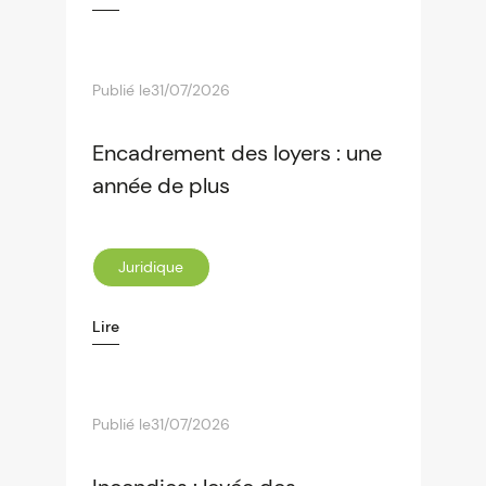
Publié le
31/07/2026
Encadrement des loyers : une
année de plus
Juridique
Lire
Publié le
31/07/2026