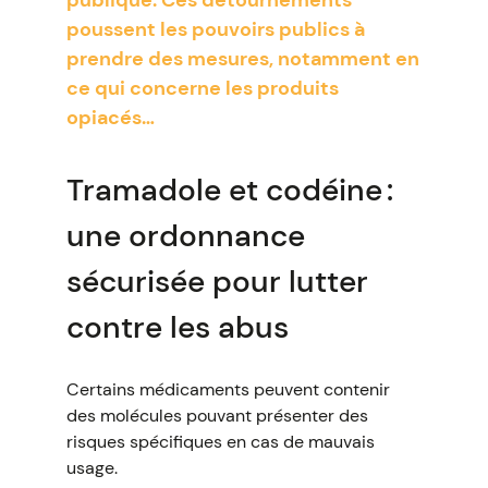
publique. Ces détournements
poussent les pouvoirs publics à
prendre des mesures, notamment en
ce qui concerne les produits
opiacés…
Tramadole et codéine :
une ordonnance
sécurisée pour lutter
contre les abus
Certains médicaments peuvent contenir
des molécules pouvant présenter des
risques spécifiques en cas de mauvais
usage.