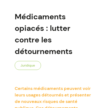
Médicaments
opiacés : lutter
contre les
détournements
Juridique
Certains médicaments peuvent voir
leurs usages détournés et présenter
de nouveaux risques de santé