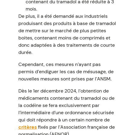
contenant du tramadol a été réduite à 3
mois.
De plus, il a été demandé aux industriels
produisant des produits à base de tramadol
de mettre sur le marché de plus petites
boites, contenant moins de comprimés et
donc adaptées à des traitements de courte
durée.
Cependant, ces mesures n’ayant pas
permis d’endiguer les cas de mésusage, de
nouvelles mesures sont prises par l’ANSM.
Dès le 1er décembre 2024, l’obtention de
médicaments contenant du tramadol ou de
la codéine se fera exclusivement par
l’intermédiaire d’une ordonnance sécurisée
qui doit répondre à un certain nombre de
critères
fixés par l’Association française de
normalisation (AFNOR).