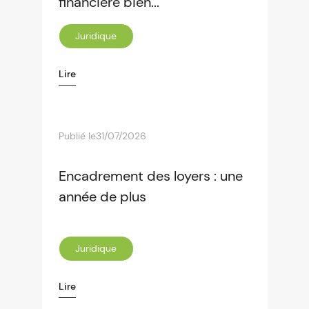
financière bien...
Juridique
Lire
Publié le
31/07/2026
Encadrement des loyers : une
année de plus
Juridique
Lire