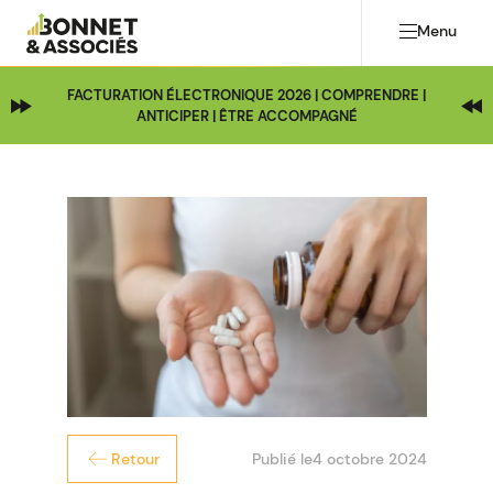
Menu
FACTURATION ÉLECTRONIQUE 2026 | COMPRENDRE |
ANTICIPER | ÊTRE ACCOMPAGNÉ
Publié le
4 octobre 2024
Retour