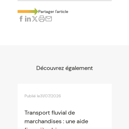
Partager l'article
Découvrez également
Publié le
31/07/2026
Transport fluvial de
marchandises : une aide