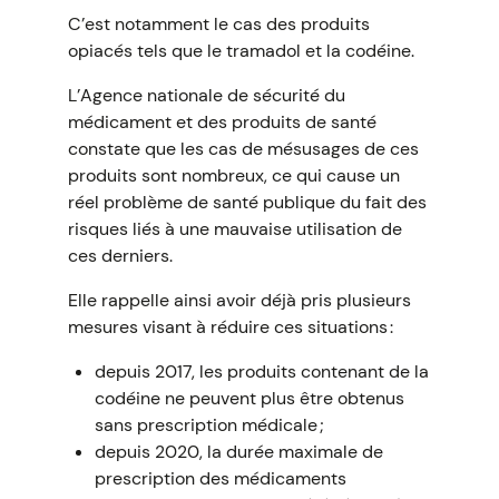
C’est notamment le cas des produits
opiacés tels que le tramadol et la codéine.
L’Agence nationale de sécurité du
médicament et des produits de santé
constate que les cas de mésusages de ces
produits sont nombreux, ce qui cause un
réel problème de santé publique du fait des
risques liés à une mauvaise utilisation de
ces derniers.
Elle rappelle ainsi avoir déjà pris plusieurs
mesures visant à réduire ces situations :
depuis 2017, les produits contenant de la
codéine ne peuvent plus être obtenus
sans prescription médicale ;
depuis 2020, la durée maximale de
prescription des médicaments