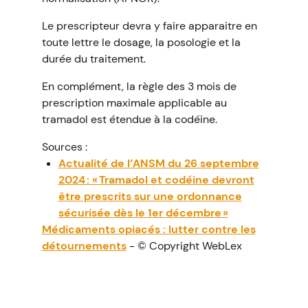
Le prescripteur devra y faire apparaitre en
toute lettre le dosage, la posologie et la
durée du traitement.
En complément, la règle des 3 mois de
prescription maximale applicable au
tramadol est étendue à la codéine.
Sources :
Actualité de l’ANSM du 26 septembre
2024 : « Tramadol et codéine devront
être prescrits sur une ordonnance
sécurisée dès le 1er décembre »
Médicaments opiacés : lutter contre les
détournements
- © Copyright WebLex