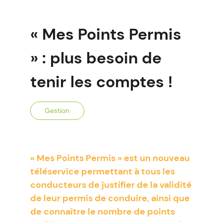
« Mes Points Permis
» : plus besoin de
tenir les comptes !
Gestion
« Mes Points Permis » est un nouveau
téléservice permettant à tous les
conducteurs de justifier de la validité
de leur permis de conduire, ainsi que
de connaître le nombre de points