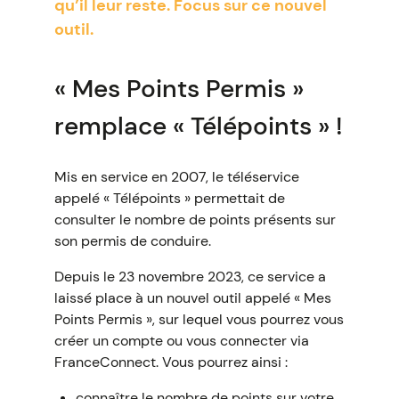
qu’il leur reste. Focus sur ce nouvel
outil.
« Mes Points Permis »
remplace « Télépoints » !
Mis en service en 2007, le téléservice
appelé « Télépoints » permettait de
consulter le nombre de points présents sur
son permis de conduire.
Depuis le 23 novembre 2023, ce service a
laissé place à un nouvel outil appelé « Mes
Points Permis », sur lequel vous pourrez vous
créer un compte ou vous connecter via
FranceConnect. Vous pourrez ainsi :
connaître le nombre de points sur votre