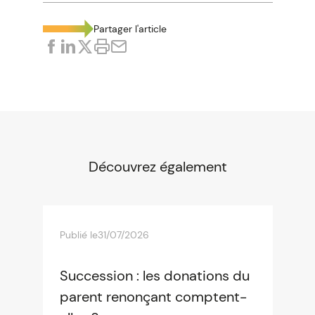
Partager l'article
Découvrez également
Publié le
31/07/2026
Succession : les donations du
parent renonçant comptent-