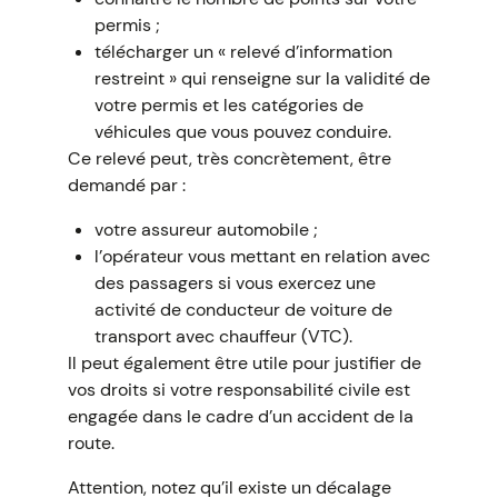
permis ;
télécharger un « relevé d’information
restreint » qui renseigne sur la validité de
votre permis et les catégories de
véhicules que vous pouvez conduire.
Ce relevé peut, très concrètement, être
demandé par :
votre assureur automobile ;
l’opérateur vous mettant en relation avec
des passagers si vous exercez une
activité de conducteur de voiture de
transport avec chauffeur (VTC).
Il peut également être utile pour justifier de
vos droits si votre responsabilité civile est
engagée dans le cadre d’un accident de la
route.
Attention, notez qu’il existe un décalage