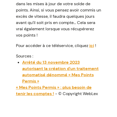
dans les mises à jour de votre solde de
points. Ainsi, si vous pensez avoir commis un
excès de vitesse, il faudra quelques jours
avant qu’il soit pris en compte… Cela sera
vrai également lorsque vous récupérerez
vos points !
Pour accéder à ce téléservice, cliquez
ici
!
Sources :
Arrêté du 13 novembre 2023
autorisant la création d'un traitement
automatisé dénommé « Mes Points
Permis »
« Mes Points Permis » : plus besoin de
tenir les comptes !
- © Copyright WebLex