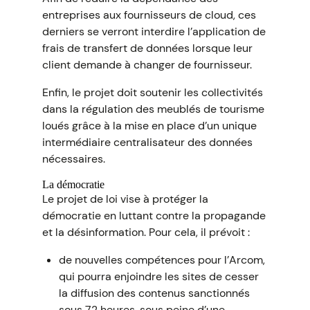
entreprises aux fournisseurs de cloud, ces
derniers se verront interdire l’application de
frais de transfert de données lorsque leur
client demande à changer de fournisseur.
Enfin, le projet doit soutenir les collectivités
dans la régulation des meublés de tourisme
loués grâce à la mise en place d’un unique
intermédiaire centralisateur des données
nécessaires.
La démocratie
Le projet de loi vise à protéger la
démocratie en luttant contre la propagande
et la désinformation. Pour cela, il prévoit :
de nouvelles compétences pour l’Arcom,
qui pourra enjoindre les sites de cesser
la diffusion des contenus sanctionnés
sous 72 heures, sous peine d’une