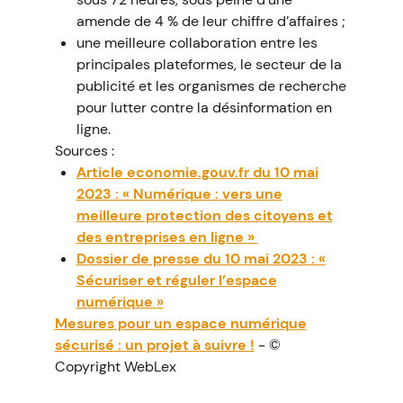
amende de 4 % de leur chiffre d’affaires ;
une meilleure collaboration entre les
principales plateformes, le secteur de la
publicité et les organismes de recherche
pour lutter contre la désinformation en
ligne.
Sources :
Article economie.gouv.fr du 10 mai
2023 : « Numérique : vers une
meilleure protection des citoyens et
des entreprises en ligne »
Dossier de presse du 10 mai 2023 : «
Sécuriser et réguler l’espace
numérique »
Mesures pour un espace numérique
sécurisé : un projet à suivre !
- ©
Copyright WebLex