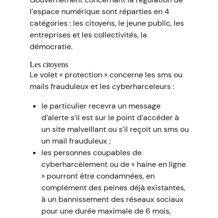
l’espace numérique sont réparties en 4
catégories : les citoyens, le jeune public, les
entreprises et les collectivités, la
démocratie.
Les citoyens
Le volet « protection » concerne les sms ou
mails frauduleux et les cyberharceleurs :
le particulier recevra un message
d’alerte s’il est sur le point d’accéder à
un site malveillant ou s’il reçoit un sms ou
un mail frauduleux ;
les personnes coupables de
cyberharcèlement ou de « haine en ligne
» pourront être condamnées, en
complément des peines déjà existantes,
à un bannissement des réseaux sociaux
pour une durée maximale de 6 mois,