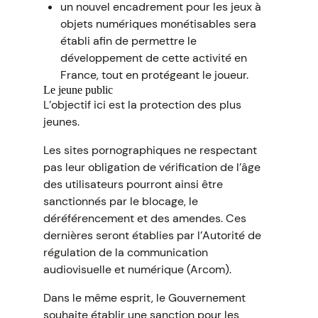
un nouvel encadrement pour les jeux à
objets numériques monétisables sera
établi afin de permettre le
développement de cette activité en
France, tout en protégeant le joueur.
Le jeune public
L’objectif ici est la protection des plus
jeunes.
Les sites pornographiques ne respectant
pas leur obligation de vérification de l’âge
des utilisateurs pourront ainsi être
sanctionnés par le blocage, le
déréférencement et des amendes. Ces
dernières seront établies par l’Autorité de
régulation de la communication
audiovisuelle et numérique (Arcom).
Dans le même esprit, le Gouvernement
souhaite établir une sanction pour les