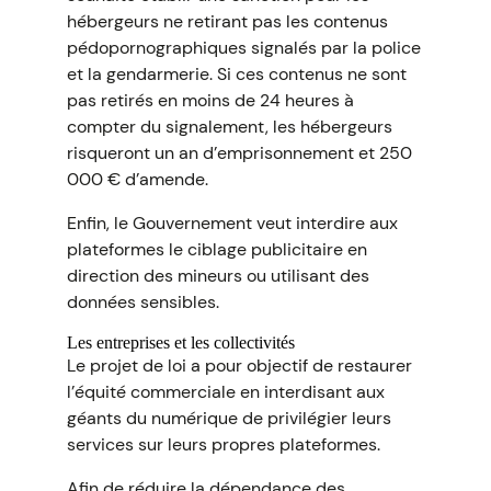
hébergeurs ne retirant pas les contenus
pédopornographiques signalés par la police
et la gendarmerie. Si ces contenus ne sont
pas retirés en moins de 24 heures à
compter du signalement, les hébergeurs
risqueront un an d’emprisonnement et 250
000 € d’amende.
Enfin, le Gouvernement veut interdire aux
plateformes le ciblage publicitaire en
direction des mineurs ou utilisant des
données sensibles.
Les entreprises et les collectivités
Le projet de loi a pour objectif de restaurer
l’équité commerciale en interdisant aux
géants du numérique de privilégier leurs
services sur leurs propres plateformes.
Afin de réduire la dépendance des