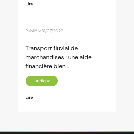
Lire
Publié le
31/07/2026
Transport fluvial de
marchandises : une aide
financière bien...
Juridique
Lire