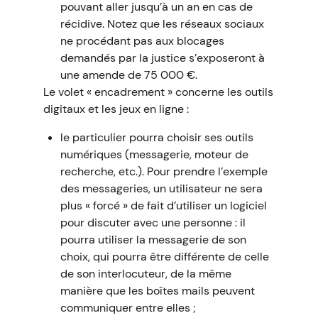
pouvant aller jusqu’à un an en cas de
récidive. Notez que les réseaux sociaux
ne procédant pas aux blocages
demandés par la justice s’exposeront à
une amende de 75 000 €.
Le volet « encadrement » concerne les outils
digitaux et les jeux en ligne :
le particulier pourra choisir ses outils
numériques (messagerie, moteur de
recherche, etc.). Pour prendre l’exemple
des messageries, un utilisateur ne sera
plus « forcé » de fait d’utiliser un logiciel
pour discuter avec une personne : il
pourra utiliser la messagerie de son
choix, qui pourra être différente de celle
de son interlocuteur, de la même
manière que les boîtes mails peuvent
communiquer entre elles ;