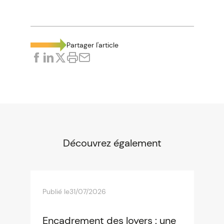
Partager l'article
Découvrez également
Publié le
31/07/2026
Encadrement des loyers : une