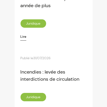
année de plus
Juridique
Lire
Publié le
31/07/2026
Incendies : levée des
interdictions de circulation
Juridique