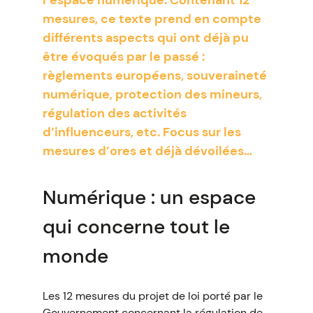
l’espace numérique. Contenant 12
mesures, ce texte prend en compte
différents aspects qui ont déjà pu
être évoqués par le passé :
règlements européens, souveraineté
numérique, protection des mineurs,
régulation des activités
d’influenceurs, etc. Focus sur les
mesures d’ores et déjà dévoilées…
Numérique : un espace
qui concerne tout le
monde
Les 12 mesures du projet de loi porté par le
Gouvernement concernant la régulation de