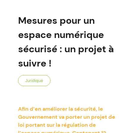
Mesures pour un
espace numérique
sécurisé : un projet à
suivre !
Juridique
Afin d’en améliorer la sécurité, le
Gouvernement va porter un projet de
loi portant sur la régulation de