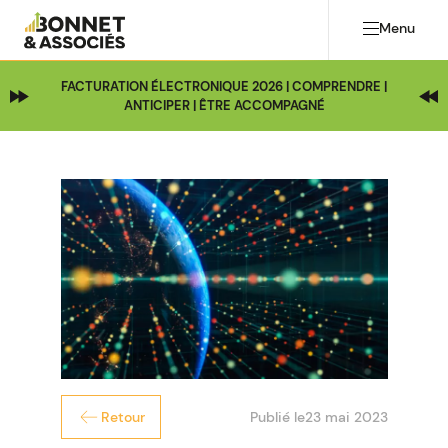
Menu
FACTURATION ÉLECTRONIQUE 2026 | COMPRENDRE |
ANTICIPER | ÊTRE ACCOMPAGNÉ
Publié le
23 mai 2023
Retour