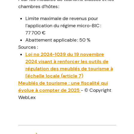
chambres d’hôtes :
Limite maximale de revenus pour
l’application du régime micro-BIC :
77 700 €
Abattement applicable : 50 %
Sources :
Loi no 2024-1039 du 19 novembre
2024 visant à renforcer les outils de
régulation des meublés de tourisme à
l'échelle locale (article 7)
Meublés de tourisme : une fiscalité qui
évolue à compter de 2025
- © Copyright
WebLex