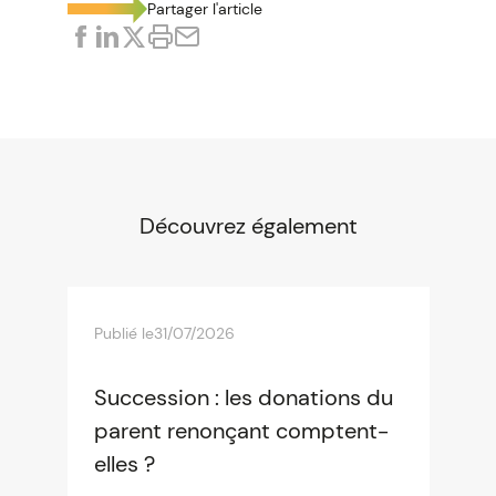
Partager l'article
Découvrez également
Publié le
31/07/2026
Succession : les donations du
parent renonçant comptent-
elles ?