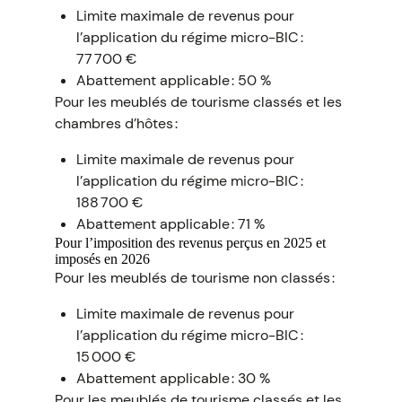
Limite maximale de revenus pour
l’application du régime micro-BIC :
77 700 €
Abattement applicable : 50 %
Pour les meublés de tourisme classés et les
chambres d’hôtes :
Limite maximale de revenus pour
l’application du régime micro-BIC :
188 700 €
Abattement applicable : 71 %
Pour l’imposition des revenus perçus en 2025 et
imposés en 2026
Pour les meublés de tourisme non classés :
Limite maximale de revenus pour
l’application du régime micro-BIC :
15 000 €
Abattement applicable : 30 %
Pour les meublés de tourisme classés et les