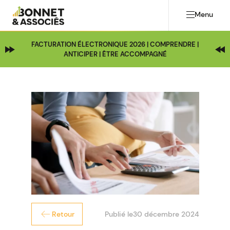
Menu
FACTURATION ÉLECTRONIQUE 2026 | COMPRENDRE |
ANTICIPER | ÊTRE ACCOMPAGNÉ
Publié le
30 décembre 2024
Retour