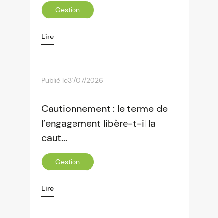
Gestion
Lire
Publié le
31/07/2026
Cautionnement : le terme de
l’engagement libère-t-il la
caut...
Gestion
Lire