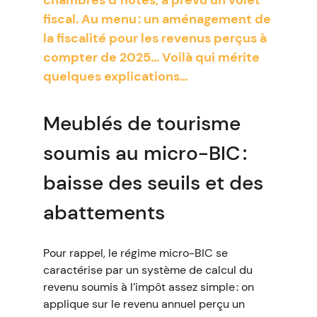
chambres d’hôtes, a prévu un volet
fiscal. Au menu : un aménagement de
la fiscalité pour les revenus perçus à
compter de 2025… Voilà qui mérite
quelques explications…
Meublés de tourisme
soumis au micro-BIC :
baisse des seuils et des
abattements
Pour rappel, le régime micro-BIC se
caractérise par un système de calcul du
revenu soumis à l’impôt assez simple : on
applique sur le revenu annuel perçu un