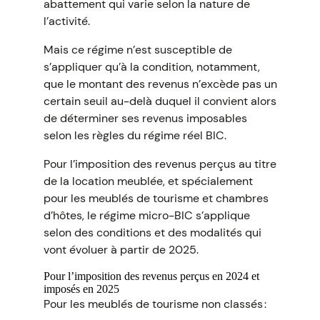
abattement qui varie selon la nature de
l’activité.
Mais ce régime n’est susceptible de
s’appliquer qu’à la condition, notamment,
que le montant des revenus n’excède pas un
certain seuil au-delà duquel il convient alors
de déterminer ses revenus imposables
selon les règles du régime réel BIC.
Pour l’imposition des revenus perçus au titre
de la location meublée, et spécialement
pour les meublés de tourisme et chambres
d’hôtes, le régime micro-BIC s’applique
selon des conditions et des modalités qui
vont évoluer à partir de 2025.
Pour l’imposition des revenus perçus en 2024 et
imposés en 2025
Pour les meublés de tourisme non classés :