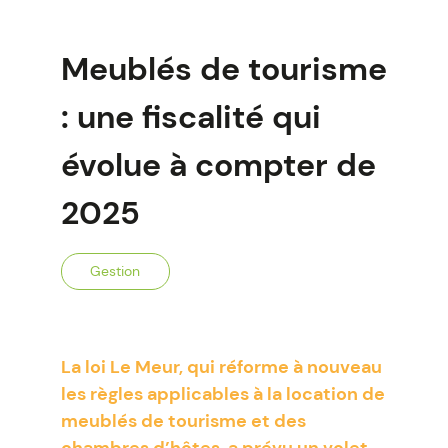
Meublés de tourisme
: une fiscalité qui
évolue à compter de
2025
Gestion
La loi Le Meur, qui réforme à nouveau
les règles applicables à la location de
meublés de tourisme et des