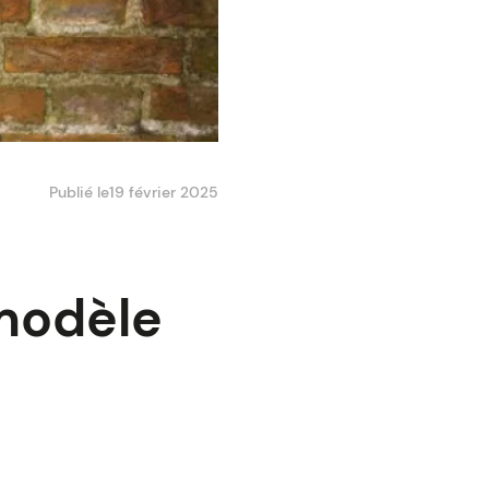
Publié le
19 février 2025
 modèle