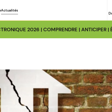
e
Actualités
D
TRONIQUE 2026 | COMPRENDRE | ANTICIPER 