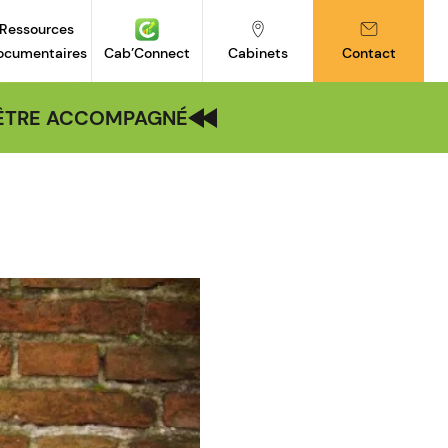
Ressources
ocumentaires
Cab’Connect
Cabinets
Contact
| ÊTRE ACCOMPAGNÉ