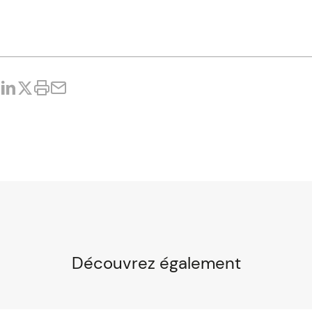
Découvrez également