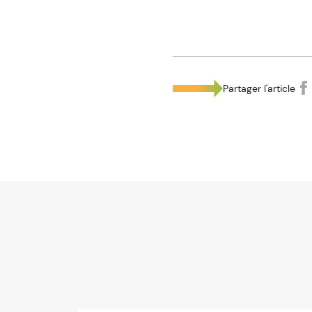
Partager l'article