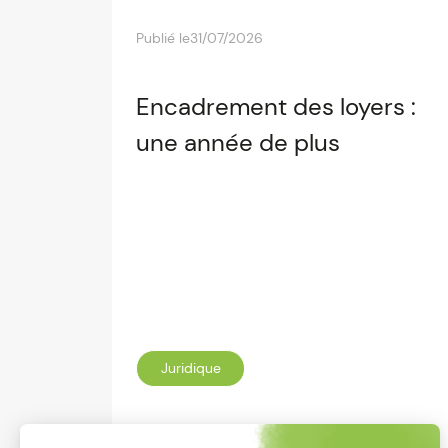
Publié le
31/07/2026
Encadrement des loyers :
une année de plus
Juridique