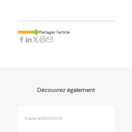
Partager l'article
Découvrez également
Publié le
31/07/2026