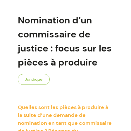
Nomination d’un
commissaire de
justice : focus sur les
pièces à produire
Juridique
Quelles sont les pièces à produire à
la suite d’une demande de
nomination en tant que commissaire