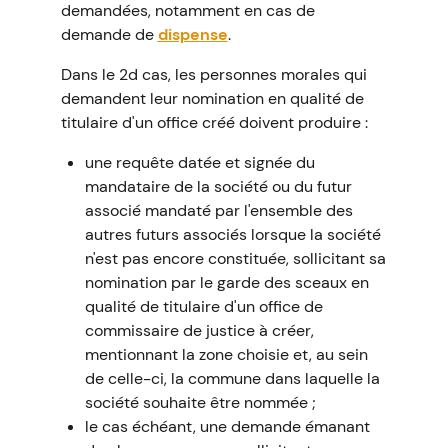
demandées, notamment en cas de
demande de
dispense
.
Dans le 2d cas, les personnes morales qui
demandent leur nomination en qualité de
titulaire d'un office créé doivent produire :
une requête datée et signée du
mandataire de la société ou du futur
associé mandaté par l'ensemble des
autres futurs associés lorsque la société
n'est pas encore constituée, sollicitant sa
nomination par le garde des sceaux en
qualité de titulaire d'un office de
commissaire de justice à créer,
mentionnant la zone choisie et, au sein
de celle-ci, la commune dans laquelle la
société souhaite être nommée ;
le cas échéant, une demande émanant