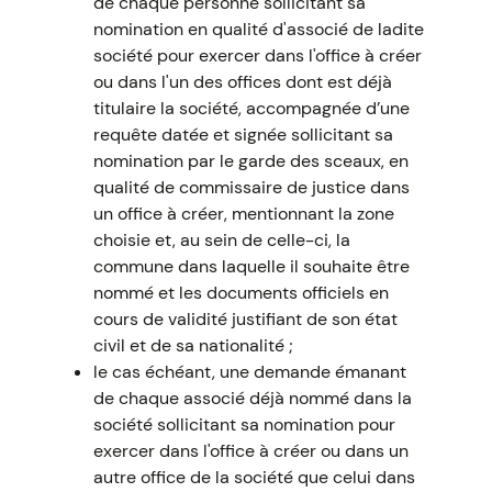
de chaque personne sollicitant sa
nomination en qualité d'associé de ladite
société pour exercer dans l'office à créer
ou dans l'un des offices dont est déjà
titulaire la société, accompagnée d’une
requête datée et signée sollicitant sa
nomination par le garde des sceaux, en
qualité de commissaire de justice dans
un office à créer, mentionnant la zone
choisie et, au sein de celle-ci, la
commune dans laquelle il souhaite être
nommé et les documents officiels en
cours de validité justifiant de son état
civil et de sa nationalité ;
le cas échéant, une demande émanant
de chaque associé déjà nommé dans la
société sollicitant sa nomination pour
exercer dans l'office à créer ou dans un
autre office de la société que celui dans