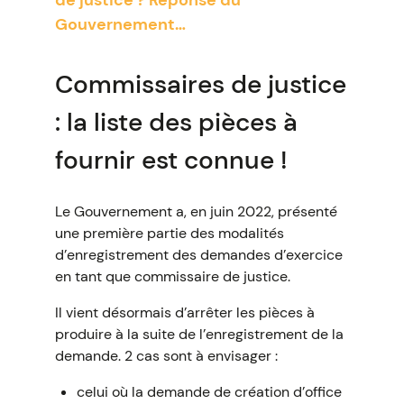
de justice ? Réponse du
Gouvernement…
Commissaires de justice
: la liste des pièces à
fournir est connue !
Le Gouvernement a, en juin 2022, présenté
une première partie des modalités
d’enregistrement des demandes d’exercice
en tant que commissaire de justice.
Il vient désormais d’arrêter les pièces à
produire à la suite de l’enregistrement de la
demande. 2 cas sont à envisager :
celui où la demande de création d’office