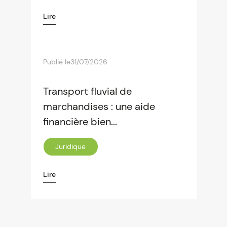
Lire
Publié le
31/07/2026
Transport fluvial de
marchandises : une aide
financière bien...
Juridique
Lire