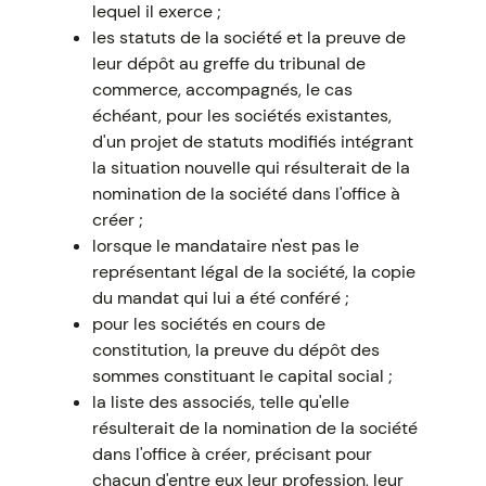
lequel il exerce ;
les statuts de la société et la preuve de
leur dépôt au greffe du tribunal de
commerce, accompagnés, le cas
échéant, pour les sociétés existantes,
d'un projet de statuts modifiés intégrant
la situation nouvelle qui résulterait de la
nomination de la société dans l'office à
créer ;
lorsque le mandataire n'est pas le
représentant légal de la société, la copie
du mandat qui lui a été conféré ;
pour les sociétés en cours de
constitution, la preuve du dépôt des
sommes constituant le capital social ;
la liste des associés, telle qu'elle
résulterait de la nomination de la société
dans l'office à créer, précisant pour
chacun d'entre eux leur profession, leur