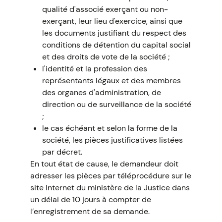
qualité d'associé exerçant ou non-
exerçant, leur lieu d'exercice, ainsi que
les documents justifiant du respect des
conditions de détention du capital social
et des droits de vote de la société ;
l'identité et la profession des
représentants légaux et des membres
des organes d'administration, de
direction ou de surveillance de la société
;
le cas échéant et selon la forme de la
société, les pièces justificatives listées
par décret.
En tout état de cause, le demandeur doit
adresser les pièces par téléprocédure sur le
site Internet du ministère de la Justice dans
un délai de 10 jours à compter de
l’enregistrement de sa demande.