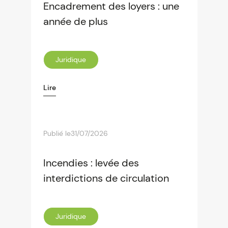
Encadrement des loyers : une
année de plus
Juridique
Lire
Publié le
31/07/2026
Incendies : levée des
interdictions de circulation
Juridique