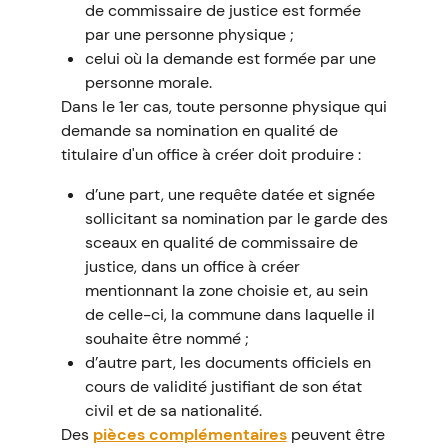
de commissaire de justice est formée
par une personne physique ;
celui où la demande est formée par une
personne morale.
Dans le 1er cas, toute personne physique qui
demande sa nomination en qualité de
titulaire d'un office à créer doit produire :
d’une part, une requête datée et signée
sollicitant sa nomination par le garde des
sceaux en qualité de commissaire de
justice, dans un office à créer
mentionnant la zone choisie et, au sein
de celle-ci, la commune dans laquelle il
souhaite être nommé ;
d’autre part, les documents officiels en
cours de validité justifiant de son état
civil et de sa nationalité.
Des
pièces complémentaires
peuvent être