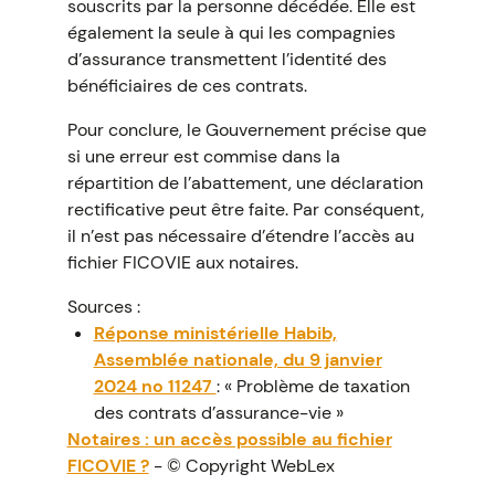
souscrits par la personne décédée. Elle est
également la seule à qui les compagnies
d’assurance transmettent l’identité des
bénéficiaires de ces contrats.
Pour conclure, le Gouvernement précise que
si une erreur est commise dans la
répartition de l’abattement, une déclaration
rectificative peut être faite. Par conséquent,
il n’est pas nécessaire d’étendre l’accès au
fichier FICOVIE aux notaires.
Sources :
Réponse ministérielle Habib,
Assemblée nationale, du 9 janvier
2024 no 11247
: « Problème de taxation
des contrats d’assurance-vie »
Notaires : un accès possible au fichier
FICOVIE ?
- © Copyright WebLex