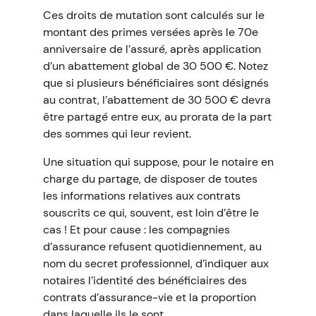
Ces droits de mutation sont calculés sur le
montant des primes versées après le 70e
anniversaire de l’assuré, après application
d’un abattement global de 30 500 €. Notez
que si plusieurs bénéficiaires sont désignés
au contrat, l’abattement de 30 500 € devra
être partagé entre eux, au prorata de la part
des sommes qui leur revient.
Une situation qui suppose, pour le notaire en
charge du partage, de disposer de toutes
les informations relatives aux contrats
souscrits ce qui, souvent, est loin d’être le
cas ! Et pour cause : les compagnies
d’assurance refusent quotidiennement, au
nom du secret professionnel, d’indiquer aux
notaires l’identité des bénéficiaires des
contrats d’assurance-vie et la proportion
dans laquelle ils le sont.