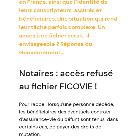
en France, ainsi que l’identité de
leurs souscripteurs, assurés et
bénéficiaires. Une situation qui rend
leur tâche parfois complexe. Un
accès à ce fichier serait-il
envisageable ? Réponse du
Gouvernement…
Notaires : accès refusé
au fichier FICOVIE !
Pour rappel, lorsqu’une personne décède,
les bénéficiaires des éventuels contrats
d’assurance-vie du défunt sont tenus, dans
certains cas, de payer des droits de
mutation.