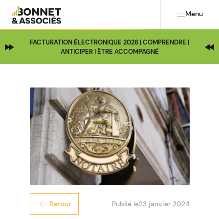
Menu
FACTURATION ÉLECTRONIQUE 2026 | COMPRENDRE |
ANTICIPER | ÊTRE ACCOMPAGNÉ
Publié le
23 janvier 2024
Retour