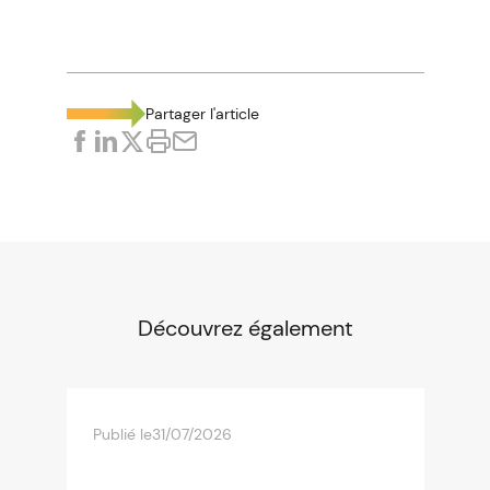
Partager l'article
Découvrez également
Publié le
31/07/2026