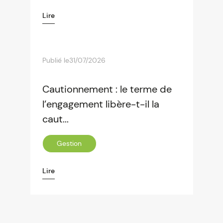
Lire
Publié le
31/07/2026
Cautionnement : le terme de
l’engagement libère-t-il la
caut...
Gestion
Lire