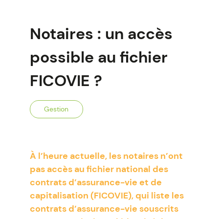
Notaires : un accès
possible au fichier
FICOVIE ?
Gestion
À l’heure actuelle, les notaires n’ont
pas accès au fichier national des
contrats d’assurance-vie et de
capitalisation (FICOVIE), qui liste les
contrats d’assurance-vie souscrits