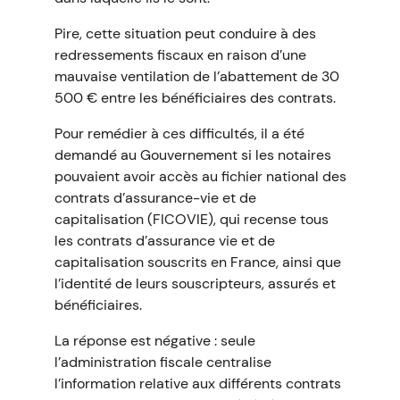
Pire, cette situation peut conduire à des
redressements fiscaux en raison d’une
mauvaise ventilation de l’abattement de 30
500 € entre les bénéficiaires des contrats.
Pour remédier à ces difficultés, il a été
demandé au Gouvernement si les notaires
pouvaient avoir accès au fichier national des
contrats d’assurance-vie et de
capitalisation (FICOVIE), qui recense tous
les contrats d’assurance vie et de
capitalisation souscrits en France, ainsi que
l’identité de leurs souscripteurs, assurés et
bénéficiaires.
La réponse est négative : seule
l’administration fiscale centralise
l’information relative aux différents contrats