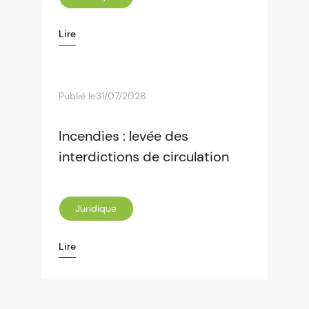
Lire
Publié le
31/07/2026
Incendies : levée des
interdictions de circulation
Juridique
Lire