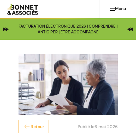
Menu
FACTURATION ÉLECTRONIQUE 2026 | COMPRENDRE |
ANTICIPER | ÊTRE ACCOMPAGNÉ
Publié le
6 mai 2026
Retour