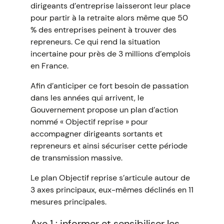
dirigeants d’entreprise laisseront leur place
pour partir à la retraite alors même que 50
% des entreprises peinent à trouver des
repreneurs. Ce qui rend la situation
incertaine pour près de 3 millions d’emplois
en France.
Afin d’anticiper ce fort besoin de passation
dans les années qui arrivent, le
Gouvernement propose un plan d’action
nommé « Objectif reprise » pour
accompagner dirigeants sortants et
repreneurs et ainsi sécuriser cette période
de transmission massive.
Le plan Objectif reprise s’articule autour de
3 axes principaux, eux-mêmes déclinés en 11
mesures principales.
Axe 1 : informer et sensibiliser les