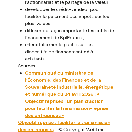
l’actionnariat et le partage de la valeur ;
développer le crédit-vendeur pour
faciliter le paiement des impôts sur les
plus-values ;
diffuser de façon importante les outils de
financement de BpiFrance ;
mieux informer le public sur les
dispositifs de financement déjà
existants.
Sources :
Communiqué du ministère de
l’Économie, des Finances et de la
Souveraineté industrielle, énergétique
et numérique du 24 avril 2026 : «
Objectif reprises : un plan d’action
pour faciliter la transmission-reprise
des entreprises »
Objectif reprise : faciliter la transmission
des entreprises
- © Copyright WebLex