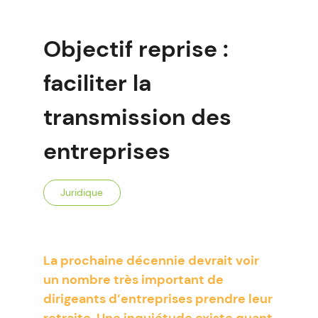
Objectif reprise :
faciliter la
transmission des
entreprises
Juridique
La prochaine décennie devrait voir
un nombre très important de
dirigeants d’entreprises prendre leur