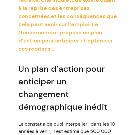
retraite. Une inquiétude existe quant
à la reprise des entreprises
concernées et les conséquences que
cela peut avoir sur l’emploi. Le
Gouvernement propose un plan
d’action pour anticiper et optimiser
ces reprises…
Un plan d’action pour
anticiper un
changement
démographique inédit
Le constat a de quoi interpeller : dans les 10
années à venir, il est estimé que 500 000