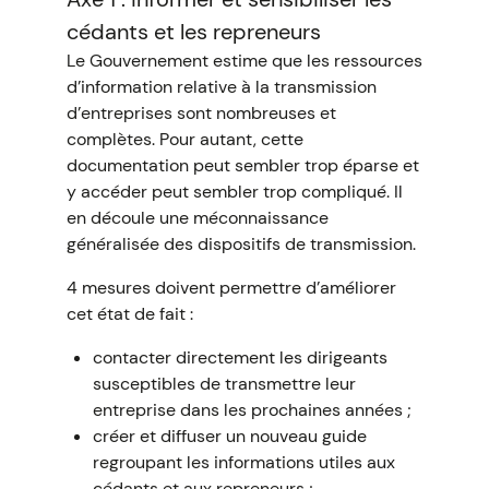
cédants et les repreneurs
Le Gouvernement estime que les ressources
d’information relative à la transmission
d’entreprises sont nombreuses et
complètes. Pour autant, cette
documentation peut sembler trop éparse et
y accéder peut sembler trop compliqué. Il
en découle une méconnaissance
généralisée des dispositifs de transmission.
4 mesures doivent permettre d’améliorer
cet état de fait :
contacter directement les dirigeants
susceptibles de transmettre leur
entreprise dans les prochaines années ;
créer et diffuser un nouveau guide
regroupant les informations utiles aux
cédants et aux repreneurs ;