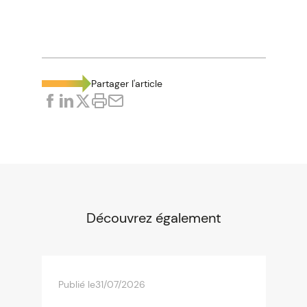
Partager l'article
Découvrez également
Publié le
31/07/2026