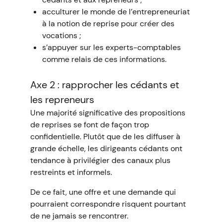
acculturer le monde de l’entrepreneuriat
à la notion de reprise pour créer des
vocations ;
s’appuyer sur les experts-comptables
comme relais de ces informations.
Axe 2 : rapprocher les cédants et
les repreneurs
Une majorité significative des propositions
de reprises se font de façon trop
confidentielle. Plutôt que de les diffuser à
grande échelle, les dirigeants cédants ont
tendance à privilégier des canaux plus
restreints et informels.
De ce fait, une offre et une demande qui
pourraient correspondre risquent pourtant
de ne jamais se rencontrer.