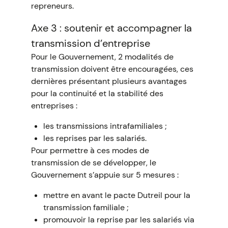
repreneurs.
Axe 3 : soutenir et accompagner la
transmission d’entreprise
Pour le Gouvernement, 2 modalités de
transmission doivent être encouragées, ces
dernières présentant plusieurs avantages
pour la continuité et la stabilité des
entreprises :
les transmissions intrafamiliales ;
les reprises par les salariés.
Pour permettre à ces modes de
transmission de se développer, le
Gouvernement s’appuie sur 5 mesures :
mettre en avant le pacte Dutreil pour la
transmission familiale ;
promouvoir la reprise par les salariés via