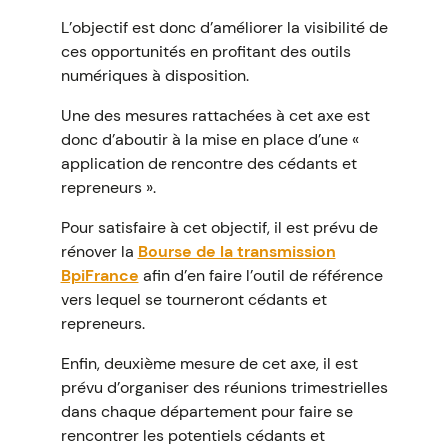
L’objectif est donc d’améliorer la visibilité de
ces opportunités en profitant des outils
numériques à disposition.
Une des mesures rattachées à cet axe est
donc d’aboutir à la mise en place d’une «
application de rencontre des cédants et
repreneurs ».
Pour satisfaire à cet objectif, il est prévu de
rénover la
Bourse de la transmission
BpiFrance
afin d’en faire l’outil de référence
vers lequel se tourneront cédants et
repreneurs.
Enfin, deuxième mesure de cet axe, il est
prévu d’organiser des réunions trimestrielles
dans chaque département pour faire se
rencontrer les potentiels cédants et