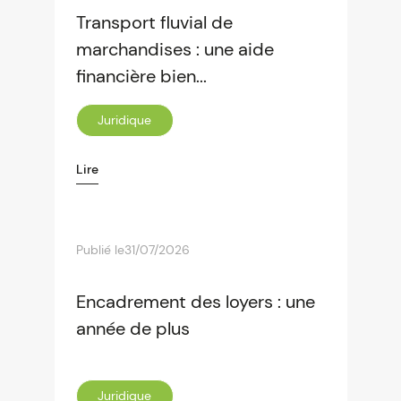
Transport fluvial de
marchandises : une aide
financière bien...
Juridique
Lire
Publié le
31/07/2026
Encadrement des loyers : une
année de plus
Juridique