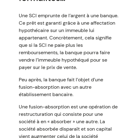
Une SCI emprunte de l’argent à une banque.
Ce prêt est garanti grâce à une affectation
hypothécaire sur un immeuble lui
appartenant. Concrètement, cela signifie
que si la SCI ne paie plus les
remboursements, la banque pourra faire
vendre l’immeuble hypothéqué pour se
payer sur le prix de vente.
Peu après, la banque fait l’objet d’une
fusion-absorption avec un autre
établissement bancaire.
Une fusion-absorption est une opération de
restructuration qui consiste pour une
société à en « absorber » une autre. La
société absorbée disparaît et son capital
vient augmenter celui de la société