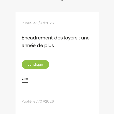
Publié le
31/07/2026
Encadrement des loyers : une
année de plus
Juridique
Lire
Publié le
31/07/2026