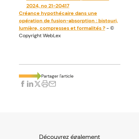
2024, no 21-20417
Créance hypothécaire dans une
opération de fusion-absorption : bistouri,
lumière, compresses et formalités ?
- ©
Copyright WebLex
Partager l'article
Découvrez également