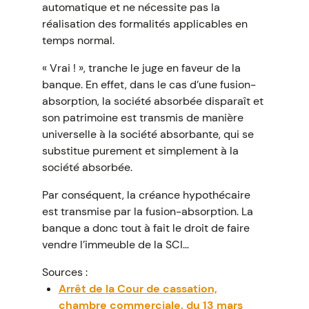
automatique et ne nécessite pas la
réalisation des formalités applicables en
temps normal.
« Vrai ! », tranche le juge en faveur de la
banque. En effet, dans le cas d’une fusion-
absorption, la société absorbée disparaît et
son patrimoine est transmis de manière
universelle à la société absorbante, qui se
substitue purement et simplement à la
société absorbée.
Par conséquent, la créance hypothécaire
est transmise par la fusion-absorption. La
banque a donc tout à fait le droit de faire
vendre l’immeuble de la SCI…
Sources :
Arrêt de la Cour de cassation,
chambre commerciale, du 13 mars