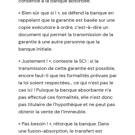
consentie à la banque absorbée.
« Bien sûr que si ! », se défend la banque en
rappelant que la garantie est basée sur une
copie exécutoire à ordre, c’est-à-dire un
document qui permet la transmission de la
garantie à une autre personne que la
banque initiale.
« Justement ! », conteste la SCI : si la
transmission de cette garantie est possible,
encore faut-il que les formalités prévues par
la loi soient respectées… ce qui n’est pas le
cas ici ! Puisque la banque absorbante n’a
pas effectué ces formalités, elle n’est donc
pas titulaire de l’hypothèque et ne peut pas
obtenir la vente de l’immeuble.
« Pas besoin ! », rétorque la banque. Dans
une fusion-absorption, le transfert est