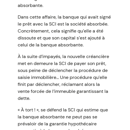
absorbante.
Dans cette affaire, la banque qui avait signé
le prêt avec la SCI est la société absorbée.
Concrètement, cela signifie qu’elle a été
dissoute et que son capital s’est ajouté à
celui de la banque absorbante.
À la suite d’impayés, la nouvelle créancière
met en demeure la SCI de payer son prêt,
sous peine de déclencher la procédure de
saisie immobilière… Une procédure qu’elle
finit par déclencher, réclamant alors la
vente forcée de l’immeuble garantissant la
dette.
« À tort ! », se défend la SCI qui estime que
la banque absorbante ne peut pas se
prévaloir de la garantie hypothécaire