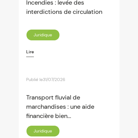
Incendies : levée des
interdictions de circulation
Juridique
Lire
Publié le
31/07/2026
Transport fluvial de
marchandises : une aide
financière bien...
Juridique