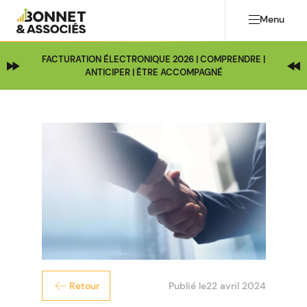
Menu
FACTURATION ÉLECTRONIQUE 2026 | COMPRENDRE |
ANTICIPER | ÊTRE ACCOMPAGNÉ
Publié le
22 avril 2024
Retour