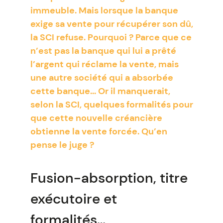
immeuble. Mais lorsque la banque
exige sa vente pour récupérer son dû,
la SCI refuse. Pourquoi ? Parce que ce
n’est pas la banque qui lui a prêté
l’argent qui réclame la vente, mais
une autre société qui a absorbée
cette banque... Or il manquerait,
selon la SCI, quelques formalités pour
que cette nouvelle créancière
obtienne la vente forcée. Qu’en
pense le juge ?
Fusion-absorption, titre
exécutoire et
formalités…