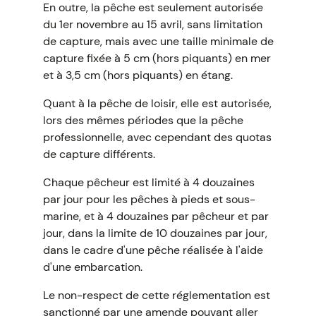
En outre, la pêche est seulement autorisée
du 1er novembre au 15 avril, sans limitation
de capture, mais avec une taille minimale de
capture fixée à 5 cm (hors piquants) en mer
et à 3,5 cm (hors piquants) en étang.
Quant à la pêche de loisir, elle est autorisée,
lors des mêmes périodes que la pêche
professionnelle, avec cependant des quotas
de capture différents.
Chaque pêcheur est limité à 4 douzaines
par jour pour les pêches à pieds et sous-
marine, et à 4 douzaines par pêcheur et par
jour, dans la limite de 10 douzaines par jour,
dans le cadre d'une pêche réalisée à l'aide
d'une embarcation.
Le non-respect de cette réglementation est
sanctionné par une amende pouvant aller