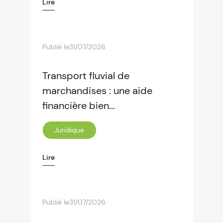
Lire
Publié le
31/07/2026
Transport fluvial de
marchandises : une aide
financière bien...
Juridique
Lire
Publié le
31/07/2026