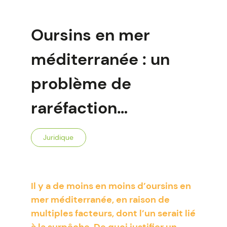
Oursins en mer
méditerranée : un
problème de
raréfaction…
Juridique
Il y a de moins en moins d’oursins en
mer méditerranée, en raison de
multiples facteurs, dont l’un serait lié