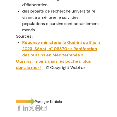
d’élaboration ;
des projets de recherche universitaire
visant à améliorer le suivi des
populations d’oursins sont actuellement
menés.
Sources :
Réponse ministérielle Guérini du 8 juin
2023, Sénat, n° 06370 : « Raréfaction
des oursins en Méditerranée »
Oursins : moins dans les poches, plus
dans la mer !
- © Copyright WebLex
Partager l'article