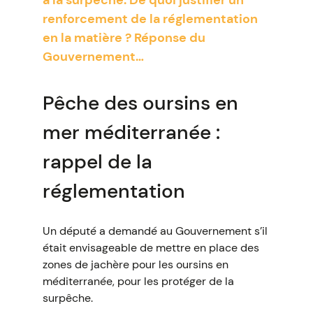
à la surpêche. De quoi justifier un
renforcement de la réglementation
en la matière ? Réponse du
Gouvernement…
Pêche des oursins en
mer méditerranée :
rappel de la
réglementation
Un député a demandé au Gouvernement s’il
était envisageable de mettre en place des
zones de jachère pour les oursins en
méditerranée, pour les protéger de la
surpêche.