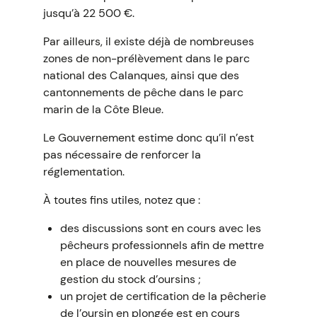
jusqu’à 22 500 €.
Par ailleurs, il existe déjà de nombreuses
zones de non-prélèvement dans le parc
national des Calanques, ainsi que des
cantonnements de pêche dans le parc
marin de la Côte Bleue.
Le Gouvernement estime donc qu’il n’est
pas nécessaire de renforcer la
réglementation.
À toutes fins utiles, notez que :
des discussions sont en cours avec les
pêcheurs professionnels afin de mettre
en place de nouvelles mesures de
gestion du stock d’oursins ;
un projet de certification de la pêcherie
de l’oursin en plongée est en cours