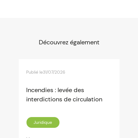
Découvrez également
Publié le
31/07/2026
Incendies : levée des
interdictions de circulation
Juridique