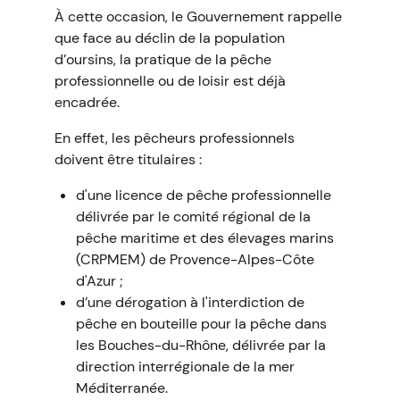
À cette occasion, le Gouvernement rappelle
que face au déclin de la population
d’oursins, la pratique de la pêche
professionnelle ou de loisir est déjà
encadrée.
En effet, les pêcheurs professionnels
doivent être titulaires :
d'une licence de pêche professionnelle
délivrée par le comité régional de la
pêche maritime et des élevages marins
(CRPMEM) de Provence-Alpes-Côte
d'Azur ;
d’une dérogation à l'interdiction de
pêche en bouteille pour la pêche dans
les Bouches-du-Rhône, délivrée par la
direction interrégionale de la mer
Méditerranée.