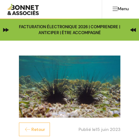
Menu
FACTURATION ÉLECTRONIQUE 2026 | COMPRENDRE |
ANTICIPER | ÊTRE ACCOMPAGNÉ
Publié le
15 juin 2023
Retour