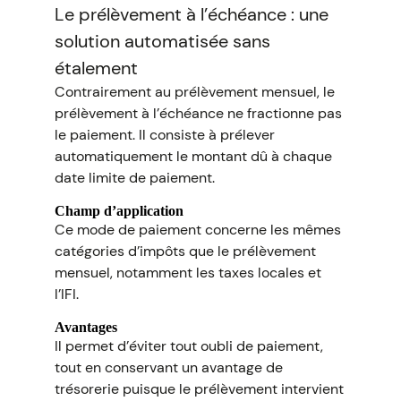
Le prélèvement à l’échéance : une
solution automatisée sans
étalement
Contrairement au prélèvement mensuel, le
prélèvement à l’échéance ne fractionne pas
le paiement. Il consiste à prélever
automatiquement le montant dû à chaque
date limite de paiement.
Champ d’application
Ce mode de paiement concerne les mêmes
catégories d’impôts que le prélèvement
mensuel, notamment les taxes locales et
l’IFI.
Avantages
Il permet d’éviter tout oubli de paiement,
tout en conservant un avantage de
trésorerie puisque le prélèvement intervient