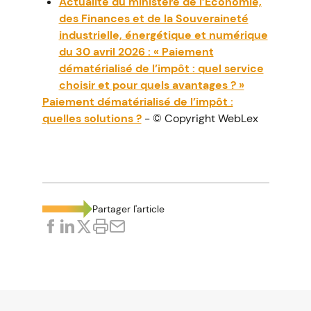
Actualité du ministère de l’Économie,
des Finances et de la Souveraineté
industrielle, énergétique et numérique
du 30 avril 2026 : « Paiement
dématérialisé de l’impôt : quel service
choisir et pour quels avantages ? »
Paiement dématérialisé de l’impôt :
quelles solutions ?
- © Copyright WebLex
Partager l'article