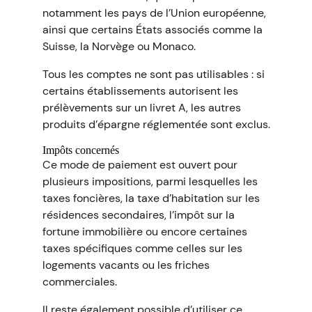
notamment les pays de l’Union européenne,
ainsi que certains États associés comme la
Suisse, la Norvège ou Monaco.
Tous les comptes ne sont pas utilisables : si
certains établissements autorisent les
prélèvements sur un livret A, les autres
produits d’épargne réglementée sont exclus.
Impôts concernés
Ce mode de paiement est ouvert pour
plusieurs impositions, parmi lesquelles les
taxes foncières, la taxe d’habitation sur les
résidences secondaires, l’impôt sur la
fortune immobilière ou encore certaines
taxes spécifiques comme celles sur les
logements vacants ou les friches
commerciales.
Il reste également possible d’utiliser ce