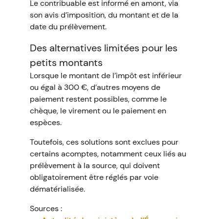
Le contribuable est informé en amont, via
son avis d’imposition, du montant et de la
date du prélèvement.
Des alternatives limitées pour les
petits montants
Lorsque le montant de l’impôt est inférieur
ou égal à 300 €, d’autres moyens de
paiement restent possibles, comme le
chèque, le virement ou le paiement en
espèces.
Toutefois, ces solutions sont exclues pour
certains acomptes, notamment ceux liés au
prélèvement à la source, qui doivent
obligatoirement être réglés par voie
dématérialisée.
Sources :