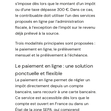
s’impose dès lors que le montant d’un impôt
ou d’une taxe dépasse 300 €. Dans ce cas,
le contribuable doit utiliser l’un des services
proposés en ligne par l’administration
fiscale, à l’exception de l’impôt sur le revenu
déjà prélevé à la source.
Trois modalités principales sont proposées :
le paiement en ligne, le prélèvement
mensuel et le prélèvement à l’échéance.
Le paiement en ligne : une solution
ponctuelle et flexible
Le paiement en ligne permet de régler un
impôt directement depuis un compte
bancaire, sans recourir à une carte bancaire.
Ce service est accessible dès lors que le
compte est ouvert en France ou dans un
État de la zone SEPA, qui comprend