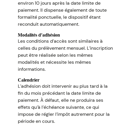
environ 10 jours après la date limite de
paiement. Il dispense également de toute
formalité ponctuelle, le dispositif étant
reconduit automatiquement.
Modalités d’adhésion
Les conditions d’accès sont similaires à
celles du prélèvement mensuel. L’inscription
peut être réalisée selon les mêmes
modalités et nécessite les mêmes
informations.
Calendrier
L’adhésion doit intervenir au plus tard à la
fin du mois précédant la date limite de
paiement. À défaut, elle ne produira ses
effets qu’à l’échéance suivante, ce qui
impose de régler l’impôt autrement pour la
période en cours.