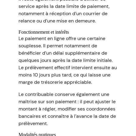
service après la date limite de paiement,
notamment à réception d’un courrier de
relance ou d’une mise en demeure.
Fonctionnement et intérêts
Le paiement en ligne offre une certaine
souplesse. Il permet notamment de
bénéficier d’un délai supplémentaire de
quelques jours après la date limite initiale.
Le prélèvement effectif intervient ensuite au
moins 10 jours plus tard, ce qui laisse une
marge de trésorerie appréciable.
Le contribuable conserve également une
maîtrise sur son paiement : il peut ajuster le
montant à régler, modifier ses coordonnées
bancaires et connaître à l’avance la date de
prélèvement.
Modalités pratiques