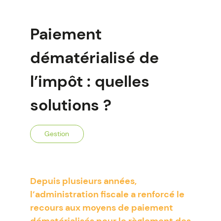
Paiement
dématérialisé de
l’impôt : quelles
solutions ?
Gestion
Depuis plusieurs années,
l’administration fiscale a renforcé le
recours aux moyens de paiement