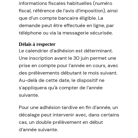
informations fiscales habituelles (numéro
fiscal, référence de l’avis d’imposition), ainsi
que d’un compte bancaire éligible. La
demande peut être effectuée en ligne, par
téléphone ou via la messagerie sécurisée.
Délais à respecter
Le calendrier d’adhésion est déterminant.
Une inscription avant le 30 juin permet une
prise en compte pour l’année en cours, avec
des prélèvements débutant le mois suivant.
Au-delà de cette date, le dispositif ne
s’appliquera qu’à compter de l’année
suivante.
Pour une adhésion tardive en fin d’année, un
décalage peut intervenir avec, dans certains
cas, un double prélèvement en début
d’année suivante.