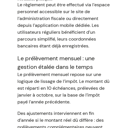
Le règlement peut être effectué via l’espace
personnel accessible sur le site de
l’administration fiscale ou directement
depuis l’application mobile dédiée. Les
utilisateurs réguliers bénéficient d’un
parcours simplifié, leurs coordonnées
bancaires étant déjà enregistrées.
Le prélèvement mensuel : une
gestion étalée dans le temps
Le prélèvement mensuel repose sur une
logique de lissage de l’impôt. Le montant dû
est réparti en 10 échéances, prélevées de
janvier à octobre, sur la base de l’impôt
payé l’année précédente.
Des ajustements interviennent en fin
d’année si le montant réel dû diffère : des
prélèvements complémentaires peuvent