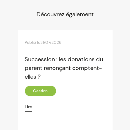
Découvrez également
Publié le
31/07/2026
Succession : les donations du
parent renonçant comptent-
elles ?
Gestion
Lire