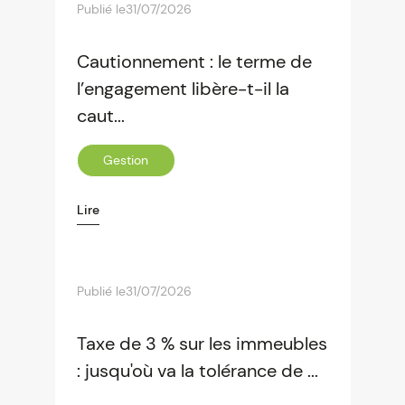
Publié le
31/07/2026
Cautionnement : le terme de
l’engagement libère-t-il la
caut...
Gestion
Lire
Publié le
31/07/2026
Taxe de 3 % sur les immeubles
: jusqu'où va la tolérance de ...