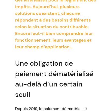
dématérialisés pour le règlement des
impôts. Aujourd’hui, plusieurs
solutions coexistent, chacune
répondant à des besoins différents
selon la situation du contribuable.
Encore faut-il bien comprendre leur
fonctionnement, leurs avantages et
leur champ d’application…
Une obligation de
paiement dématérialisé
au-delà d’un certain
seuil
Depuis 2019, le paiement dématérialisé