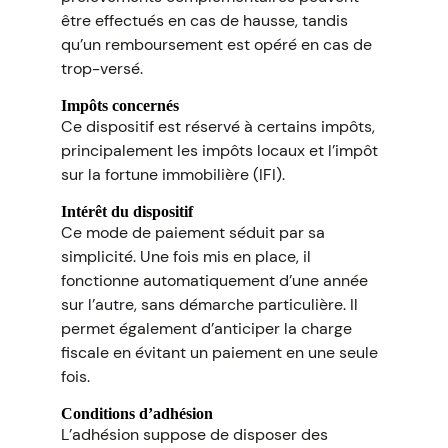
être effectués en cas de hausse, tandis
qu’un remboursement est opéré en cas de
trop-versé.
Impôts concernés
Ce dispositif est réservé à certains impôts,
principalement les impôts locaux et l’impôt
sur la fortune immobilière (IFI).
Intérêt du dispositif
Ce mode de paiement séduit par sa
simplicité. Une fois mis en place, il
fonctionne automatiquement d’une année
sur l’autre, sans démarche particulière. Il
permet également d’anticiper la charge
fiscale en évitant un paiement en une seule
fois.
Conditions d’adhésion
L’adhésion suppose de disposer des