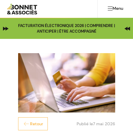
Menu
FACTURATION ÉLECTRONIQUE 2026 | COMPRENDRE |
ANTICIPER | ÊTRE ACCOMPAGNÉ
Publié le
7 mai 2026
Retour