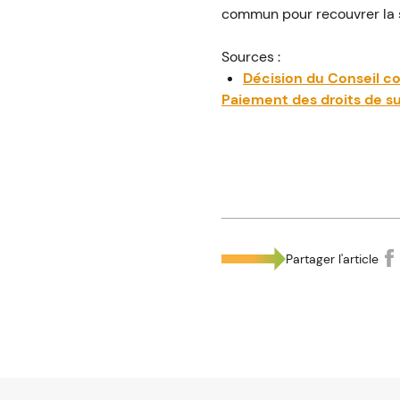
commun pour recouvrer la 
Sources :
Décision du Conseil co
Paiement des droits de suc
Partager l'article