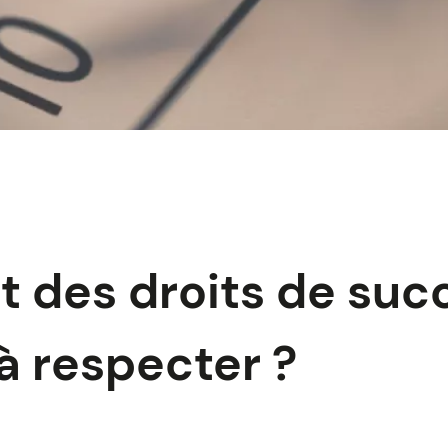
 des droits de succ
 à respecter ?