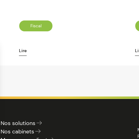
Fiscal
Lire
Li
Nos solutions
Nos cabinets