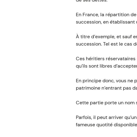
En France, la répartition d
succession, en établissant 
À titre d’exemple, et sauf 
succession. Tel est le cas d
Ces héritiers réservataires 
qu’ils sont libres d’accepte
En principe donc, vous ne p
patrimoine n’entrant pas da
Cette partie porte un nom sp
Parfois, il peut arriver qu’
fameuse quotité disponible