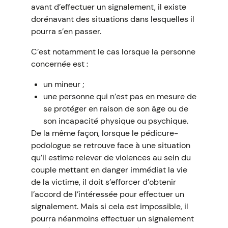
avant d’effectuer un signalement, il existe
dorénavant des situations dans lesquelles il
pourra s’en passer.
C’est notamment le cas lorsque la personne
concernée est :
un mineur ;
une personne qui n’est pas en mesure de
se protéger en raison de son âge ou de
son incapacité physique ou psychique.
De la même façon, lorsque le pédicure-
podologue se retrouve face à une situation
qu’il estime relever de violences au sein du
couple mettant en danger immédiat la vie
de la victime, il doit s’efforcer d’obtenir
l’accord de l’intéressée pour effectuer un
signalement. Mais si cela est impossible, il
pourra néanmoins effectuer un signalement