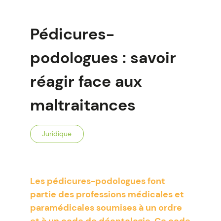
Pédicures-
podologues : savoir
réagir face aux
maltraitances
Juridique
Les pédicures-podologues font
partie des professions médicales et
paramédicales soumises à un ordre