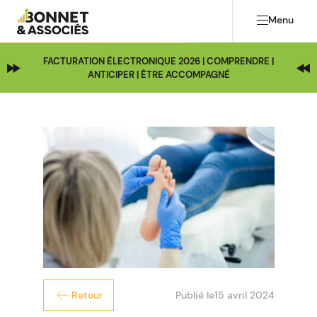
Menu
FACTURATION ÉLECTRONIQUE 2026 | COMPRENDRE |
ANTICIPER | ÊTRE ACCOMPAGNÉ
Publié le
15 avril 2024
Retour