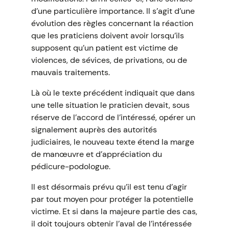
d’une particulière importance. Il s’agit d’une
évolution des règles concernant la réaction
que les praticiens doivent avoir lorsqu’ils
supposent qu’un patient est victime de
violences, de sévices, de privations, ou de
mauvais traitements.
Là où le texte précédent indiquait que dans
une telle situation le praticien devait, sous
réserve de l’accord de l’intéressé, opérer un
signalement auprès des autorités
judiciaires, le nouveau texte étend la marge
de manœuvre et d’appréciation du
pédicure-podologue.
Il est désormais prévu qu’il est tenu d’agir
par tout moyen pour protéger la potentielle
victime. Et si dans la majeure partie des cas,
il doit toujours obtenir l’aval de l’intéressée