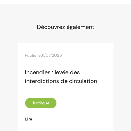
Découvrez également
Publié le
31/07/2026
Incendies : levée des
interdictions de circulation
Juridique
Lire