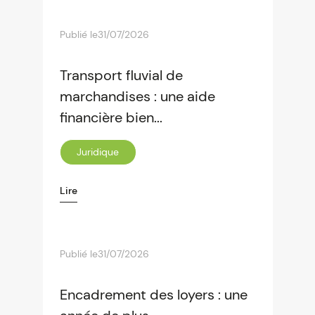
Publié le
31/07/2026
Transport fluvial de
marchandises : une aide
financière bien...
Juridique
Lire
Publié le
31/07/2026
Encadrement des loyers : une