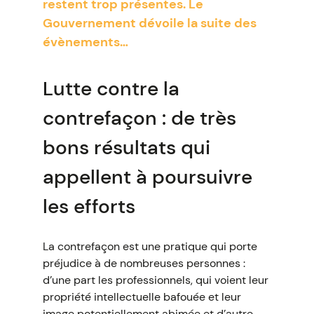
restent trop présentes. Le
Gouvernement dévoile la suite des
évènements…
Lutte contre la
contrefaçon : de très
bons résultats qui
appellent à poursuivre
les efforts
La contrefaçon est une pratique qui porte
préjudice à de nombreuses personnes :
d’une part les professionnels, qui voient leur
propriété intellectuelle bafouée et leur
image potentiellement abimée et d’autre