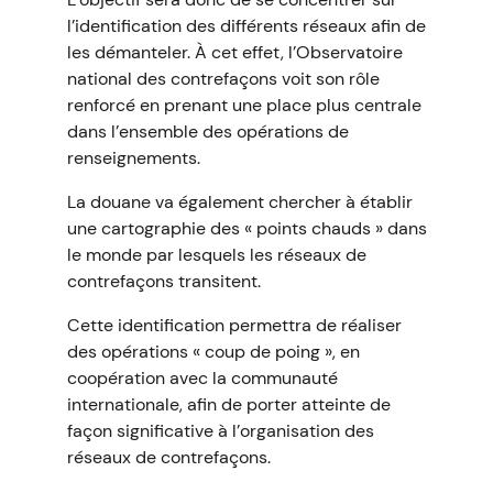
l’identification des différents réseaux afin de
les démanteler. À cet effet, l’Observatoire
national des contrefaçons voit son rôle
renforcé en prenant une place plus centrale
dans l’ensemble des opérations de
renseignements.
La douane va également chercher à établir
une cartographie des « points chauds » dans
le monde par lesquels les réseaux de
contrefaçons transitent.
Cette identification permettra de réaliser
des opérations « coup de poing », en
coopération avec la communauté
internationale, afin de porter atteinte de
façon significative à l’organisation des
réseaux de contrefaçons.