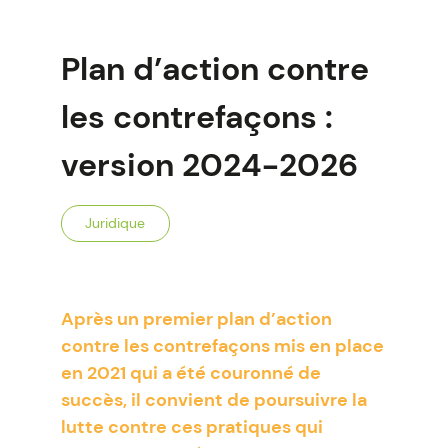
Plan d’action contre
les contrefaçons :
version 2024-2026
Juridique
Après un premier plan d’action
contre les contrefaçons mis en place
en 2021 qui a été couronné de
succès, il convient de poursuivre la
lutte contre ces pratiques qui