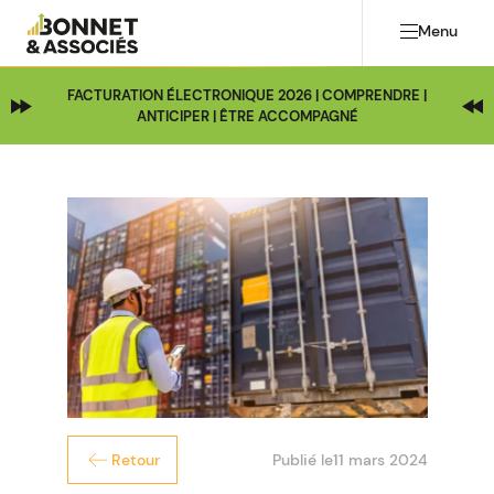
Menu
FACTURATION ÉLECTRONIQUE 2026 | COMPRENDRE |
ANTICIPER | ÊTRE ACCOMPAGNÉ
Publié le
11 mars 2024
Retour