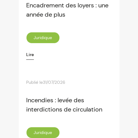
Encadrement des loyers : une
année de plus
Juridique
Lire
Publié le
31/07/2026
Incendies : levée des
interdictions de circulation
Juridique