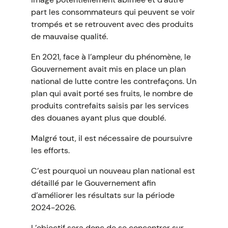
part les consommateurs qui peuvent se voir
trompés et se retrouvent avec des produits
de mauvaise qualité.
En 2021, face à l’ampleur du phénomène, le
Gouvernement avait mis en place un plan
national de lutte contre les contrefaçons. Un
plan qui avait porté ses fruits, le nombre de
produits contrefaits saisis par les services
des douanes ayant plus que doublé.
Malgré tout, il est nécessaire de poursuivre
les efforts.
C’est pourquoi un nouveau plan national est
détaillé par le Gouvernement afin
d’améliorer les résultats sur la période
2024-2026.
L’objectif sera donc de se concentrer sur