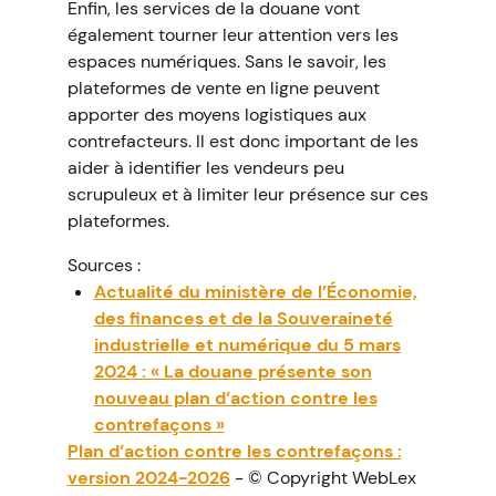
Enfin, les services de la douane vont
également tourner leur attention vers les
espaces numériques. Sans le savoir, les
plateformes de vente en ligne peuvent
apporter des moyens logistiques aux
contrefacteurs. Il est donc important de les
aider à identifier les vendeurs peu
scrupuleux et à limiter leur présence sur ces
plateformes.
Sources :
Actualité du ministère de l’Économie,
des finances et de la Souveraineté
industrielle et numérique du 5 mars
2024 : « La douane présente son
nouveau plan d’action contre les
contrefaçons »
Plan d’action contre les contrefaçons :
version 2024-2026
- © Copyright WebLex