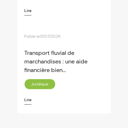
Lire
Publié le
31/07/2026
Transport fluvial de
marchandises : une aide
financière bien...
Juridique
Lire