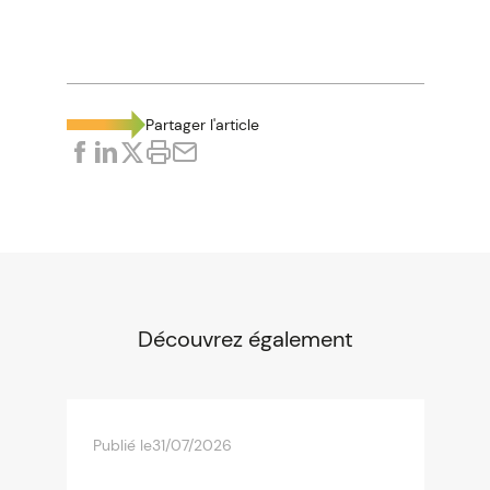
Partager l'article
Découvrez également
Publié le
31/07/2026