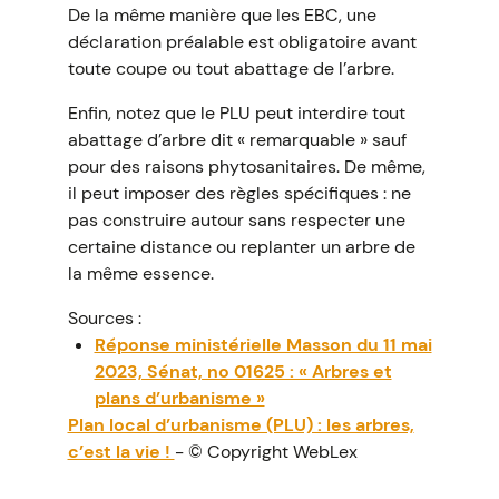
De la même manière que les EBC, une
déclaration préalable est obligatoire avant
toute coupe ou tout abattage de l’arbre.
Enfin, notez que le PLU peut interdire tout
abattage d’arbre dit « remarquable » sauf
pour des raisons phytosanitaires. De même,
il peut imposer des règles spécifiques : ne
pas construire autour sans respecter une
certaine distance ou replanter un arbre de
la même essence.
Sources :
Réponse ministérielle Masson du 11 mai
2023, Sénat, no 01625 : « Arbres et
plans d’urbanisme »
Plan local d’urbanisme (PLU) : les arbres,
c’est la vie !
- © Copyright WebLex