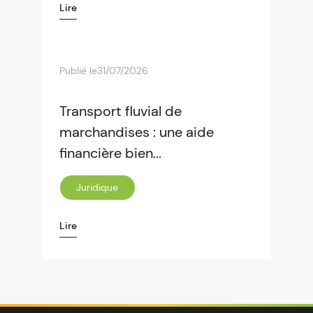
Lire
Publié le
31/07/2026
Transport fluvial de
marchandises : une aide
financière bien...
Juridique
Lire