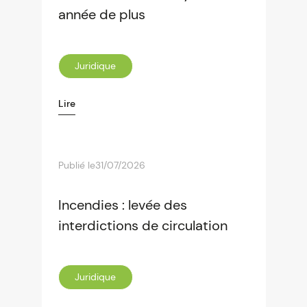
année de plus
Juridique
Lire
Publié le
31/07/2026
Incendies : levée des
interdictions de circulation
Juridique