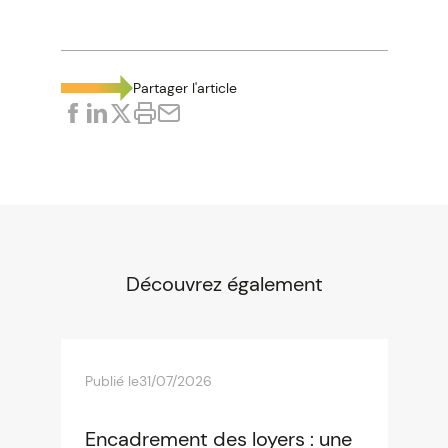
Partager l'article
Découvrez également
Publié le
31/07/2026
Encadrement des loyers : une