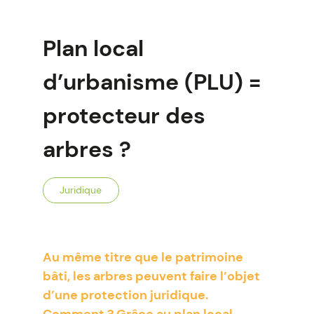
Plan local
d’urbanisme (PLU) =
protecteur des
arbres ?
Juridique
Au même titre que le patrimoine
bâti, les arbres peuvent faire l’objet
d’une protection juridique.