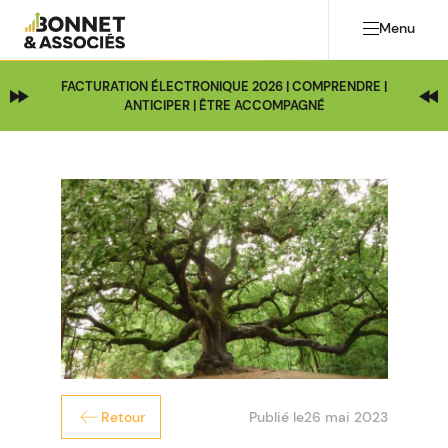
Menu
FACTURATION ÉLECTRONIQUE 2026 | COMPRENDRE |
ANTICIPER | ÊTRE ACCOMPAGNÉ
Publié le
26 mai 2023
Retour