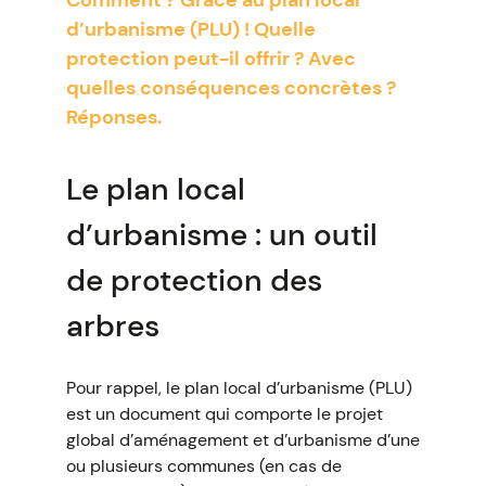
Comment ? Grâce au plan local
d’urbanisme (PLU) ! Quelle
protection peut-il offrir ? Avec
quelles conséquences concrètes ?
Réponses.
Le plan local
d’urbanisme : un outil
de protection des
arbres
Pour rappel, le plan local d’urbanisme (PLU)
est un document qui comporte le projet
global d’aménagement et d’urbanisme d’une
ou plusieurs communes (en cas de