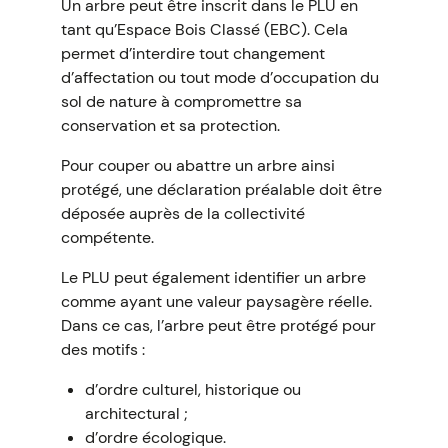
Un arbre peut être inscrit dans le PLU en
tant qu’Espace Bois Classé (EBC). Cela
permet d’interdire tout changement
d’affectation ou tout mode d’occupation du
sol de nature à compromettre sa
conservation et sa protection.
Pour couper ou abattre un arbre ainsi
protégé, une déclaration préalable doit être
déposée auprès de la collectivité
compétente.
Le PLU peut également identifier un arbre
comme ayant une valeur paysagère réelle.
Dans ce cas, l’arbre peut être protégé pour
des motifs :
d’ordre culturel, historique ou
architectural ;
d’ordre écologique.