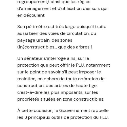
regroupement), ainsi que les règles
d’aménagement et d’utilisation des sols qui
en découlent.
Son périmètre est très large puisqu’il traite
aussi bien des voies de circulation, du
paysage urbain, des zones
(in)constructibles… que des arbres !
Un sénateur s’interroge ainsi sur la
protection que peut offrir le PLU, notamment
sur le point de savoir s’il peut imposer le
maintien, en dehors de toute opération de
construction, des arbres de haute tige,
c’est-à-dire les plus imposants, sur les
propriétés situées en zone constructibles.
À cette occasion, le Gouvernement rappelle
les 3 principaux outils de protection du PLU.