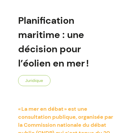
Planification
maritime : une
décision pour
l’éolien en mer !
Juridique
« La mer en débat » est une
consultation publique, organisée par
la Commission nationale du débat