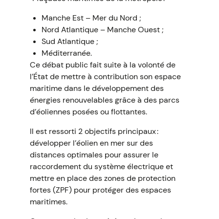
Manche Est – Mer du Nord ;
Nord Atlantique – Manche Ouest ;
Sud Atlantique ;
Méditerranée.
Ce débat public fait suite à la volonté de
l’État de mettre à contribution son espace
maritime dans le développement des
énergies renouvelables grâce à des parcs
d’éoliennes posées ou flottantes.
Il est ressorti 2 objectifs principaux :
développer l’éolien en mer sur des
distances optimales pour assurer le
raccordement du système électrique et
mettre en place des zones de protection
fortes (ZPF) pour protéger des espaces
maritimes.