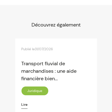
Découvrez également
Publié le
31/07/2026
Transport fluvial de
marchandises : une aide
financière bien...
Juridique
Lire