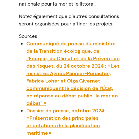
nationale pour la mer et le littoral.
Notez également que d’autres consultations
seront organisées pour affiner les projets.
Sources :
Communiqué de presse du ministère
de la Transition écologique, de
l’Énergie, du Climat et de la Prévention
des risques, du 24 octobre 2024 : « Les
ministres Agnès Pannier-Runacher,
Fabrice Loher et Olga Givernet
communiquent la décision de l’État,
en réponse au débat public "la mer en
débat" »
Dossier de presse, octobre 2024 :
« Présentation des principales
orientations de la planification
maritime »