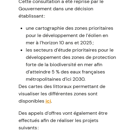
Cette consultation a été reprise par le
Gouvernement dans une décision
établissant :
une cartographie des zones prioritaires
pour le développement de l’éolien en
mer à l’horizon 10 ans et 2025 ;
les secteurs d’étude prioritaires pour le
développement des zones de protection
forte de la biodiversité en mer afin
d’atteindre 5 % des eaux françaises
métropolitaines d’ici 2030.
Des cartes des littoraux permettant de
visualiser les différentes zones sont
disponibles
ici
.
Des appels d’offres vont également être
effectués afin de réaliser les projets
suivants :