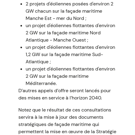
2 projets d'éoliennes posées d'environ 2
GW chacun sur la façade maritime
Manche Est - mer du Nord ;
un projet d'éoliennes flottantes d'environ
2 GW sur la façade maritime Nord
Atlantique - Manche Ouest ;
un projet d'éoliennes flottantes d'environ
1,2 GW sur la façade maritime Sud-
Atlantique ;
un projet d'éoliennes flottantes d'environ
2 GW sur la façade maritime
Méditerranée.
D’autres appels d’offre seront lancés pour
des mises en service à l’horizon 2040.
Notez que le résultat de ces consultations
servira à la mise à jour des documents
stratégiques de façade maritime qui
permettent la mise en œuvre de la Stratégie