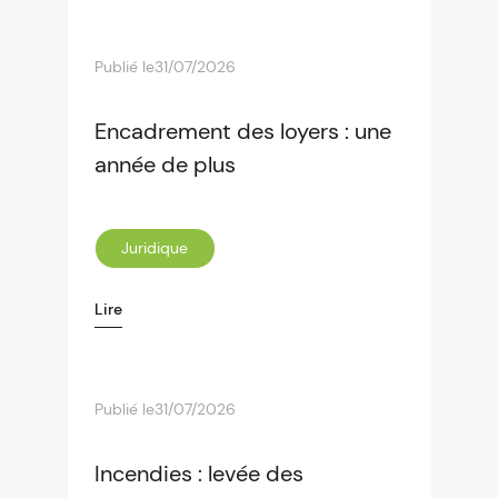
Publié le
31/07/2026
Encadrement des loyers : une
année de plus
Juridique
Lire
Publié le
31/07/2026
Incendies : levée des