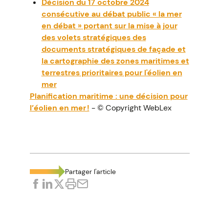
Décision du 17 octobre 2024
consécutive au débat public « la mer
en débat » portant sur la mise à jour
des volets stratégiques des
documents stratégiques de façade et
la cartographie des zones maritimes et
terrestres prioritaires pour l'éolien en
mer
Planification maritime : une décision pour
l’éolien en mer !
- © Copyright WebLex
Partager l'article