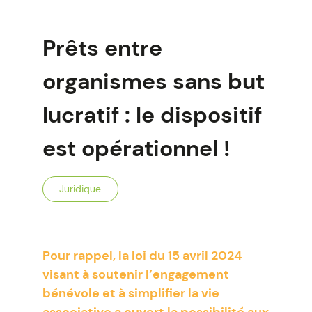
Prêts entre
organismes sans but
lucratif : le dispositif
est opérationnel !
Juridique
Pour rappel, la loi du 15 avril 2024
visant à soutenir l’engagement
bénévole et à simplifier la vie