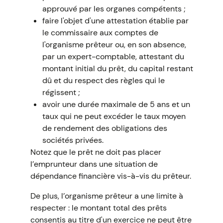
approuvé par les organes compétents ;
faire l'objet d'une attestation établie par
le commissaire aux comptes de
l'organisme prêteur ou, en son absence,
par un expert-comptable, attestant du
montant initial du prêt, du capital restant
dû et du respect des règles qui le
régissent ;
avoir une durée maximale de 5 ans et un
taux qui ne peut excéder le taux moyen
de rendement des obligations des
sociétés privées.
Notez que le prêt ne doit pas placer
l’emprunteur dans une situation de
dépendance financière vis-à-vis du prêteur.
De plus, l’organisme prêteur a une limite à
respecter : le montant total des prêts
consentis au titre d'un exercice ne peut être