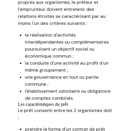
propres aux organismes, le prêteur et
l’emprunteur doivent entretenir des
relations étroites se caractérisant par au
moins l'un des critères suivants :
la réalisation d'activités
interdépendantes ou complémentaires
poursuivant un objectif social ou
économique commun ;
la conduite d'une activité au profit d'un
même groupement ;
une gouvernance en tout ou partie
commune ;
l'établissement volontaire ou obligatoire
de comptes combinés.
Les caractéristiques du prêt
Le prêt consenti entre les 2 organismes doit
:
prendre la forme d’un contrat de prêt