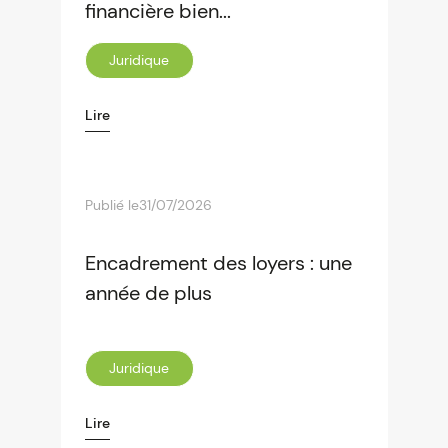
financière bien...
Juridique
Lire
Publié le
31/07/2026
Encadrement des loyers : une
année de plus
Juridique
Lire