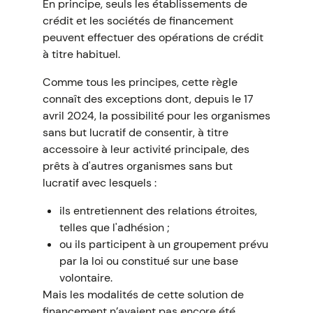
En principe, seuls les établissements de
crédit et les sociétés de financement
peuvent effectuer des opérations de crédit
à titre habituel.
Comme tous les principes, cette règle
connaît des exceptions dont, depuis le 17
avril 2024, la possibilité pour les organismes
sans but lucratif de consentir, à titre
accessoire à leur activité principale, des
prêts à d'autres organismes sans but
lucratif avec lesquels :
ils entretiennent des relations étroites,
telles que l'adhésion ;
ou ils participent à un groupement prévu
par la loi ou constitué sur une base
volontaire.
Mais les modalités de cette solution de
financement n’avaient pas encore été