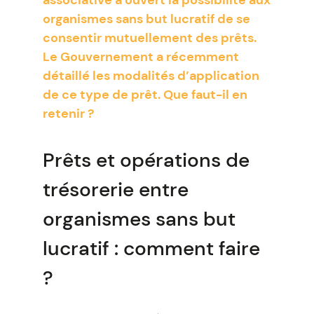
associative a ouvert la possibilité aux
organismes sans but lucratif de se
consentir mutuellement des prêts.
Le Gouvernement a récemment
détaillé les modalités d’application
de ce type de prêt. Que faut-il en
retenir ?
Prêts et opérations de
trésorerie entre
organismes sans but
lucratif : comment faire
?