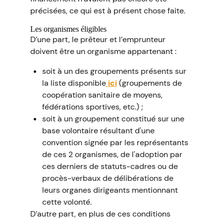
précisées, ce qui est à présent chose faite.
Les organismes éligibles
D’une part, le prêteur et l’emprunteur
doivent être un organisme appartenant :
soit à un des groupements présents sur
la liste disponible
ici
(groupements de
coopération sanitaire de moyens,
fédérations sportives, etc.) ;
soit à un groupement constitué sur une
base volontaire résultant d'une
convention signée par les représentants
de ces 2 organismes, de l'adoption par
ces derniers de statuts-cadres ou de
procès-verbaux de délibérations de
leurs organes dirigeants mentionnant
cette volonté.
D’autre part, en plus de ces conditions