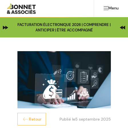
Menu
FACTURATION ÉLECTRONIQUE 2026 | COMPRENDRE |
ANTICIPER | ÊTRE ACCOMPAGNÉ
Publié le
5 septembre 2025
Retour