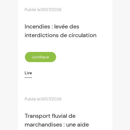
Publié le
31/07/2026
Incendies : levée des
interdictions de circulation
Juridique
Lire
Publié le
31/07/2026
Transport fluvial de
marchandises : une aide