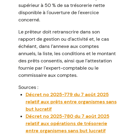
supérieur à 50 % de sa trésorerie nette
disponible à l'ouverture de l'exercice
concerné.
Le prêteur doit retranscrire dans son
rapport de gestion ou d’activité et, le cas
échéant, dans l’annexe aux comptes
annuels, la liste, les conditions et le montant
des prêts consentis, ainsi que l’attestation
fournie par l’expert-comptable ou le
commissaire aux comptes.
Sources :
Décret no 2025-779 du 7 août 2025
relatif aux prêts entre organismes sans
but lucratif
Décret no 2025-780 du 7 août 2025
relatif aux opérations de trésorerie
entre organismes sans but lucratif