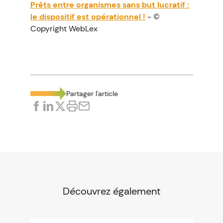
Prêts entre organismes sans but lucratif :
le dispositif est opérationnel !
- ©
Copyright WebLex
Partager l'article
Découvrez également