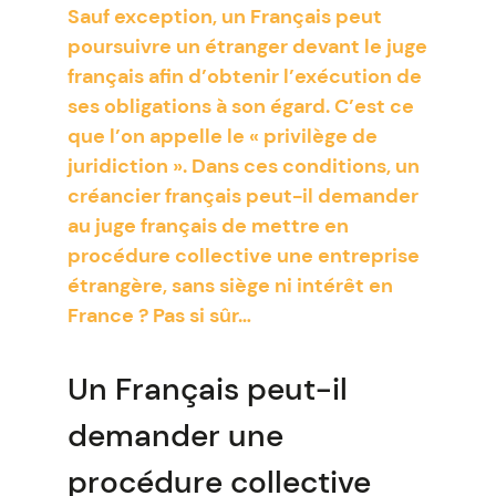
Sauf exception, un Français peut
poursuivre un étranger devant le juge
français afin d’obtenir l’exécution de
ses obligations à son égard. C’est ce
que l’on appelle le « privilège de
juridiction ». Dans ces conditions, un
créancier français peut-il demander
au juge français de mettre en
procédure collective une entreprise
étrangère, sans siège ni intérêt en
France ? Pas si sûr…
Un Français peut-il
demander une
procédure collective