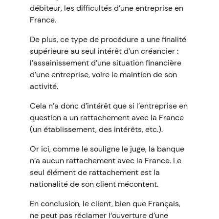
débiteur, les difficultés d’une entreprise en
France.
De plus, ce type de procédure a une finalité
supérieure au seul intérêt d’un créancier :
l’assainissement d’une situation financière
d’une entreprise, voire le maintien de son
activité.
Cela n’a donc d’intérêt que si l’entreprise en
question a un rattachement avec la France
(un établissement, des intérêts, etc.).
Or ici, comme le souligne le juge, la banque
n’a aucun rattachement avec la France. Le
seul élément de rattachement est la
nationalité de son client mécontent.
En conclusion, le client, bien que Français,
ne peut pas réclamer l‘ouverture d’une