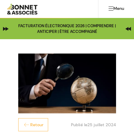
Menu
FACTURATION ÉLECTRONIQUE 2026 | COMPRENDRE |
ANTICIPER | ÊTRE ACCOMPAGNÉ
Publié le
25 juillet 2024
Retour