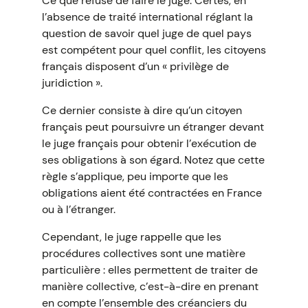
Ce que refuse de faire le juge. Certes, en
l’absence de traité international réglant la
question de savoir quel juge de quel pays
est compétent pour quel conflit, les citoyens
français disposent d’un « privilège de
juridiction ».
Ce dernier consiste à dire qu’un citoyen
français peut poursuivre un étranger devant
le juge français pour obtenir l’exécution de
ses obligations à son égard. Notez que cette
règle s’applique, peu importe que les
obligations aient été contractées en France
ou à l’étranger.
Cependant, le juge rappelle que les
procédures collectives sont une matière
particulière : elles permettent de traiter de
manière collective, c’est-à-dire en prenant
en compte l’ensemble des créanciers du