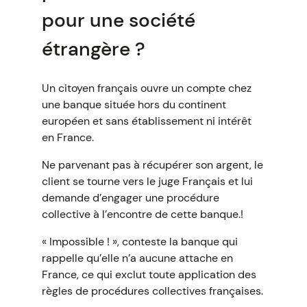
pour une société
étrangère ?
Un citoyen français ouvre un compte chez
une banque située hors du continent
européen et sans établissement ni intérêt
en France.
Ne parvenant pas à récupérer son argent, le
client se tourne vers le juge Français et lui
demande d’engager une procédure
collective à l’encontre de cette banque.!
« Impossible ! », conteste la banque qui
rappelle qu’elle n’a aucune attache en
France, ce qui exclut toute application des
règles de procédures collectives françaises.