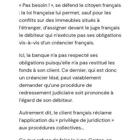
« Pas besoin ! », se défend le citoyen français
: la loi française lui permet, sauf pour les
conflits sur des immeubles situés à
l’étranger, d’assigner devant le juge français
le débiteur qui n’exécute pas ses obligations
vis-à-vis d’un créancier français.
Ici, la banque n’a pas respecté ses
obligations puisqu’elle n’a pas restitué les
fonds à son client. Ce dernier, qui est donc
un créancier lésé, peut valablement
demander qu’une procédure de
redressement judiciaire soit prononcée à
l’égard de son débiteur.
Autrement dit, le client français réclame
l’application du « privilège de juridiction »
aux procédures collectives…