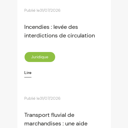
Publié le
31/07/2026
Incendies : levée des
interdictions de circulation
Juridique
Lire
Publié le
31/07/2026
Transport fluvial de
marchandises : une aide