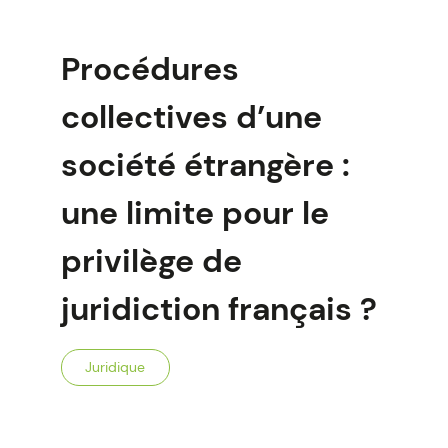
Procédures
collectives d’une
société étrangère :
une limite pour le
privilège de
juridiction français ?
Juridique