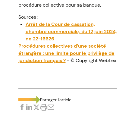
procédure collective pour sa banque.
Sources :
Arrêt de la Cour de cassation,
chambre commerciale, du 12 juin 2024,
no 22-16626
Procédures collectives d’une société
étrangère : une limite pour le privilège de
juridiction français ?
- © Copyright WebLex
Partager l'article