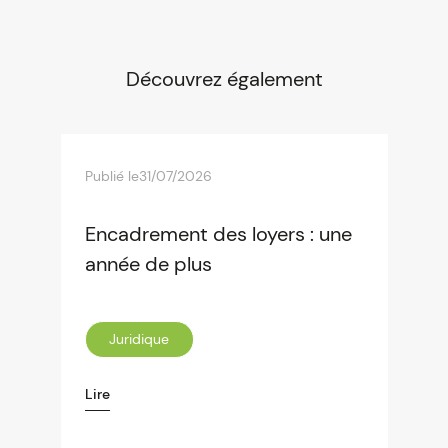
Découvrez également
Publié le
31/07/2026
Encadrement des loyers : une
année de plus
Juridique
Lire