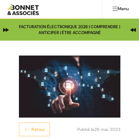
Menu
FACTURATION ÉLECTRONIQUE 2026 | COMPRENDRE |
ANTICIPER | ÊTRE ACCOMPAGNÉ
Publié le
26 mai 2023
Retour