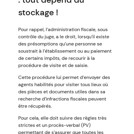
stockage !
Pour rappel, l’administration fiscale, sous
contrôle du juge, a le droit, lorsqu’il existe
des présomptions qu’une personne se
soustrait à l’établissement ou au paiement
de certains impôts, de recourir à la
procédure de visite et de saisie.
Cette procédure lui permet d’envoyer des
agents habilités pour visiter tous lieux où
des pièces et documents utiles dans sa
recherche d’infractions fiscales peuvent
être récupérés.
Pour cela, elle doit suivre des règles très
strictes et un procès-verbal (PV)
permettant de s’assurer que toutes les