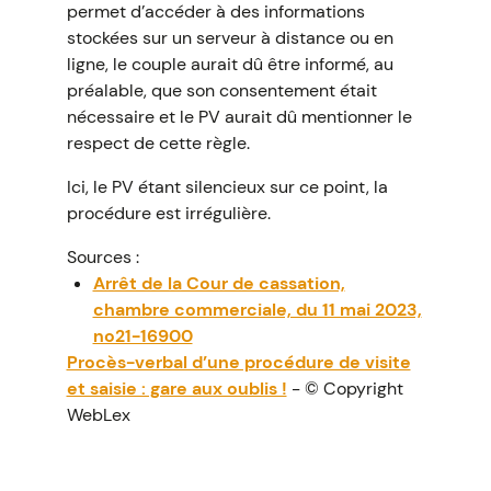
permet d’accéder à des informations
stockées sur un serveur à distance ou en
ligne, le couple aurait dû être informé, au
préalable, que son consentement était
nécessaire et le PV aurait dû mentionner le
respect de cette règle.
Ici, le PV étant silencieux sur ce point, la
procédure est irrégulière.
Sources :
Arrêt de la Cour de cassation,
chambre commerciale, du 11 mai 2023,
no21-16900
Procès-verbal d’une procédure de visite
et saisie : gare aux oublis !
- © Copyright
WebLex