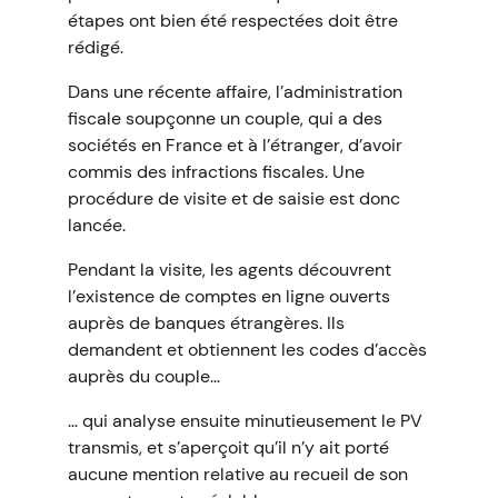
étapes ont bien été respectées doit être
rédigé.
Dans une récente affaire, l’administration
fiscale soupçonne un couple, qui a des
sociétés en France et à l’étranger, d’avoir
commis des infractions fiscales. Une
procédure de visite et de saisie est donc
lancée.
Pendant la visite, les agents découvrent
l’existence de comptes en ligne ouverts
auprès de banques étrangères. Ils
demandent et obtiennent les codes d’accès
auprès du couple…
… qui analyse ensuite minutieusement le PV
transmis, et s’aperçoit qu’il n’y ait porté
aucune mention relative au recueil de son