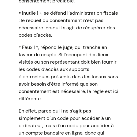
consentement préalable.
« Inutile ! », se défend l’administration fiscale
: le recueil du consentement n’est pas
nécessaire lorsqu’il s’agit de récupérer des
codes d’accès.
« Faux ! », répond le juge, qui tranche en
faveur du couple. Si l’occupant des lieux
visités ou son représentant doit bien fournir
les codes d’accès aux supports
électroniques présents dans les locaux sans
avoir besoin d’être informé que son
consentement est nécessaire, la règle est ici
différente.
En effet, parce qu’il ne s’agit pas
simplement d’un code pour accéder à un
ordinateur, mais d’un code pour accéder à
un compte bancaire en ligne, donc qui