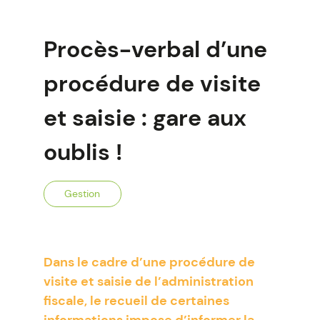
Procès-verbal d’une
procédure de visite
et saisie : gare aux
oublis !
Gestion
Dans le cadre d’une procédure de
visite et saisie de l’administration
fiscale, le recueil de certaines