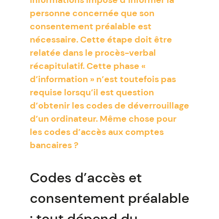
informations impose d’informer la
personne concernée que son
consentement préalable est
nécessaire. Cette étape doit être
relatée dans le procès-verbal
récapitulatif. Cette phase «
d’information » n’est toutefois pas
requise lorsqu’il est question
d’obtenir les codes de déverrouillage
d’un ordinateur. Même chose pour
les codes d’accès aux comptes
bancaires ?
Codes d’accès et
consentement préalable
: tout dépend du