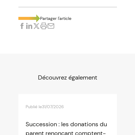
Partager l'article
Découvrez également
Publié le
31/07/2026
Succession : les donations du
parent renonçant comptent-