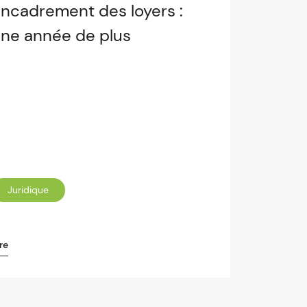
ncadrement des loyers :
ne année de plus
Juridique
re