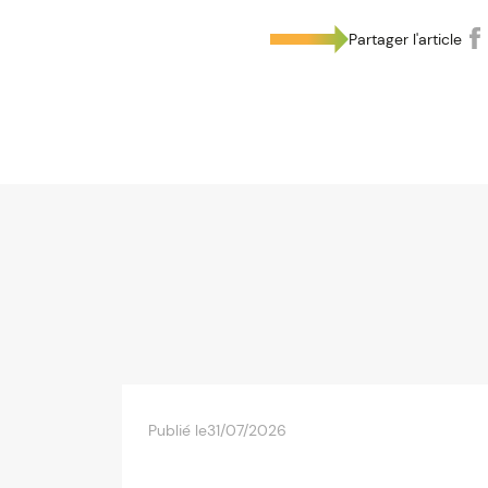
Partager l'article
Publié le
31/07/2026