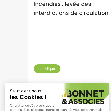
Incendies : levée des
interdictions de circulation
Juridique
Lire