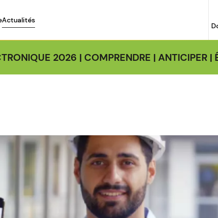
e
Actualités
D
TRONIQUE 2026 | COMPRENDRE | ANTICIPER 