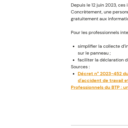
Depuis le 12 juin 2023, ces
Concrètement, une personn
gratuitement aux informati
Pour les professionnels inte
simplifier la collecte d
sur le panneau ;
faciliter la déclaration 
Sources :
Décret n° 2023-452 du 
d'accident de travail e
Professionnels du BTP : u