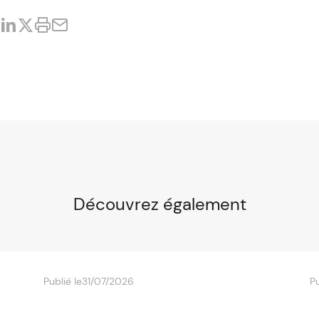
Découvrez également
Publié le
31/07/2026
Pu