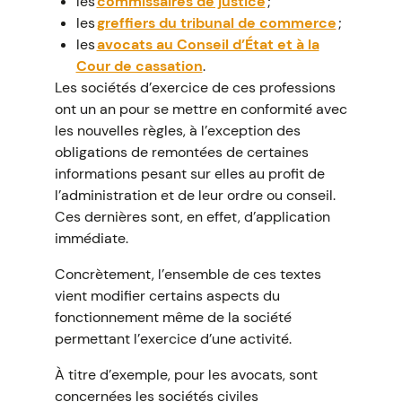
les
commissaires de justice
;
les
greffiers du tribunal de commerce
;
les
avocats au Conseil d’État et à la
Cour de cassation
.
Les sociétés d’exercice de ces professions
ont un an pour se mettre en conformité avec
les nouvelles règles, à l’exception des
obligations de remontées de certaines
informations pesant sur elles au profit de
l’administration et de leur ordre ou conseil.
Ces dernières sont, en effet, d’application
immédiate.
Concrètement, l’ensemble de ces textes
vient modifier certains aspects du
fonctionnement même de la société
permettant l’exercice d’une activité.
À titre d’exemple, pour les avocats, sont
concernées les sociétés civiles