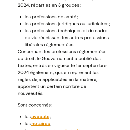
2024, réparties en 3 groupes :
les professions de santé ;
les professions juridiques ou judiciaires ;
les professions techniques et du cadre
de vie réunissant les autres professions
libérales réglementées.
Concernant les professions réglementées
du droit, le Gouvernement a publié des
textes, entrés en vigueur le 1er septembre
2024 également, qui, en reprenant les
règles déjà applicables en la matière,
apportent un certain nombre de
nouveautés.
Sont concernés :
les
avocats
;
les
notaires
;