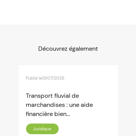
Découvrez également
Publié le
31/07/2026
Transport fluvial de
marchandises : une aide
financière bien...
Juridique