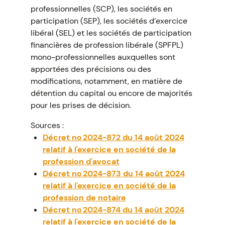
professionnelles (SCP), les sociétés en
participation (SEP), les sociétés d’exercice
libéral (SEL) et les sociétés de participation
financières de profession libérale (SPFPL)
mono-professionnelles auxquelles sont
apportées des précisions ou des
modifications, notamment, en matière de
détention du capital ou encore de majorités
pour les prises de décision.
Sources :
Décret no 2024-872 du 14 août 2024
relatif à l'exercice en société de la
profession d'avocat
Décret no 2024-873 du 14 août 2024
relatif à l'exercice en société de la
profession de notaire
Décret no 2024-874 du 14 août 2024
relatif à l'exercice en société de la