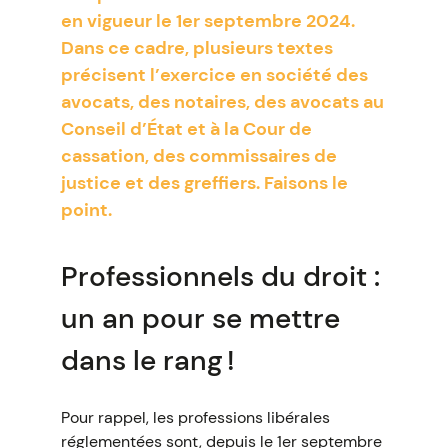
en vigueur le 1er septembre 2024.
Dans ce cadre, plusieurs textes
précisent l’exercice en société des
avocats, des notaires, des avocats au
Conseil d’État et à la Cour de
cassation, des commissaires de
justice et des greffiers. Faisons le
point.
Professionnels du droit :
un an pour se mettre
dans le rang !
Pour rappel, les professions libérales
réglementées sont, depuis le 1er septembre