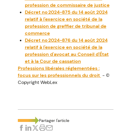
profession de commissaire de justice
Décret no 2024-875 du 14 août 2024
relatif à l'exercice en société de la
profession de greffier de tribunal de
commerce
Décret no 2024-876 du 14 août 2024
relatif à l'exercice en société de la
profession d'avocat au Conseil d'État
et à la Cour de cassation
Professions libérales réglementées :
focus sur les professionnels du droit
- ©
Copyright WebLex
Partager l'article