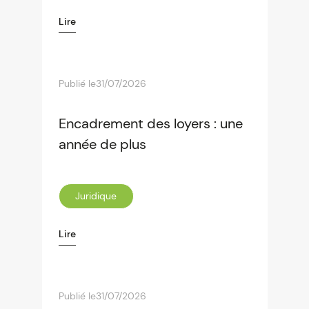
Lire
Publié le
31/07/2026
Encadrement des loyers : une
année de plus
Juridique
Lire
Publié le
31/07/2026