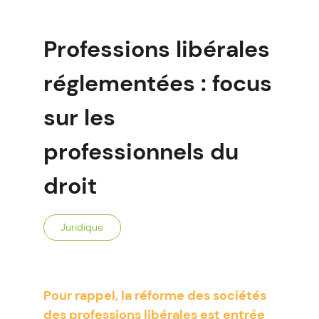
Professions libérales
réglementées : focus
sur les
professionnels du
droit
Juridique
Pour rappel, la réforme des sociétés
des professions libérales est entrée