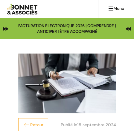
Menu
FACTURATION ÉLECTRONIQUE 2026 | COMPRENDRE |
ANTICIPER | ÊTRE ACCOMPAGNÉ
Publié le
18 septembre 2024
Retour