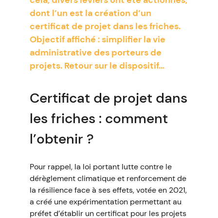
cela, divers leviers ont été actionnés,
dont l’un est la création d’un
certificat de projet dans les friches.
Objectif affiché : simplifier la vie
administrative des porteurs de
projets. Retour sur le dispositif…
Certificat de projet dans
les friches : comment
l’obtenir ?
Pour rappel, la loi portant lutte contre le
dérèglement climatique et renforcement de
la résilience face à ses effets, votée en 2021,
a créé une expérimentation permettant au
préfet d’établir un certificat pour les projets