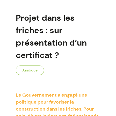
Projet dans les
friches : sur
présentation d’un
certificat ?
Juridique
Le Gouvernement a engagé une
politique pour favoriser la
construction dans les friches. Pour