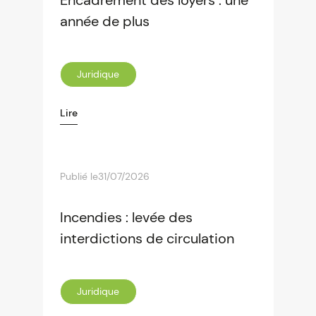
Encadrement des loyers : une
année de plus
Juridique
Lire
Publié le
31/07/2026
Incendies : levée des
interdictions de circulation
Juridique