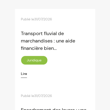
Publié le
31/07/2026
Transport fluvial de
marchandises : une aide
financière bien...
Juridique
Lire
Publié le
31/07/2026