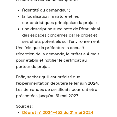
l'identité du demandeur ;
la localisation, la nature et les
caractéristiques principales du projet ;
une description succincte de l'état initial
des espaces concernés par le projet et
ses effets potentiels sur l'environnement.
Une fois que la préfecture a accusé
réception de la demande, le préfet a 4 mois
pour établir et notifier le certificat au
porteur de projet.
Enfin, sachez qu’il est précisé que
l’expérimentation débutera le 1er juin 2024.
Les demandes de certificats pourront être
présentées jusqu’au 31 mai 2027.
Sources :
Décret n° 2024-452 du 21 mai 2024