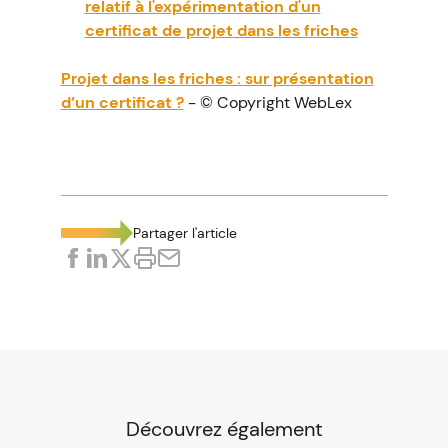
relatif à l'expérimentation d'un
certificat de projet dans les friches
Projet dans les friches : sur présentation
d’un certificat ?
- © Copyright WebLex
Partager l'article
Découvrez également