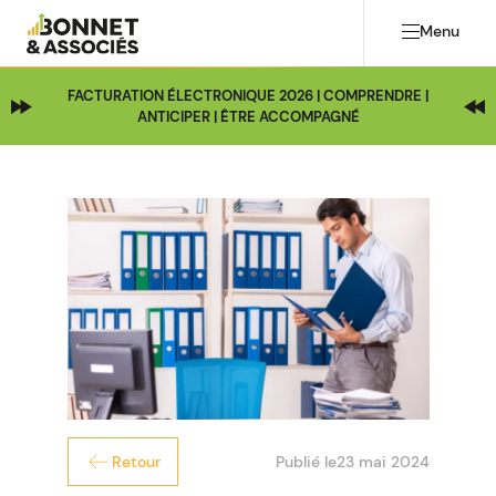
Menu
FACTURATION ÉLECTRONIQUE 2026 | COMPRENDRE |
ANTICIPER | ÊTRE ACCOMPAGNÉ
Publié le
23 mai 2024
Retour