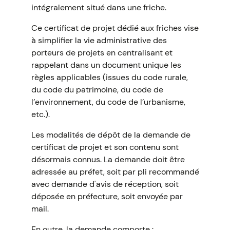
intégralement situé dans une friche.
Ce certificat de projet dédié aux friches vise
à simplifier la vie administrative des
porteurs de projets en centralisant et
rappelant dans un document unique les
règles applicables (issues du code rurale,
du code du patrimoine, du code de
l’environnement, du code de l’urbanisme,
etc.).
Les modalités de dépôt de la demande de
certificat de projet et son contenu sont
désormais connus. La demande doit être
adressée au préfet, soit par pli recommandé
avec demande d'avis de réception, soit
déposée en préfecture, soit envoyée par
mail.
En outre, la demande comporte :