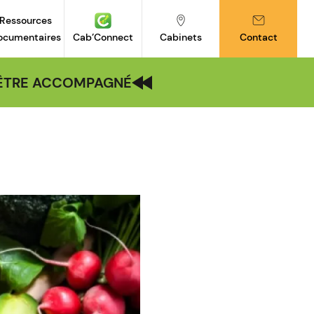
Ressources
ocumentaires
Cab’Connect
Cabinets
Contact
| ÊTRE ACCOMPAGNÉ