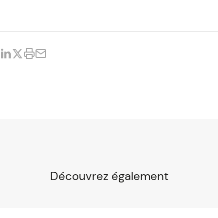
Découvrez également