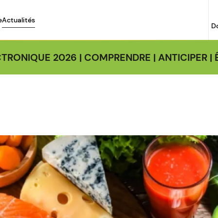
e
Actualités
D
TRONIQUE 2026 | COMPRENDRE | ANTICIPER 