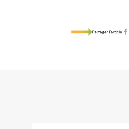
Partager l'article