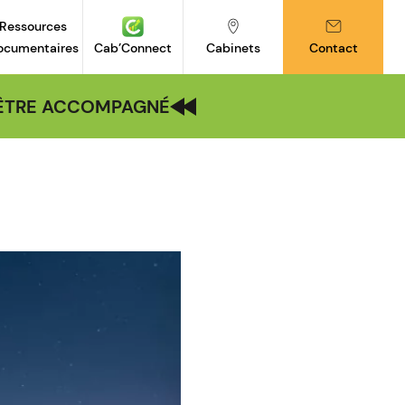
Ressources
ocumentaires
Cab’Connect
Cabinets
Contact
| ÊTRE ACCOMPAGNÉ