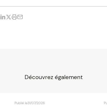
Découvrez également
Publié le
31/07/2026
Pu