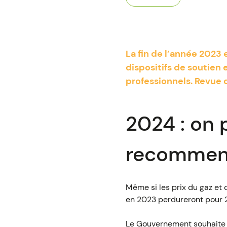
La fin de l’année 2023
dispositifs de soutien
professionnels. Revue d
2024 : on 
recommen
Même si les prix du gaz et d
en 2023 perdureront pour 
Le Gouvernement souhaite ce