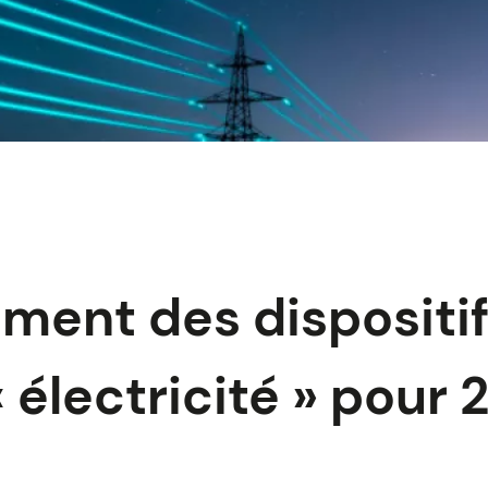
ment des dispositi
 électricité » pour 