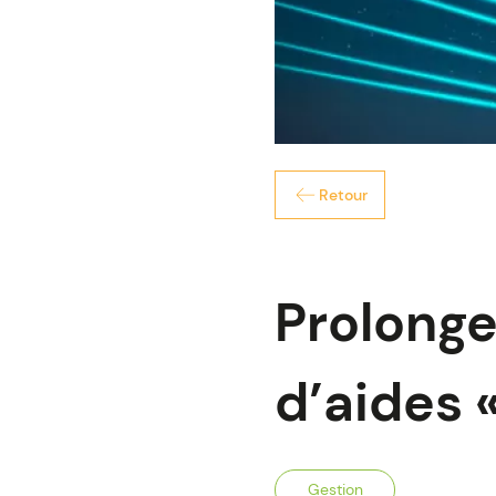
Retour
Prolonge
d’aides «
Gestion