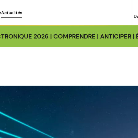
e
Actualités
D
TRONIQUE 2026 | COMPRENDRE | ANTICIPER 