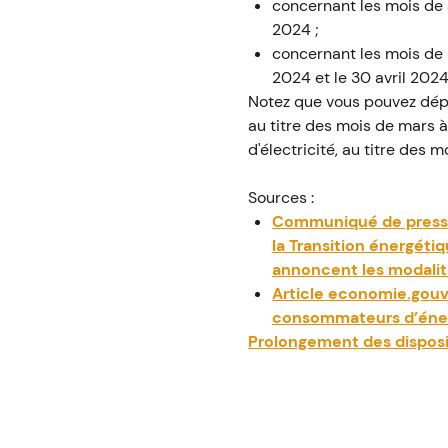
concernant les mois de
2024 ;
concernant les mois de
2024 et le 30 avril 2024
Notez que vous pouvez dép
au titre des mois de mars à
d'électricité, au titre des 
Sources :
Communiqué de presse d
la Transition énergéti
annoncent les modalit
Article economie.gouv.
consommateurs d’éner
Prolongement des dispositi