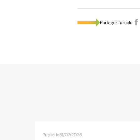
Partager l'article
Publié le
31/07/2026