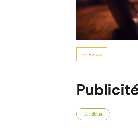
Retour
Publicité
Juridique