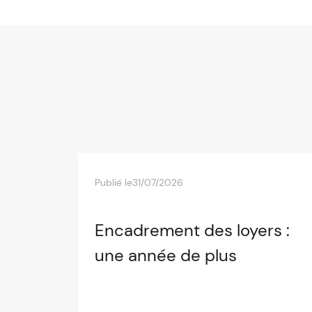
Publié le
31/07/2026
Encadrement des loyers :
une année de plus