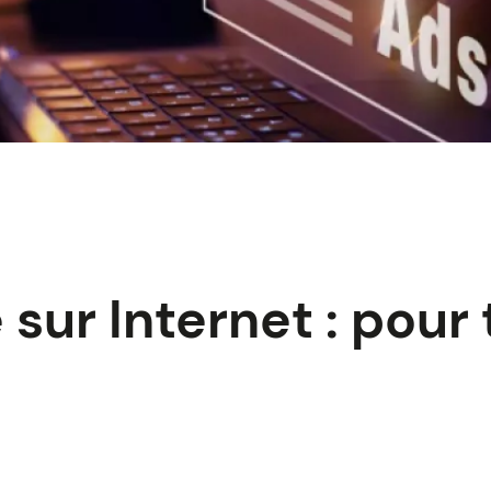
 sur Internet : pour 