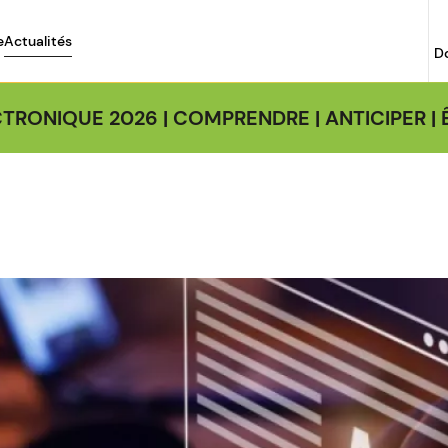
e
Actualités
D
TRONIQUE 2026 | COMPRENDRE | ANTICIPER 