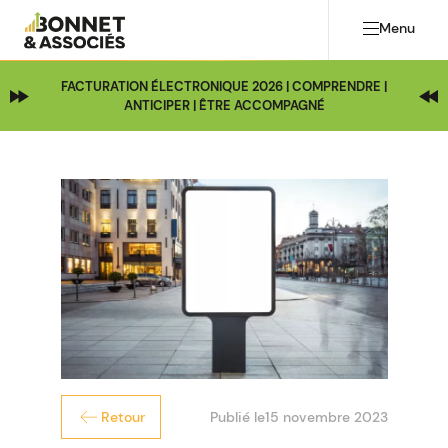
Menu
FACTURATION ÉLECTRONIQUE 2026 | COMPRENDRE |
ANTICIPER | ÊTRE ACCOMPAGNÉ
Publié le
15 novembre 2023
Retour