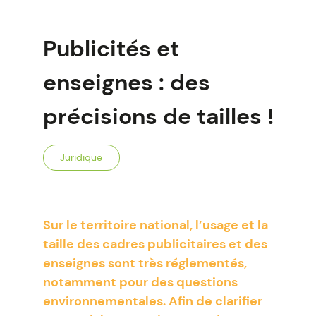
Publicités et
enseignes : des
précisions de tailles !
Juridique
Sur le territoire national, l’usage et la
taille des cadres publicitaires et des
enseignes sont très réglementés,
notamment pour des questions
environnementales. Afin de clarifier