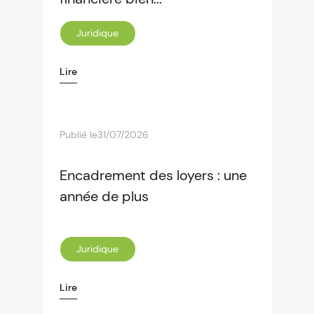
Juridique
Lire
Publié le
31/07/2026
Encadrement des loyers : une
année de plus
Juridique
Lire