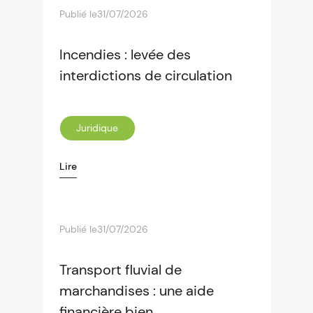
Publié le
31/07/2026
Incendies : levée des
interdictions de circulation
Juridique
Lire
Publié le
31/07/2026
Transport fluvial de
marchandises : une aide
financière bien...