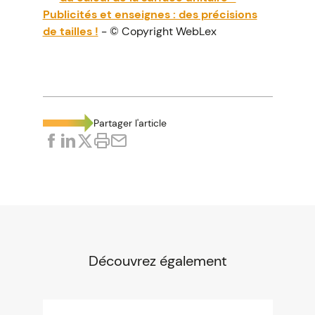
Publicités et enseignes : des précisions
de tailles !
- © Copyright WebLex
Partager l'article
Découvrez également