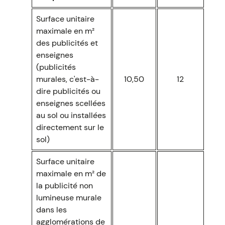
Surface unitaire
maximale en m²
des publicités et
enseignes
(publicités
murales, c'est-à-
10,50
12
dire publicités ou
enseignes scellées
au sol ou installées
directement sur le
sol)
Surface unitaire
maximale en m² de
la publicité non
lumineuse murale
dans les
agglomérations de