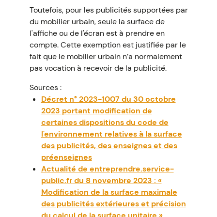
Toutefois, pour les publicités supportées par
du mobilier urbain, seule la surface de
l'affiche ou de l'écran est à prendre en
compte. Cette exemption est justifiée par le
fait que le mobilier urbain n’a normalement
pas vocation à recevoir de la publicité.
Sources :
Décret n° 2023-1007 du 30 octobre
2023 portant modification de
certaines dispositions du code de
l'environnement relatives à la surface
des publicités, des enseignes et des
préenseignes
Actualité de entreprendre.service-
public.fr du 8 novembre 2023 : «
Modification de la surface maximale
des publicités extérieures et précision
du calcul de la surface unitaire »