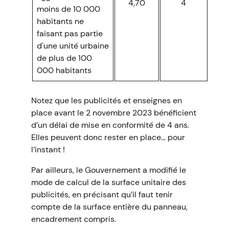
4,70
4
moins de 10 000
habitants ne
faisant pas partie
d'une unité urbaine
de plus de 100
000 habitants
Notez que les publicités et enseignes en
place avant le 2 novembre 2023 bénéficient
d’un délai de mise en conformité de 4 ans.
Elles peuvent donc rester en place… pour
l’instant !
Par ailleurs, le Gouvernement a modifié le
mode de calcul de la surface unitaire des
publicités, en précisant qu’il faut tenir
compte de la surface entière du panneau,
encadrement compris.